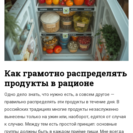
Как грамотно распределять
продукты в рационе
Одно дело знать, что нужно есть, а совсем другое —
правильно распределять эти продукты в течение дня. В
российских традициях многие продукты незаслуженно
вынесены только на ужин или, наоборот, едятся от случая
к случаю. Между тем есть простой принцип: основные
группы должны быть в каждом приёме пищи. Мне всегда