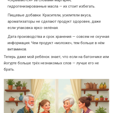
«скрываются» за словами маргарин,
гидрогенизированные масла — их стоит избегать.
Пищевые добавки. Красители, усилители вкуса,
ароматизаторы не сделают продукт здоровее, даже
если упаковка ярко-зелёная.
Дата производства и срок хранения — совсем не скучная
информация. Чем продукт «моложе», тем больше в нём
витаминов.
Теперь даже мой ребёнок знает, что если на батончике или
йогурте больше трёх незнакомых слов — лучше его не
брать.