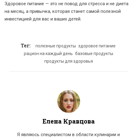
Здоровое питание — это не повод для стресса и не диета
на месяц, а привычка, которая станет самой полезной
инвестицией для вас и ваших детей.
Тег:
полезные продукты
здоровое питание
рацион на каждый день
базовые продукты
продукты для здоровья
Елена Кравцова
Я являюсь специалистом в области кулинарии и