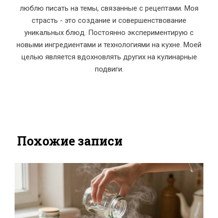
люблю писать на темы, связанные с рецептами. Моя
страсть - это создание и совершенствование
уникальных блюд. Постоянно экспериментирую с
новыми ингредиентами и технологиями на кухне. Моей
целью является вдохновлять других на кулинарные
подвиги.
Похожие записи