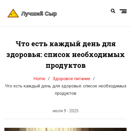
Что есть каждый день для
здоровья: список необходимых
продуктов
Home
Здоровое питание
Что есть каждый день для здоровья: список необходимых
продуктов
июля 9 - 2025