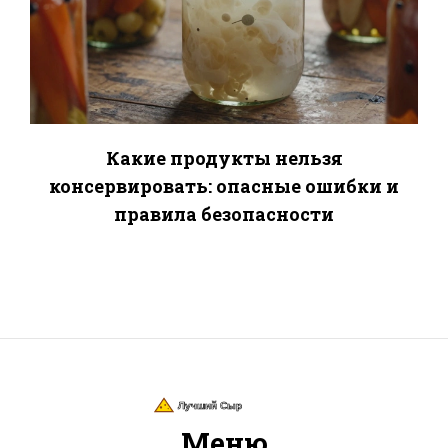
Какие продукты нельзя
консервировать: опасные ошибки и
правила безопасности
Меню