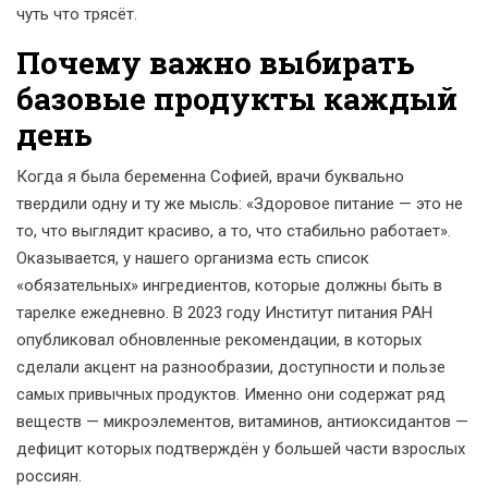
чуть что трясёт.
Почему важно выбирать
базовые продукты каждый
день
Когда я была беременна Софией, врачи буквально
твердили одну и ту же мысль: «Здоровое питание — это не
то, что выглядит красиво, а то, что стабильно работает».
Оказывается, у нашего организма есть список
«обязательных» ингредиентов, которые должны быть в
тарелке ежедневно. В 2023 году Институт питания РАН
опубликовал обновленные рекомендации, в которых
сделали акцент на разнообразии, доступности и пользе
самых привычных продуктов. Именно они содержат ряд
веществ — микроэлементов, витаминов, антиоксидантов —
дефицит которых подтверждён у большей части взрослых
россиян.