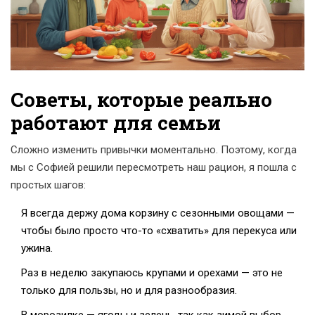
Советы, которые реально
работают для семьи
Сложно изменить привычки моментально. Поэтому, когда
мы с Софией решили пересмотреть наш рацион, я пошла с
простых шагов:
Я всегда держу дома корзину с сезонными овощами —
чтобы было просто что-то «схватить» для перекуса или
ужина.
Раз в неделю закупаюсь крупами и орехами — это не
только для пользы, но и для разнообразия.