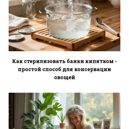
Как стерилизовать банки кипятком -
простой способ для консервации
овощей