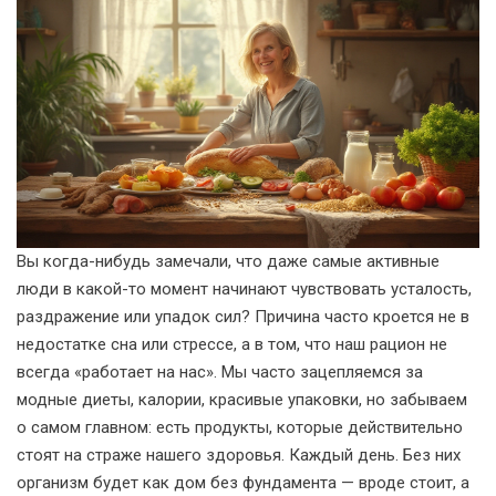
Вы когда-нибудь замечали, что даже самые активные
люди в какой-то момент начинают чувствовать усталость,
раздражение или упадок сил? Причина часто кроется не в
недостатке сна или стрессе, а в том, что наш рацион не
всегда «работает на нас». Мы часто зацепляемся за
модные диеты, калории, красивые упаковки, но забываем
о самом главном: есть продукты, которые действительно
стоят на страже нашего здоровья. Каждый день. Без них
организм будет как дом без фундамента — вроде стоит, а