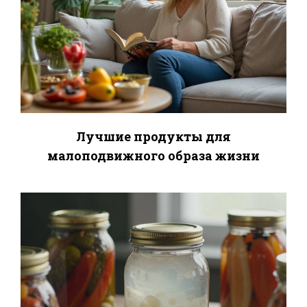
Лучшие продукты для
малоподвижного образа жизни