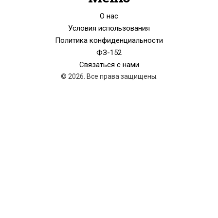
О нас
Условия использования
Политика конфиденциальности
ФЗ-152
Связаться с нами
© 2026. Все права защищены.