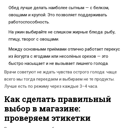
Обед лучше делать наиболее сытным — с белком,
овощами и крупой. Это позволяет поддерживать
работоспособность.
На ужин выбирайте не слишком жирные блюда: рыбу,
птицу, творог с овощами.
Между основными приёмами отлично работает перекус
из йогурта с ягодами или несолёных орехов — это
быстро насыщает и не вызывает лишнего голода.
Врачи советуют не ждать чувства острого голода: чаще
всего мы тогда переедаем и выбираем не те продукты.
Лучше есть по режиму через каждые 3–4 часа.
Как сделать правильный
выбор в магазине:
проверяем этикетки