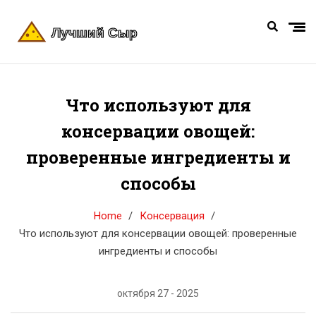
Что используют для
консервации овощей:
проверенные ингредиенты и
способы
Home
Консервация
Что используют для консервации овощей: проверенные
ингредиенты и способы
октября 27 - 2025