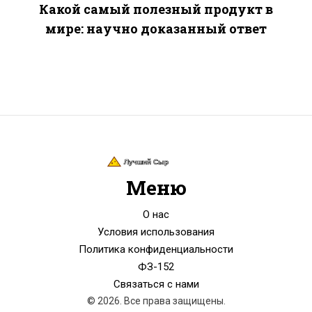
Какой самый полезный продукт в
мире: научно доказанный ответ
Меню
О нас
Условия использования
Политика конфиденциальности
ФЗ-152
Связаться с нами
© 2026. Все права защищены.