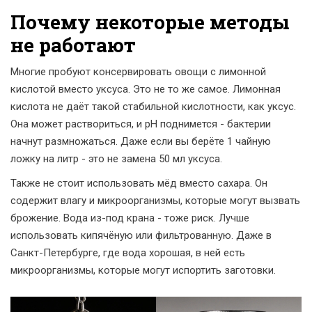
Почему некоторые методы
не работают
Многие пробуют консервировать овощи с лимонной
кислотой вместо уксуса. Это не то же самое. Лимонная
кислота не даёт такой стабильной кислотности, как уксус.
Она может раствориться, и pH поднимется - бактерии
начнут размножаться. Даже если вы берёте 1 чайную
ложку на литр - это не замена 50 мл уксуса.
Также не стоит использовать мёд вместо сахара. Он
содержит влагу и микроорганизмы, которые могут вызвать
брожение. Вода из-под крана - тоже риск. Лучше
использовать кипячёную или фильтрованную. Даже в
Санкт-Петербурге, где вода хорошая, в ней есть
микроорганизмы, которые могут испортить заготовки.