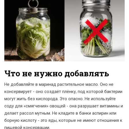
Что не нужно добавлять
Не добавляйте в маринад растительное масло. Оно не
консервирует - оно создаёт плёнку, под которой бактерии
могут жить без кислорода. Это опасно. Не используйте
соду для «смягчения» овощей - она разрушает витамины и
делает рассол мутным. Не кладите в банки аспирин или
борную кислоту - это яды, которые не имеют отношения к
пищевой консервации.