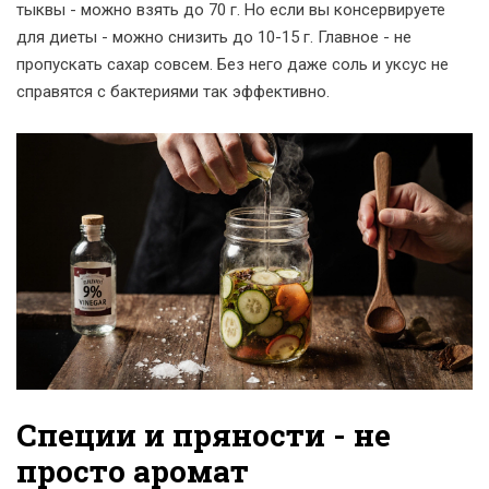
тыквы - можно взять до 70 г. Но если вы консервируете
для диеты - можно снизить до 10-15 г. Главное - не
пропускать сахар совсем. Без него даже соль и уксус не
справятся с бактериями так эффективно.
Специи и пряности - не
просто аромат