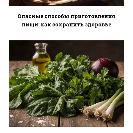
Опасные способы приготовления
пищи: как сохранить здоровье