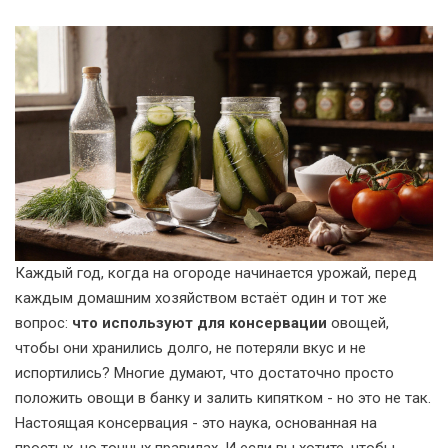
Каждый год, когда на огороде начинается урожай, перед
каждым домашним хозяйством встаёт один и тот же
вопрос:
что используют для консервации
овощей,
чтобы они хранились долго, не потеряли вкус и не
испортились? Многие думают, что достаточно просто
положить овощи в банку и залить кипятком - но это не так.
Настоящая консервация - это наука, основанная на