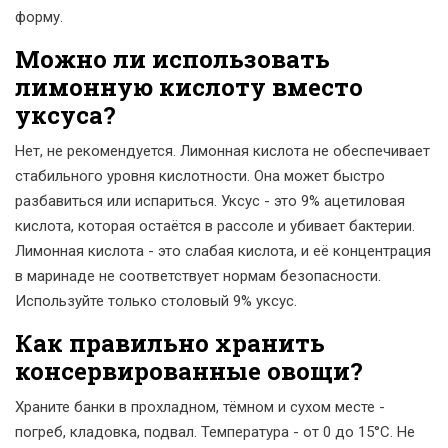
форму.
Можно ли использовать
лимонную кислоту вместо
уксуса?
Нет, не рекомендуется. Лимонная кислота не обеспечивает
стабильного уровня кислотности. Она может быстро
разбавиться или испариться. Уксус - это 9% ацетиловая
кислота, которая остаётся в рассоле и убивает бактерии.
Лимонная кислота - это слабая кислота, и её концентрация
в маринаде не соответствует нормам безопасности.
Используйте только столовый 9% уксус.
Как правильно хранить
консервированные овощи?
Храните банки в прохладном, тёмном и сухом месте -
погреб, кладовка, подвал. Температура - от 0 до 15°C. Не