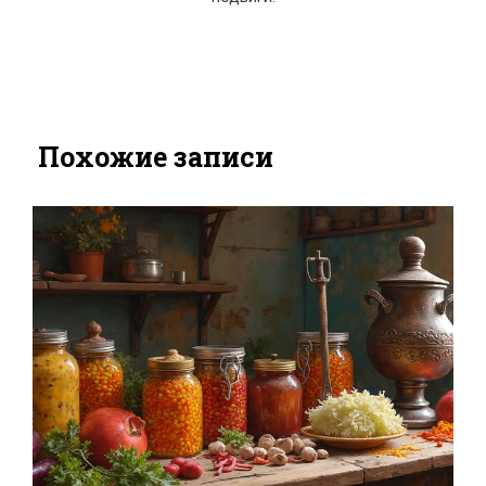
Похожие записи