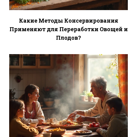
Какие Методы Консервирования
Применяют для Переработки Овощей и
Плодов?