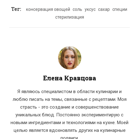
Тег:
консервация овощей
соль
уксус
сахар
специи
стерилизация
Елена Кравцова
Я являюсь специалистом в области кулинарии и
люблю писать на темы, связанные с рецептами. Моя
страсть - это создание и совершенствование
уникальных блюд. Постоянно экспериментирую с
новыми ингредиентами и технологиями на кухне. Моей
целью является вдохновлять других на кулинарные
подвиги.