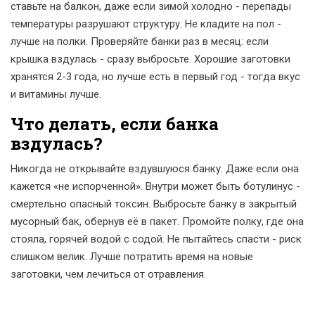
ставьте на балкон, даже если зимой холодно - перепады
температуры разрушают структуру. Не кладите на пол -
лучше на полки. Проверяйте банки раз в месяц: если
крышка вздулась - сразу выбросьте. Хорошие заготовки
хранятся 2-3 года, но лучше есть в первый год - тогда вкус
и витамины лучше.
Что делать, если банка
вздулась?
Никогда не открывайте вздувшуюся банку. Даже если она
кажется «не испорченной». Внутри может быть ботулинус -
смертельно опасный токсин. Выбросьте банку в закрытый
мусорный бак, обернув её в пакет. Промойте полку, где она
стояла, горячей водой с содой. Не пытайтесь спасти - риск
слишком велик. Лучше потратить время на новые
заготовки, чем лечиться от отравления.