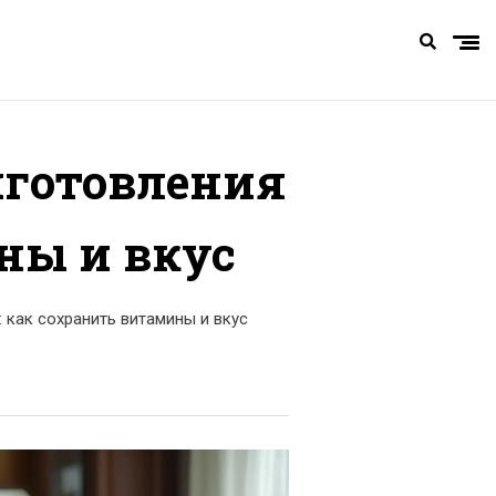
иготовления
ны и вкус
 как сохранить витамины и вкус