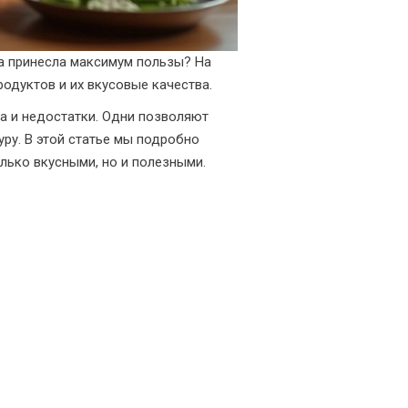
на принесла максимум пользы? На
одуктов и их вкусовые качества.
ва и недостатки. Одни позволяют
ру. В этой статье мы подробно
лько вкусными, но и полезными.