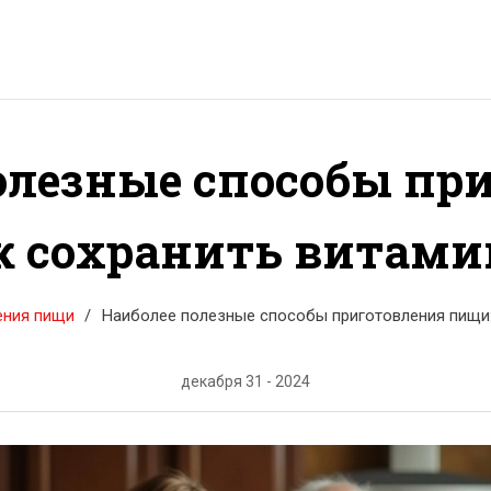
олезные способы пр
к сохранить витами
ения пищи
Наиболее полезные способы приготовления пищи:
декабря 31 - 2024