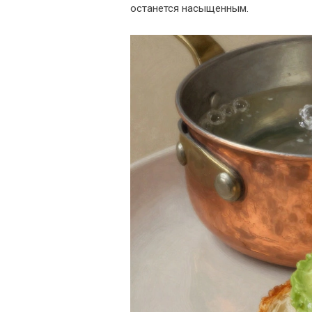
останется насыщенным.