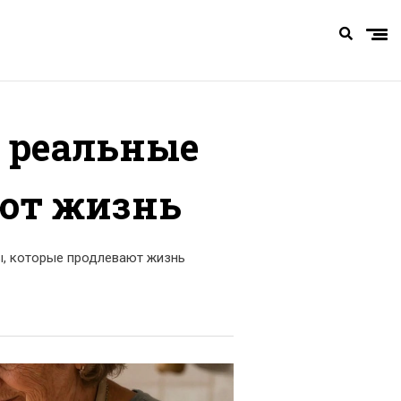
: реальные
ают жизнь
ы, которые продлевают жизнь