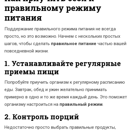
правильному режиму
питания
Поддержание правильного режима питания не всегда
просто, но это возможно. Начнем с нескольких простых
шагов, чтобы сделать
правильное питание
частью вашей
повседневной жизни.
1. Устанавливайте регулярные
приемы пищи
Попробуйте приучить организм к регулярному расписанию
еды. Завтрак, обед и ужин желательно принимать
примерно в одно и то же время каждый день. Это поможет
организму настроиться на
правильный режим
.
2. Контроль порций
Недостаточно просто выбрать правильные продукты,