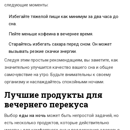
следующие моменты:
Избегайте тяжелой пищи как минимум за два часа до
сна.
Пейте меньше кофеина в вечернее время.
Старайтесь избегать сахара перед сном. Он может
вызывать резкие скачки энергии.
Следуя этим простым рекомендациям, вы заметите, как
значительно улучшится качество вашего сна и общее
самочувствие на утро. Будьте внимательны к своему
организму и наслаждайтесь спокойными ночами.
Лучшие продукты для
вечернего перекуса
Выбор
еды на ночь
может быть непростой задачей, но
есть несколько продуктов, которые действительно