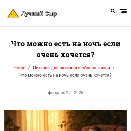
Что можно есть на ночь если
очень хочется?
Home
Питание для активного образа жизни
Что можно есть на ночь если очень хочется?
февраля 22 - 2025