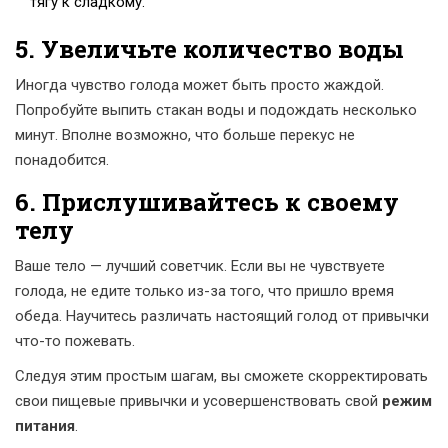
тягу к сладкому.
5. Увеличьте количество воды
Иногда чувство голода может быть просто жаждой.
Попробуйте выпить стакан воды и подождать несколько
минут. Вполне возможно, что больше перекус не
понадобится.
6. Прислушивайтесь к своему
телу
Ваше тело — лучший советчик. Если вы не чувствуете
голода, не едите только из-за того, что пришло время
обеда. Научитесь различать настоящий голод от привычки
что-то пожевать.
Следуя этим простым шагам, вы сможете скорректировать
свои пищевые привычки и усовершенствовать свой
режим
питания
.