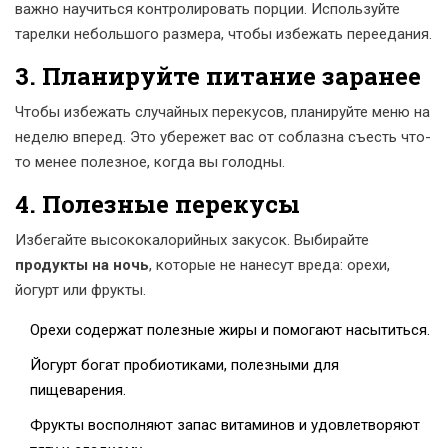
важно научиться контролировать порции. Используйте
тарелки небольшого размера, чтобы избежать переедания.
3. Планируйте питание заранее
Чтобы избежать случайных перекусов, планируйте меню на
неделю вперед. Это убережет вас от соблазна съесть что-
то менее полезное, когда вы голодны.
4. Полезные перекусы
Избегайте высококалорийных закусок. Выбирайте
продукты на ночь
, которые не нанесут вреда: орехи,
йогурт или фрукты.
Орехи содержат полезные жиры и помогают насытиться.
Йогурт богат пробиотиками, полезными для
пищеварения.
Фрукты восполняют запас витаминов и удовлетворяют