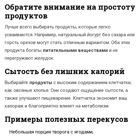
Обратите внимание на простоту
продуктов
Лучше всего выбирать продукты, которые легко
усваиваются. Например, натуральный йогурт без сахара или
горсть орехов могут стать отличным вариантом. Оба этих
продукта богаты
питательными веществами
и не
перегружают желудок.
Сытость без лишних калорий
Выбирайте
продукты
с высоким содержанием клетчатки,
как овсяные хлопья. Они создают ощущение сытости, а
также улучшают пищеварение. Клетчатка экономит ваш
калораж и благоприятно влияет на метаболизм.
Примеры полезных перекусов
Небольшая порция творога с ягодами;