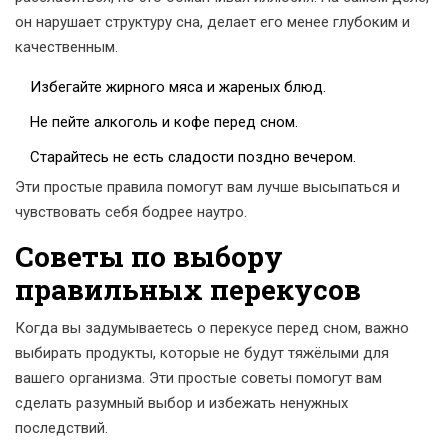
он нарушает структуру сна, делает его менее глубоким и
качественным.
Избегайте жирного мяса и жареных блюд.
Не пейте алкоголь и кофе перед сном.
Старайтесь не есть сладости поздно вечером.
Эти простые правила помогут вам лучше высыпаться и
чувствовать себя бодрее наутро.
Советы по выбору
правильных перекусов
Когда вы задумываетесь о перекусе перед сном, важно
выбирать продукты, которые не будут тяжёлыми для
вашего организма. Эти простые советы помогут вам
сделать разумный выбор и избежать ненужных
последствий.