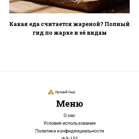
Какая еда считается жареной? Полный
гид по жарке и её видам
Меню
О нас
Условия использования
Политика конфиденциальности
ФЗ-152