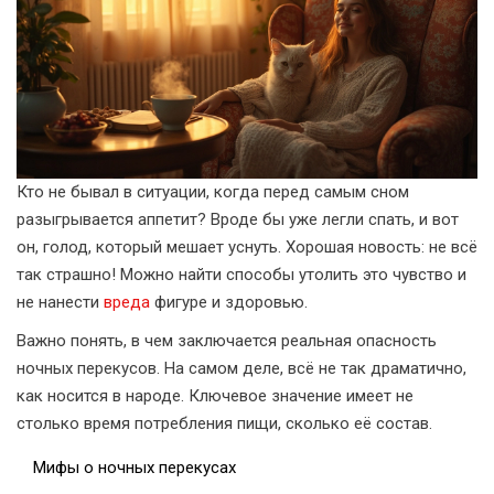
Кто не бывал в ситуации, когда перед самым сном
разыгрывается аппетит? Вроде бы уже легли спать, и вот
он, голод, который мешает уснуть. Хорошая новость: не всё
так страшно! Можно найти способы утолить это чувство и
не нанести
вреда
фигуре и здоровью.
Важно понять, в чем заключается реальная опасность
ночных перекусов. На самом деле, всё не так драматично,
как носится в народе. Ключевое значение имеет не
столько время потребления пищи, сколько её состав.
Мифы о ночных перекусах