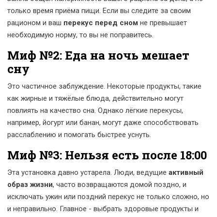
только время приёма пищи. Если вы следите за своим
рационом и ваш
перекус перед сном
не превышает
необходимую норму, то вы не поправитесь.
Миф №2: Еда на ночь мешает
сну
Это частичное заблуждение. Некоторые продукты, такие
как жирные и тяжёлые блюда, действительно могут
повлиять на качество сна. Однако лёгкие перекусы,
например, йогурт или банан, могут даже способствовать
расслаблению и помогать быстрее уснуть.
Миф №3: Нельзя есть после 18:00
Эта установка давно устарела. Люди, ведущие
активный
образ жизни
, часто возвращаются домой поздно, и
исключать ужин или поздний перекус не только сложно, но
и неправильно. Главное - выбрать здоровые продукты и