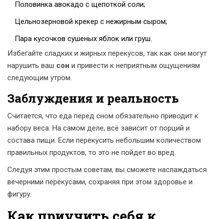
Половинка авокадо с щепоткой соли;
Цельнозерновой крекер с нежирным сыром;
Пара кусочков сушеных яблок или груш.
Избегайте сладких и жирных перекусов, так как они могут
нарушить ваш
сон
и привести к неприятным ощущениям
следующим утром.
Заблуждения и реальность
Считается, что еда перед сном обязательно приводит к
набору веса. На самом деле, всё зависит от порций и
cостава пищи. Если перекусить небольшим количеством
правильных продуктов, то это не пойдет во вред.
Следуя этим простым советам, вы сможете наслаждаться
вечерними перекусами, сохраняя при этом здоровье и
фигуру.
Как приучить себя к