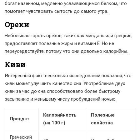
богат казеином, медленно усваивающимся белком, что
помогает чувствовать сытость до самого утра.
Орехи
Небольшая горсть орехов, таких как миндаль или грецкие,
предоставляет полезные жиры и витамин E. Но не
переусердствуйте, потому что они довольно калорийны.
Киви
Интересный факт: несколько исследований показали, что
киви может улучшить качество сна. Употребление двух
киви за час до сна способствовало более быстрому
засыпанию и меньшему числу пробуждений ночью.
Калорийность
Полезные
Продукт
(на 100 г)
свойства
Греческий