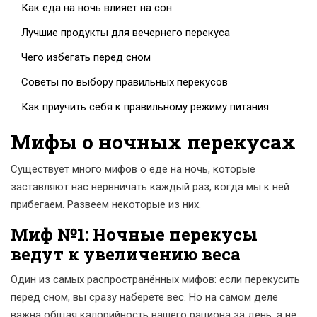
Как еда на ночь влияет на сон
Лучшие продукты для вечернего перекуса
Чего избегать перед сном
Советы по выбору правильных перекусов
Как приучить себя к правильному режиму питания
Мифы о ночных перекусах
Существует много мифов о еде на ночь, которые
заставляют нас нервничать каждый раз, когда мы к ней
прибегаем. Развеем некоторые из них.
Миф №1: Ночные перекусы
ведут к увеличению веса
Один из самых распространённых мифов: если перекусить
перед сном, вы сразу наберете вес. Но на самом деле
важна общая калорийность вашего рациона за день, а не