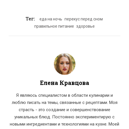
Тег:
еда на ночь
перекус перед сном
правильное питание
здоровье
Елена Кравцова
Я являюсь специалистом в области кулинарии и
люблю писать на темы, связанные с рецептами. Моя
страсть - это создание и совершенствование
уникальных блюд. Постоянно экспериментирую с
новыми ингредиентами и технологиями на кухне. Моей