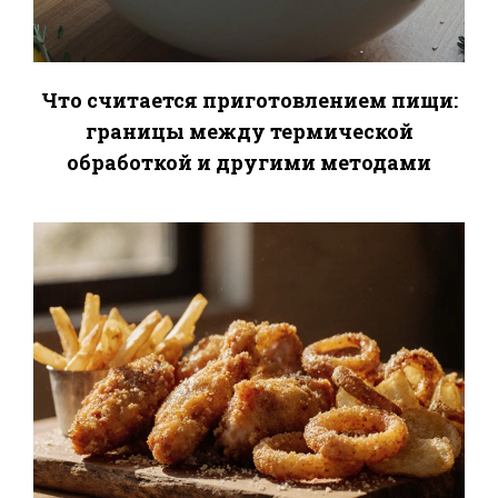
Что считается приготовлением пищи:
границы между термической
обработкой и другими методами