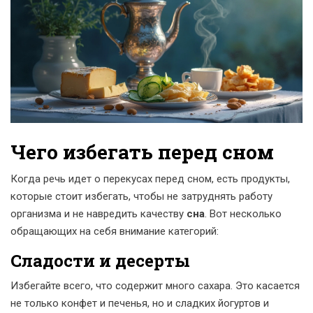
Чего избегать перед сном
Когда речь идет о перекусах перед сном, есть продукты,
которые стоит избегать, чтобы не затруднять работу
организма и не навредить качеству
сна
. Вот несколько
обращающих на себя внимание категорий:
Сладости и десерты
Избегайте всего, что содержит много сахара. Это касается
не только конфет и печенья, но и сладких йогуртов и