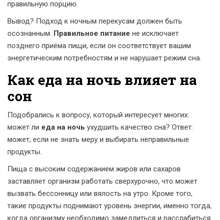
правильную порцию.
Вывод? Подход к ночным перекусам должен быть
осознанным.
Правильное питание
не исключает
позднего приёма пищи, если он соответствует вашим
энергетическим потребностям и не нарушает режим сна.
Как еда на ночь влияет на
сон
Подобрались к вопросу, который интересует многих:
может ли
еда на ночь
ухудшить качество сна? Ответ:
может, если не знать меру и выбирать неправильные
продукты.
Пища с высоким содержанием жиров или сахаров
заставляет организм работать сверхурочно, что может
вызвать бессонницу или вялость на утро. Кроме того,
такие продукты поднимают уровень энергии, именно тогда,
когда организму необходимо замедлиться и расслабиться.