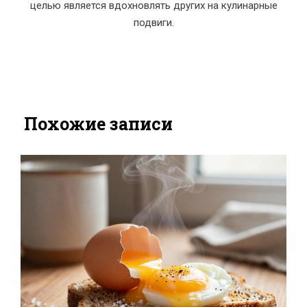
целью является вдохновлять других на кулинарные
подвиги.
Похожие записи