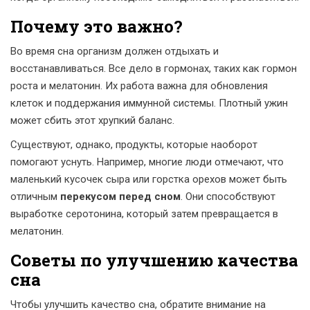
Почему это важно?
Во время сна организм должен отдыхать и
восстанавливаться. Все дело в гормонах, таких как гормон
роста и мелатонин. Их работа важна для обновления
клеток и поддержания иммунной системы. Плотный ужин
может сбить этот хрупкий баланс.
Существуют, однако, продукты, которые наоборот
помогают уснуть. Например, многие люди отмечают, что
маленький кусочек сыра или горстка орехов может быть
отличным
перекусом перед сном
. Они способствуют
выработке серотонина, который затем превращается в
мелатонин.
Советы по улучшению качества
сна
Чтобы улучшить качество сна, обратите внимание на