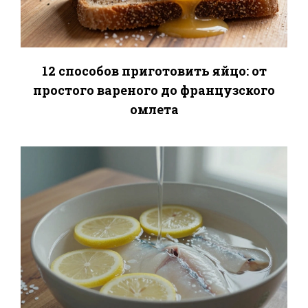
12 способов приготовить яйцо: от
простого вареного до французского
омлета