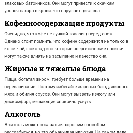
злаковых батончиков. Они могут привести к скачкам
уровня сахара в крови, что нарушает цикл сна.
Кофеиносодержащие продукты
Очевидно, что кофе не лучший товарищ перед сном.
Однако стоит помнить, что кофеин содержится не только в
кофе: чай, шоколад и некоторые энергетические напитки
могут также влиять на засыпание и качество сна.
Жирные и тяжелые блюда
Пища, богатая жиром, требует больше времени на
переваривание. Поэтому избегайте жареных блюд, жирного
мяса и обилия соусов. Они могут вызвать изжогу или
дискомфорт, мешающие спокойно уснуть.
Алкоголь
Алкоголь может показаться хорошим способом
расслабиться, но это обманчивая иллюзия. На самом деле,