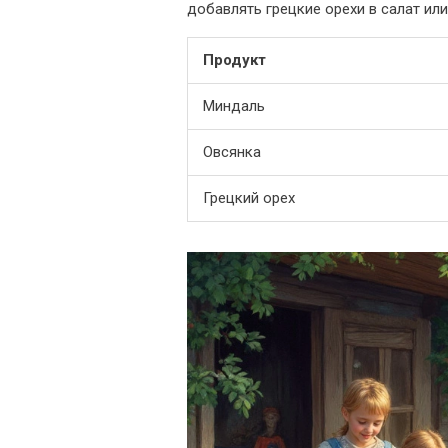
добавлять грецкие орехи в салат или
Продукт
Миндаль
Овсянка
Грецкий орех