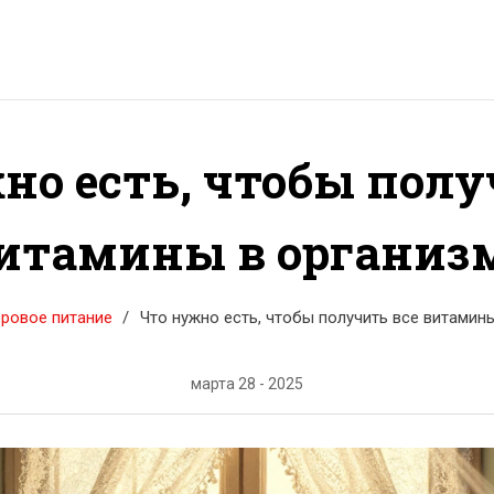
но есть, чтобы полу
итамины в организ
ровое питание
Что нужно есть, чтобы получить все витамин
марта 28 - 2025