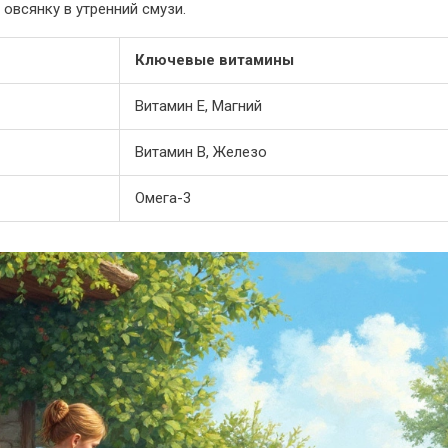
 овсянку в утренний смузи.
Ключевые витамины
Витамин Е, Магний
Витамин B, Железо
Омега-3