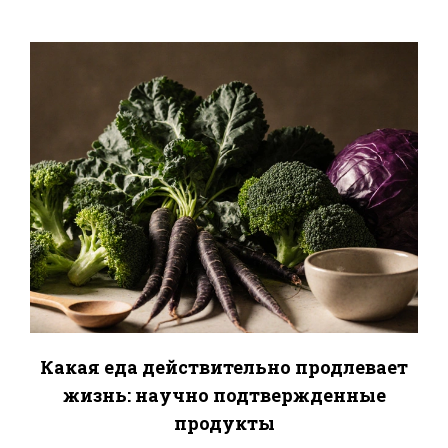
Какая еда действительно продлевает
жизнь: научно подтвержденные
продукты