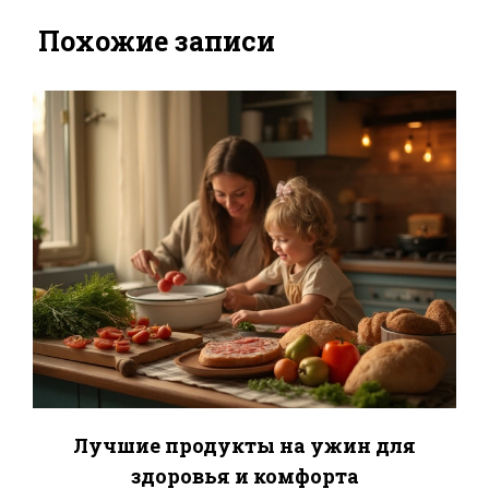
Похожие записи
Лучшие продукты на ужин для
здоровья и комфорта