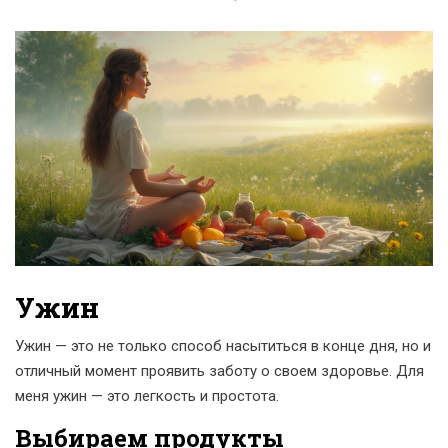
Ужин
Ужин — это не только способ насытиться в конце дня, но и
отличный момент проявить заботу о своем здоровье. Для
меня ужин — это легкость и простота.
Выбираем продукты