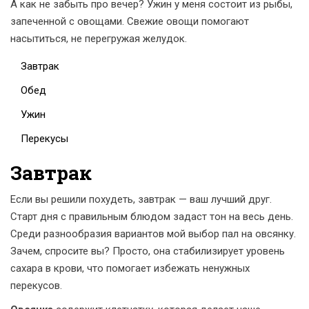
А как не забыть про вечер? Ужин у меня состоит из рыбы,
запеченной с овощами. Свежие овощи помогают
насытиться, не перегружая желудок.
Завтрак
Обед
Ужин
Перекусы
Завтрак
Если вы решили похудеть, завтрак — ваш лучший друг.
Старт дня с правильным блюдом задаст тон на весь день.
Среди разнообразия вариантов мой выбор пал на овсянку.
Зачем, спросите вы? Просто, она стабилизирует уровень
сахара в крови, что помогает избежать ненужных
перекусов.