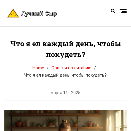
Что я ел каждый день, чтобы
похудеть?
Home
Советы по питанию
Что я ел каждый день, чтобы похудеть?
марта 11 - 2025