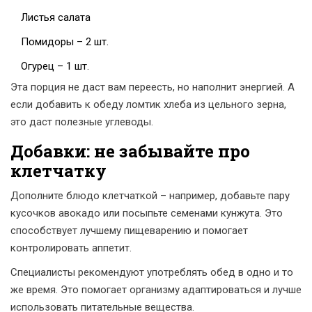
Листья салата
Помидоры – 2 шт.
Огурец – 1 шт.
Эта порция не даст вам переесть, но наполнит энергией. А
если добавить к обеду ломтик хлеба из цельного зерна,
это даст полезные углеводы.
Добавки: не забывайте про
клетчатку
Дополните блюдо клетчаткой – например, добавьте пару
кусочков авокадо или посыпьте семенами кунжута. Это
способствует лучшему пищеварению и помогает
контролировать аппетит.
Специалисты рекомендуют употреблять обед в одно и то
же время. Это помогает организму адаптироваться и лучше
использовать питательные вещества.