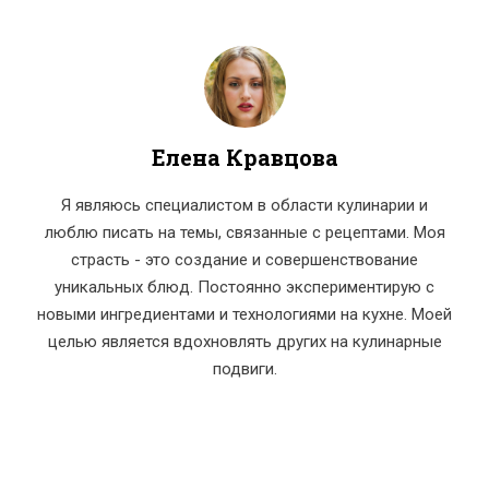
Елена Кравцова
Я являюсь специалистом в области кулинарии и
люблю писать на темы, связанные с рецептами. Моя
страсть - это создание и совершенствование
уникальных блюд. Постоянно экспериментирую с
новыми ингредиентами и технологиями на кухне. Моей
целью является вдохновлять других на кулинарные
подвиги.