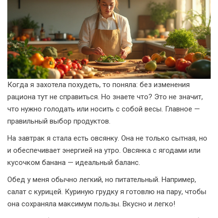
Когда я захотела похудеть, то поняла: без изменения
рациона тут не справиться. Но знаете что? Это не значит,
что нужно голодать или носить с собой весы. Главное —
правильный выбор продуктов.
На завтрак я стала есть овсянку. Она не только сытная, но
и обеспечивает энергией на утро. Овсянка с ягодами или
кусочком банана — идеальный баланс.
Обед у меня обычно легкий, но питательный. Например,
салат с курицей. Куриную грудку я готовлю на пару, чтобы
она сохраняла максимум пользы. Вкусно и легко!