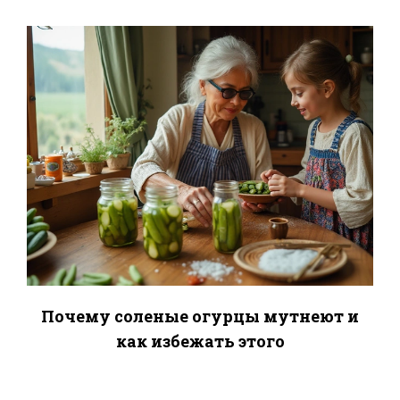
Почему соленые огурцы мутнеют и
как избежать этого