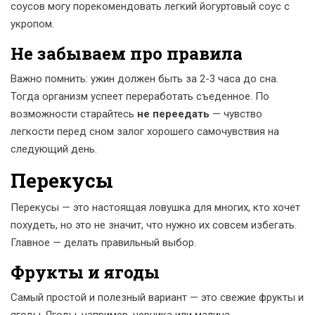
соусов могу порекомендовать легкий йогуртовый соус с
укропом.
Не забываем про правила
Важно помнить: ужин должен быть за 2-3 часа до сна.
Тогда организм успеет переработать съеденное. По
возможности старайтесь
не переедать
— чувство
легкости перед сном залог хорошего самочувствия на
следующий день.
Перекусы
Перекусы — это настоящая ловушка для многих, кто хочет
похудеть, но это не значит, что нужно их совсем избегать.
Главное — делать правильный выбор.
Фрукты и ягоды
Самый простой и полезный вариант — это свежие фрукты и