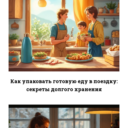
Как упаковать готовую еду в поездку:
секреты долгого хранения