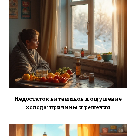
Недостаток витаминов и ощущение
холода: причины и решения