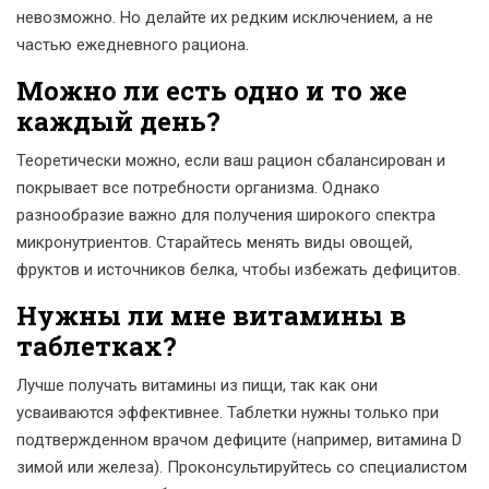
невозможно. Но делайте их редким исключением, а не
частью ежедневного рациона.
Можно ли есть одно и то же
каждый день?
Теоретически можно, если ваш рацион сбалансирован и
покрывает все потребности организма. Однако
разнообразие важно для получения широкого спектра
микронутриентов. Старайтесь менять виды овощей,
фруктов и источников белка, чтобы избежать дефицитов.
Нужны ли мне витамины в
таблетках?
Лучше получать витамины из пищи, так как они
усваиваются эффективнее. Таблетки нужны только при
подтвержденном врачом дефиците (например, витамина D
зимой или железа). Проконсультируйтесь со специалистом