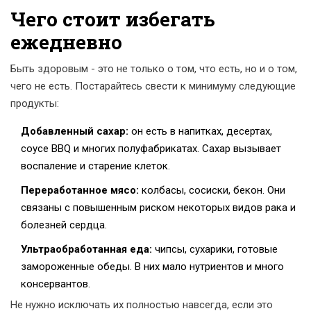
Чего стоит избегать
ежедневно
Быть здоровым - это не только о том, что есть, но и о том,
чего не есть. Постарайтесь свести к минимуму следующие
продукты:
Добавленный сахар:
он есть в напитках, десертах,
соусе BBQ и многих полуфабрикатах. Сахар вызывает
воспаление и старение клеток.
Переработанное мясо:
колбасы, сосиски, бекон. Они
связаны с повышенным риском некоторых видов рака и
болезней сердца.
Ультраобработанная еда:
чипсы, сухарики, готовые
замороженные обеды. В них мало нутриентов и много
консервантов.
Не нужно исключать их полностью навсегда, если это