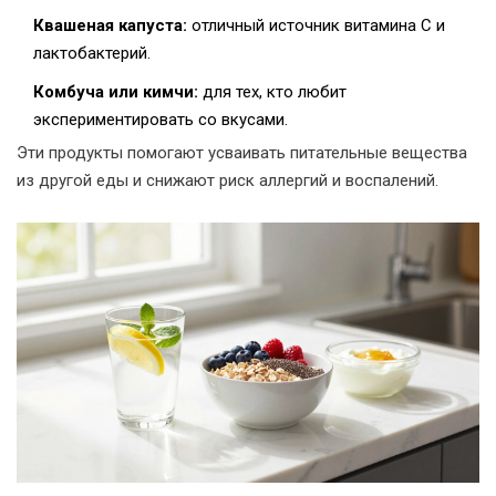
Квашеная капуста:
отличный источник витамина C и
лактобактерий.
Комбуча или кимчи:
для тех, кто любит
экспериментировать со вкусами.
Эти продукты помогают усваивать питательные вещества
из другой еды и снижают риск аллергий и воспалений.