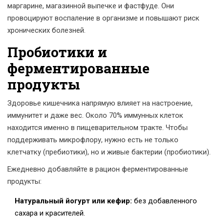
маргарине, магазинной выпечке и фастфуде. Они
провоцируют воспаление в организме и повышают риск
хронических болезней.
Пробиотики и
ферментированные
продукты
Здоровье кишечника напрямую влияет на настроение,
иммунитет и даже вес. Около 70% иммунных клеток
находится именно в пищеварительном тракте. Чтобы
поддерживать микрофлору, нужно есть не только
клетчатку (пребиотики), но и живые бактерии (пробиотики).
Ежедневно добавляйте в рацион ферментированные
продукты:
Натуральный йогурт или кефир:
без добавленного
сахара и красителей.