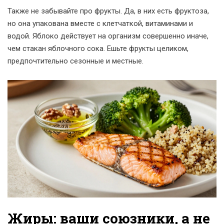
Также не забывайте про фрукты. Да, в них есть фруктоза,
но она упакована вместе с клетчаткой, витаминами и
водой. Яблоко действует на организм совершенно иначе,
чем стакан яблочного сока. Ешьте фрукты целиком,
предпочтительно сезонные и местные.
Жиры: ваши союзники, а не