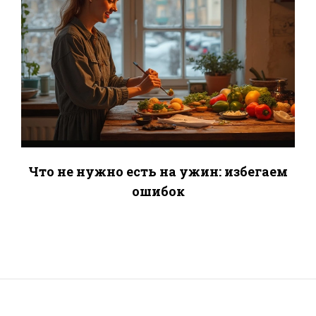
Что не нужно есть на ужин: избегаем
ошибок