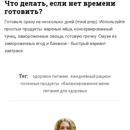
Что делать, если нет времени
готовить?
Готовьте сразу на несколько дней (meal prep). Используйте
простые продукты: вареные яйца, консервированный
тунец, замороженные овощи, готовую гречку. Смузи из
замороженных ягод и бананов - быстрый вариант
завтрака.
Тег:
здоровое питание
ежедневный рацион
полезные продукты
сбалансированное меню
питание для здоровья