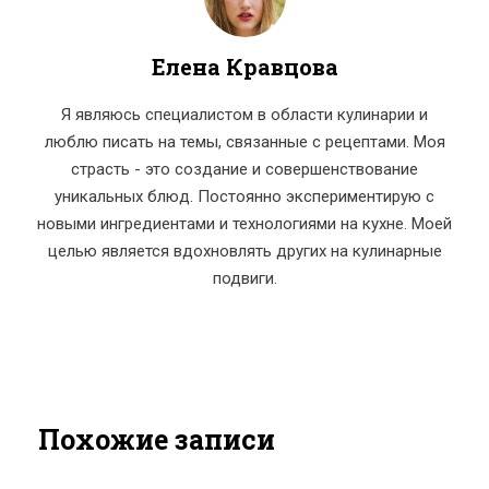
Елена Кравцова
Я являюсь специалистом в области кулинарии и
люблю писать на темы, связанные с рецептами. Моя
страсть - это создание и совершенствование
уникальных блюд. Постоянно экспериментирую с
новыми ингредиентами и технологиями на кухне. Моей
целью является вдохновлять других на кулинарные
подвиги.
Похожие записи