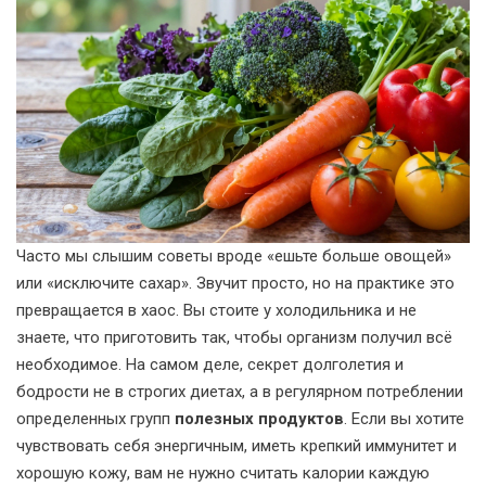
Часто мы слышим советы вроде «ешьте больше овощей»
или «исключите сахар». Звучит просто, но на практике это
превращается в хаос. Вы стоите у холодильника и не
знаете, что приготовить так, чтобы организм получил всё
необходимое. На самом деле, секрет долголетия и
бодрости не в строгих диетах, а в регулярном потреблении
определенных групп
полезных продуктов
. Если вы хотите
чувствовать себя энергичным, иметь крепкий иммунитет и
хорошую кожу, вам не нужно считать калории каждую