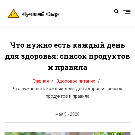
Что нужно есть каждый день
для здоровья: список продуктов
и правила
Главная
Здоровое питание
Что нужно есть каждый день для здоровья: список
продуктов и правила
мая 5 - 2026