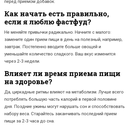
перед приемом добавок.
Как начать есть правильно,
если я люблю фастфуд?
Не меняйте привычки радикально. Начните с малого:
замените один прием пищи в день на полезный, например,
завтрак. Постепенно вводите больше овощей и
уменьшайте количество сладкого. Ваш вкус изменится
через 2-3 недели.
Влияет ли время приема пищи
на здоровье?
Да, циркадные ритмы влияют на метаболизм. Лучше всего
потреблять большую часть калорий в первой половине
дня. Поздние ужины могут нарушать сон и способствовать
набору веса. Старайтесь заканчивать последний прием
пищи за 2-3 часа до сна.