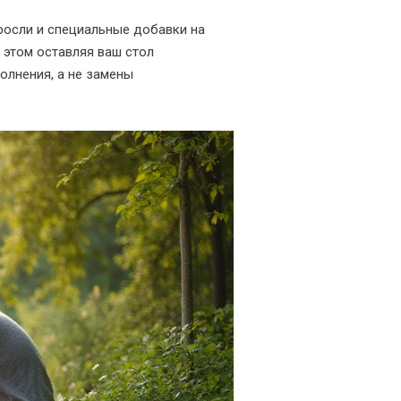
росли и специальные добавки на
 этом оставляя ваш стол
олнения, а не замены