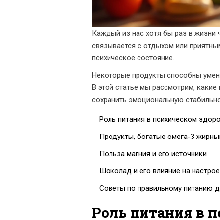
Каждый из нас хотя бы раз в жизни 
связывается с отдыхом или приятным
психическое состояние.
Некоторые продукты способны умен
В этой статье мы рассмотрим, какие
сохранить эмоциональную стабильно
Роль питания в психическом здор
Продукты, богатые омега-3 жирны
Польза магния и его источники
Шоколад и его влияние на настрое
Советы по правильному питанию д
Роль питания в 