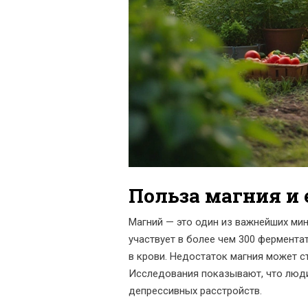
Польза магния и 
Магний — это один из важнейших ми
участвует в более чем 300 фермента
в крови. Недостаток магния может с
Исследования показывают, что люди
депрессивных расстройств.