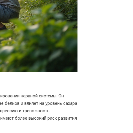
ировании нервной системы. Он
е белков и влияет на уровень сахара
епрессию и тревожность.
 имеют более высокий риск развития