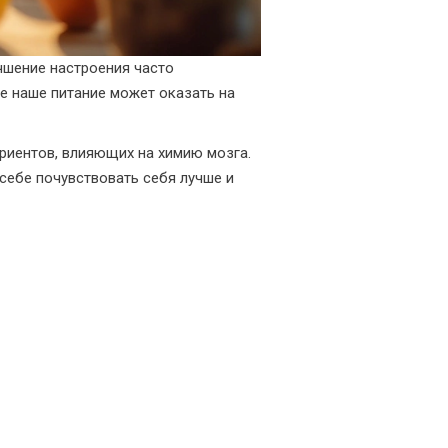
учшение настроения часто
е наше питание может оказать на
иентов, влияющих на химию мозга.
 себе почувствовать себя лучше и