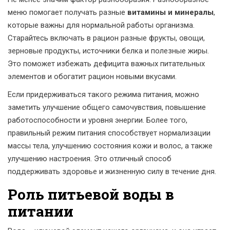
меню помогает получать разные
витамины и минералы
,
которые важны для нормальной работы организма.
Старайтесь включать в рацион разные фрукты, овощи,
зерновые продукты, источники белка и полезные жиры.
Это поможет избежать дефицита важных питательных
элементов и обогатит рацион новыми вкусами.
Если придерживаться такого режима питания, можно
заметить улучшение общего самочувствия, повышение
работоспособности и уровня энергии. Более того,
правильный режим питания способствует нормализации
массы тела, улучшению состояния кожи и волос, а также
улучшению настроения. Это отличный способ
поддерживать здоровье и жизненную силу в течение дня.
Роль питьевой воды в
питании