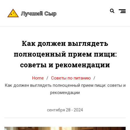
Как должен выглядеть
полноценный прием пищи:
советы и рекомендации
Home
Советы по питанию
Как должен выглядеть полноценный прием пищи: советы и
рекомендации
сентября 28 - 2024