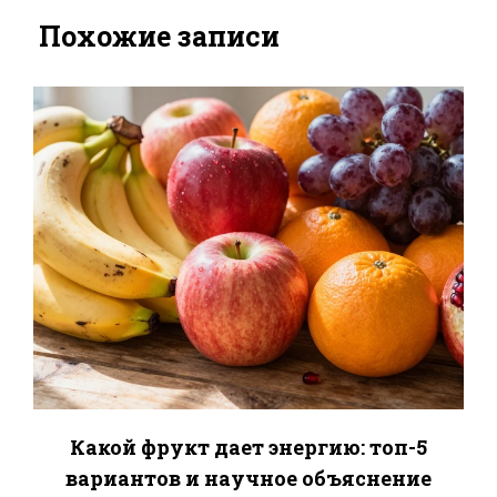
Похожие записи
Какой фрукт дает энергию: топ-5
вариантов и научное объяснение