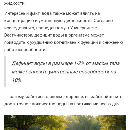
жидкости.
Интересный факт: вода также может влиять на
концентрацию и умственную деятельность. Согласно
исследованию, проведенному в Университете
Вестминстера, дефицит воды в организме может
приводить к ухудшению когнитивных функций и снижению
работоспособности.
Дефицит воды в размере 1-2% от массы тела
может снизить умственные способности на
10%
. Поэтому, заботясь о своем здоровье, не забывайте пить
достаточное количество воды на протяжении всего дня.