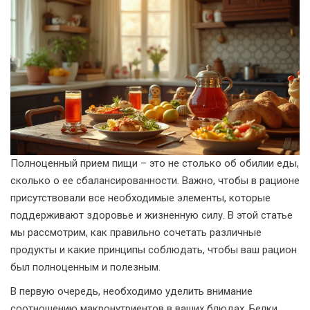
Полноценный прием пищи – это не столько об обилии еды,
сколько о ее сбалансированности. Важно, чтобы в рационе
присутствовали все необходимые элементы, которые
поддерживают здоровье и жизненную силу. В этой статье
мы рассмотрим, как правильно сочетать различные
продукты и какие принципы соблюдать, чтобы ваш рацион
был полноценным и полезным.
В первую очередь, необходимо уделить внимание
соотношению макронутриентов в ваших блюдах. Белки,