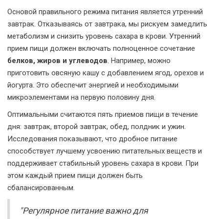
Основой правильного режима питания является утренний
завтрак. Отказываясь от завтрака, мы рискуем замедлить
метаболизм и снизить уровень сахара в крови. Утренний
прием пищи должен включать полноценное сочетание
белков, жиров и углеводов
. Например, можно
приготовить овсяную кашу с добавлением ягод, орехов и
йогурта. Это обеспечит энергией и необходимыми
микроэлементами на первую половину дня.
Оптимальными считаются пять приемов пищи в течение
дня: завтрак, второй завтрак, обед, полдник и ужин.
Исследования показывают, что дробное питание
способствует лучшему усвоению питательных веществ и
поддерживает стабильный уровень сахара в крови. При
этом каждый прием пищи должен быть
сбалансированным.
"Регулярное питание важно для