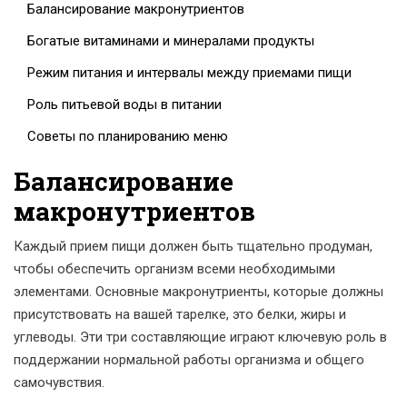
Балансирование макронутриентов
Богатые витаминами и минералами продукты
Режим питания и интервалы между приемами пищи
Роль питьевой воды в питании
Советы по планированию меню
Балансирование
макронутриентов
Каждый прием пищи должен быть тщательно продуман,
чтобы обеспечить организм всеми необходимыми
элементами. Основные макронутриенты, которые должны
присутствовать на вашей тарелке, это белки, жиры и
углеводы. Эти три составляющие играют ключевую роль в
поддержании нормальной работы организма и общего
самочувствия.