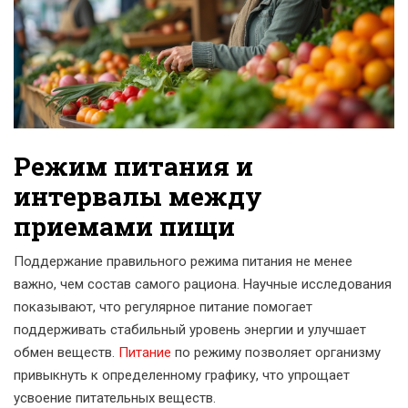
Режим питания и
интервалы между
приемами пищи
Поддержание правильного режима питания не менее
важно, чем состав самого рациона. Научные исследования
показывают, что регулярное питание помогает
поддерживать стабильный уровень энергии и улучшает
обмен веществ.
Питание
по режиму позволяет организму
привыкнуть к определенному графику, что упрощает
усвоение питательных веществ.