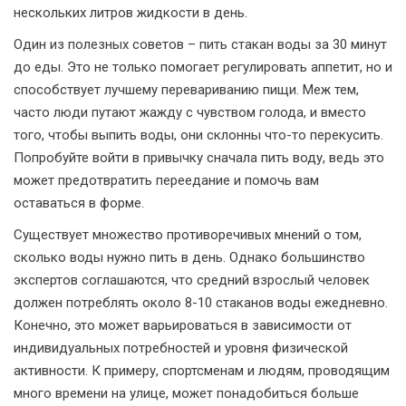
нескольких литров жидкости в день.
Один из полезных советов – пить стакан воды за 30 минут
до еды. Это не только помогает регулировать аппетит, но и
способствует лучшему перевариванию пищи. Меж тем,
часто люди путают жажду с чувством голода, и вместо
того, чтобы выпить воды, они склонны что-то перекусить.
Попробуйте войти в привычку сначала пить воду, ведь это
может предотвратить переедание и помочь вам
оставаться в форме.
Существует множество противоречивых мнений о том,
сколько воды нужно пить в день. Однако большинство
экспертов соглашаются, что средний взрослый человек
должен потреблять около 8-10 стаканов воды ежедневно.
Конечно, это может варьироваться в зависимости от
индивидуальных потребностей и уровня физической
активности. К примеру, спортсменам и людям, проводящим
много времени на улице, может понадобиться больше