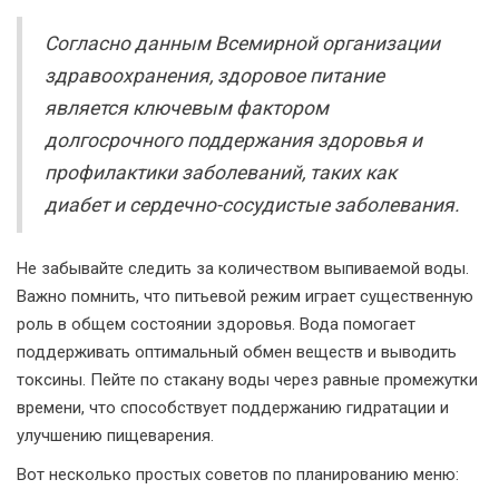
Согласно данным Всемирной организации
здравоохранения, здоровое питание
является ключевым фактором
долгосрочного поддержания здоровья и
профилактики заболеваний, таких как
диабет и сердечно-сосудистые заболевания.
Не забывайте следить за количеством выпиваемой воды.
Важно помнить, что питьевой режим играет существенную
роль в общем состоянии здоровья. Вода помогает
поддерживать оптимальный обмен веществ и выводить
токсины. Пейте по стакану воды через равные промежутки
времени, что способствует поддержанию гидратации и
улучшению пищеварения.
Вот несколько простых советов по планированию меню: