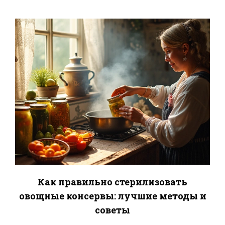
Как правильно стерилизовать
овощные консервы: лучшие методы и
советы