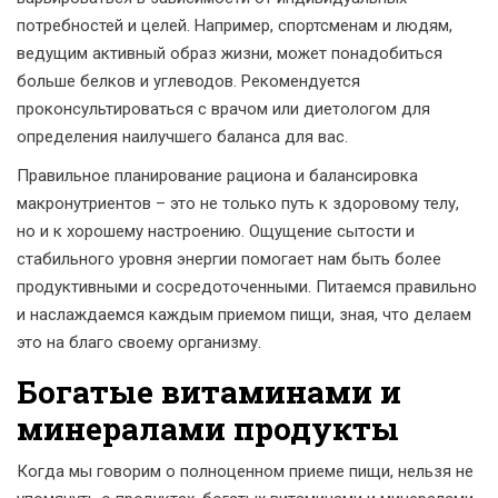
потребностей и целей. Например, спортсменам и людям,
ведущим активный образ жизни, может понадобиться
больше белков и углеводов. Рекомендуется
проконсультироваться с врачом или диетологом для
определения наилучшего баланса для вас.
Правильное планирование рациона и балансировка
макронутриентов – это не только путь к здоровому телу,
но и к хорошему настроению. Ощущение сытости и
стабильного уровня энергии помогает нам быть более
продуктивными и сосредоточенными. Питаемся правильно
и наслаждаемся каждым приемом пищи, зная, что делаем
это на благо своему организму.
Богатые витаминами и
минералами продукты
Когда мы говорим о полноценном приеме пищи, нельзя не