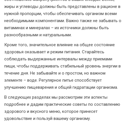
жиры и углеводы должны быть представлены в рационе в
нужной пропорции, чтобы обеспечивать организм всеми
необходимыми компонентами. Важно также не забывать о
витаминах и минералах – их источники должны быть
разнообразными и натуральными.
Кроме того, значительное влияние на общее состояние
здоровья оказывает и режим питания. Старайтесь
соблюдать выдержанные интервалы между приемами
пищи, чтобы поддерживать стабильный уровень энергии в
течение дня. Не забывайте и о простом, но важном
элементе – воде. Регулярное питье способствует
улучшению пищеварения и общей гидратации организма.
В следующих разделах мы рассмотрим эти аспекты
подробнее и дадим практические советы по составлению
здорового и вкусного меню, которое принесет
удовольствие и пользуй вашему организму.