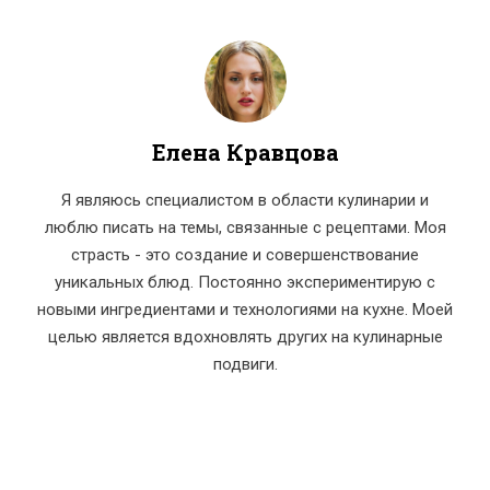
Елена Кравцова
Я являюсь специалистом в области кулинарии и
люблю писать на темы, связанные с рецептами. Моя
страсть - это создание и совершенствование
уникальных блюд. Постоянно экспериментирую с
новыми ингредиентами и технологиями на кухне. Моей
целью является вдохновлять других на кулинарные
подвиги.