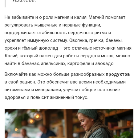
Не забывайте и о роли магния и калия. Магний помогает
регулировать мышечные и нервные функции,
поддерживает стабильность сердечного ритма и
укрепляет иммунную систему. Овсянка, гречка, бананы,
орехи и тёмный шоколад – это отличные источники магния.
Калий, который важен для работы сердца и мышц, можно
найти в бананах, апельсинах, картофеле и авокадо.
Включайте как можно больше разнообразных
продуктов
в свой рацион. Это обеспечит вас всеми необходимыми
витаминами и минералами, улучшит общее состояние
здоровья и повысит жизненный тонус.