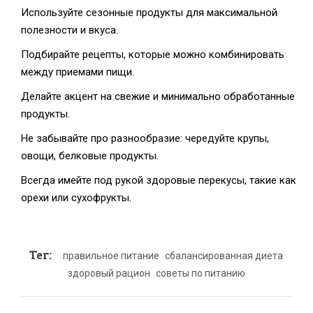
Используйте сезонные продукты для максимальной
полезности и вкуса.
Подбирайте рецепты, которые можно комбинировать
между приемами пищи.
Делайте акцент на свежие и минимально обработанные
продукты.
Не забывайте про разнообразие: чередуйте крупы,
овощи, белковые продукты.
Всегда имейте под рукой здоровые перекусы, такие как
орехи или сухофрукты.
Тег:
правильное питание
сбалансированная диета
здоровый рацион
советы по питанию