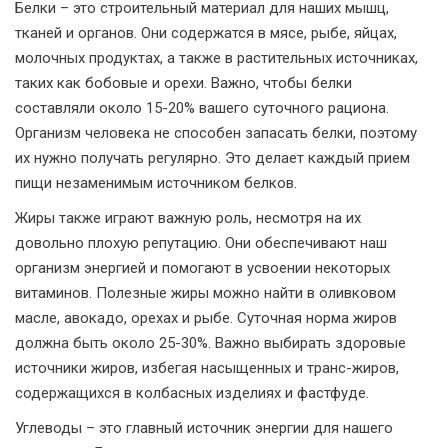
Белки – это строительный материал для наших мышц,
тканей и органов. Они содержатся в мясе, рыбе, яйцах,
молочных продуктах, а также в растительных источниках,
таких как бобовые и орехи. Важно, чтобы белки
составляли около 15-20% вашего суточного рациона.
Организм человека не способен запасать белки, поэтому
их нужно получать регулярно. Это делает каждый прием
пищи незаменимым источником белков.
Жиры также играют важную роль, несмотря на их
довольно плохую репутацию. Они обеспечивают наш
организм энергией и помогают в усвоении некоторых
витаминов. Полезные жиры можно найти в оливковом
масле, авокадо, орехах и рыбе. Суточная норма жиров
должна быть около 25-30%. Важно выбирать здоровые
источники жиров, избегая насыщенных и транс-жиров,
содержащихся в колбасных изделиях и фастфуде.
Углеводы – это главный источник энергии для нашего