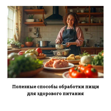
Полезные способы обработки пищи
для здорового питания