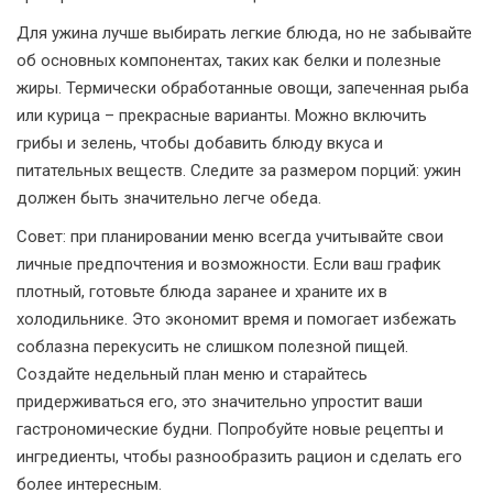
Для ужина лучше выбирать легкие блюда, но не забывайте
об основных компонентах, таких как белки и полезные
жиры. Термически обработанные овощи, запеченная рыба
или курица – прекрасные варианты. Можно включить
грибы и зелень, чтобы добавить блюду вкуса и
питательных веществ. Следите за размером порций: ужин
должен быть значительно легче обеда.
Совет: при планировании меню всегда учитывайте свои
личные предпочтения и возможности. Если ваш график
плотный, готовьте блюда заранее и храните их в
холодильнике. Это экономит время и помогает избежать
соблазна перекусить не слишком полезной пищей.
Создайте недельный план меню и старайтесь
придерживаться его, это значительно упростит ваши
гастрономические будни. Попробуйте новые рецепты и
ингредиенты, чтобы разнообразить рацион и сделать его
более интересным.