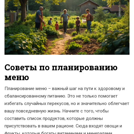
Советы по планированию
меню
Планирование меню – важный шаг на пути к здоровому и
сбалансированному питанию. Это не только помогает
избегать случайных перекусов, но и значительно облегчает
вашу повседневную жизнь. Начните с того, чтобы
составить список продуктов, которые должны
присутствовать в вашем рационе. Сюда входят овощи и
фрукты, которые богаты витаминами и минералами.