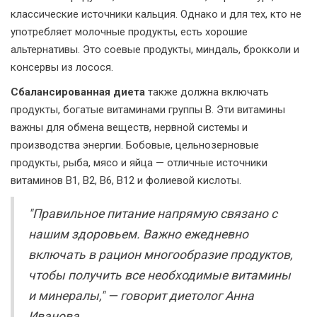
классические источники кальция. Однако и для тех, кто не
употребляет молочные продукты, есть хорошие
альтернативы. Это соевые продукты, миндаль, брокколи и
консервы из лосося.
Сбалансированная диета
также должна включать
продукты, богатые витаминами группы B. Эти витамины
важны для обмена веществ, нервной системы и
производства энергии. Бобовые, цельнозерновые
продукты, рыба, мясо и яйца — отличные источники
витаминов B1, B2, B6, B12 и фолиевой кислоты.
"Правильное питание напрямую связано с
нашим здоровьем. Важно ежедневно
включать в рацион многообразие продуктов,
чтобы получить все необходимые витамины
и минералы," — говорит диетолог Анна
Иванова.