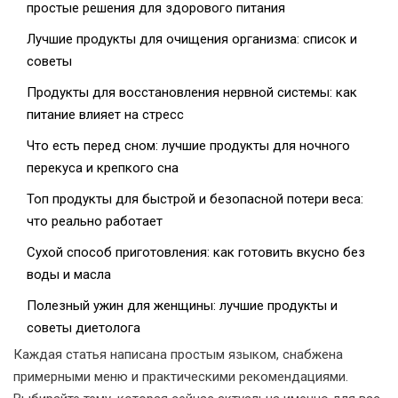
простые решения для здорового питания
Лучшие продукты для очищения организма: список и
советы
Продукты для восстановления нервной системы: как
питание влияет на стресс
Что есть перед сном: лучшие продукты для ночного
перекуса и крепкого сна
Топ продукты для быстрой и безопасной потери веса:
что реально работает
Сухой способ приготовления: как готовить вкусно без
воды и масла
Полезный ужин для женщины: лучшие продукты и
советы диетолога
Каждая статья написана простым языком, снабжена
примерными меню и практическими рекомендациями.