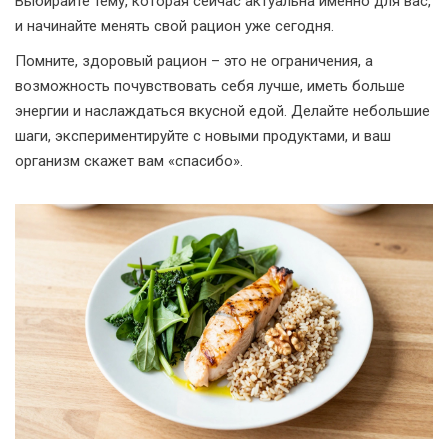
Выбирайте тему, которая сейчас актуальна именно для вас,
и начинайте менять свой рацион уже сегодня.
Помните, здоровый рацион – это не ограничения, а
возможность почувствовать себя лучше, иметь больше
энергии и наслаждаться вкусной едой. Делайте небольшие
шаги, экспериментируйте с новыми продуктами, и ваш
организм скажет вам «спасибо».