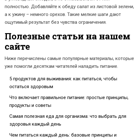
полностью. Добавляйте к обеду салат из листовой зелени,
а к ужину – немного орехов. Такие мелкие шаги дают
ощутимый результат без чувства ограничения.
Полезные статьи на нашем
сайте
Ниже перечислены самые популярные материалы, которые
уже помогли десяткам читателей наладить питание.
5 продуктов для выживания: как питаться, чтобы
остаться здоровым
Что включает правильное питание: простые принципы,
продукты и советы
Самая полезная еда для организма: что выбрать для
здоровья каждый день
Чем питаться каждый день: базовые принципы и