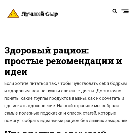
Здоровый рацион:
простые рекомендации и
идеи
Если хотите питаться так, чтобы чувствовать себя бодрым
и здоровым, вам не нужны сложные диеты. Достаточно
понять, какие группы продуктов важны, как их сочетать и
где искать вдохновение. На этой странице мы собрали
самые полезные подсказки и список статей, которые
помогут собрать идеальный рацион без лишних заморочек.