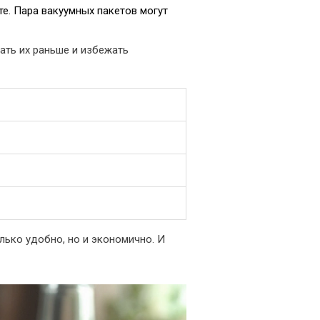
те. Пара вакуумных пакетов могут
ать их раньше и избежать
только удобно, но и экономично. И