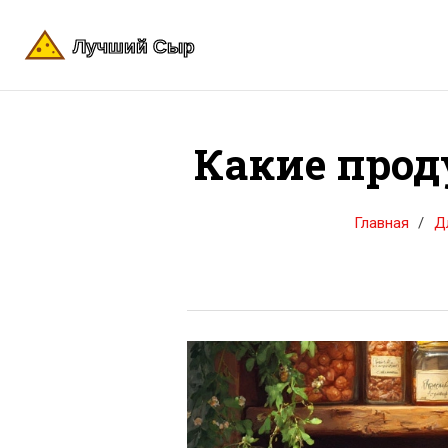
Какие прод
Главная
Д