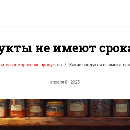
укты не имеют срок
лительное хранение продуктов
Какие продукты не имеют ср
апреля 8 - 2025