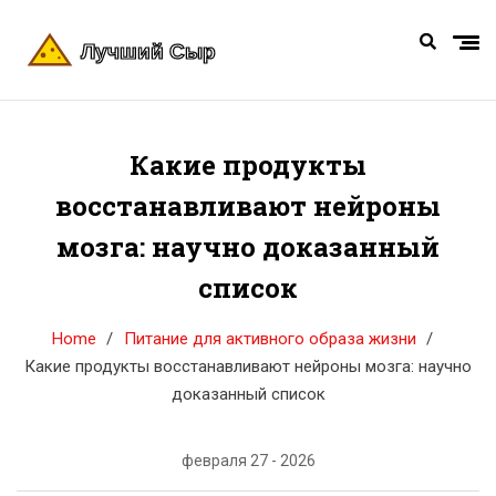
Какие продукты
восстанавливают нейроны
мозга: научно доказанный
список
Home
Питание для активного образа жизни
Какие продукты восстанавливают нейроны мозга: научно
доказанный список
февраля 27 - 2026