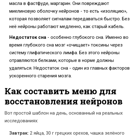
масла в фастфуде, маргарин. Они повреждают
миелиновую оболочку нейронов - то есть «изоляцию»,
которая позволяет сигналам передаваться быстро. Без
неё нейроны работают медленно, как старый кабель.
Недостаток сна
- особенно глубокого сна. Именно во
время глубокого сна мозг «очищает» токсины через
систему глифатического лимфа. Без этого нейроны
отравляются белками, которые в норме должны
удаляться. Недостаток сна - один из главных факторов
ускоренного старения мозга.
Как составить меню для
восстановления нейронов
Вот простой шаблон на день, основанный на реальных
исследованиях:
Завтрак:
2 яйца, 30 г грецких орехов, чашка зелёного