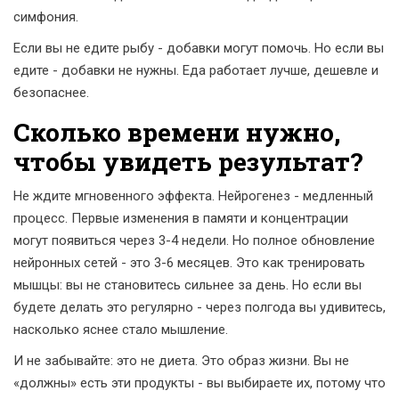
симфония.
Если вы не едите рыбу - добавки могут помочь. Но если вы
едите - добавки не нужны. Еда работает лучше, дешевле и
безопаснее.
Сколько времени нужно,
чтобы увидеть результат?
Не ждите мгновенного эффекта. Нейрогенез - медленный
процесс. Первые изменения в памяти и концентрации
могут появиться через 3-4 недели. Но полное обновление
нейронных сетей - это 3-6 месяцев. Это как тренировать
мышцы: вы не становитесь сильнее за день. Но если вы
будете делать это регулярно - через полгода вы удивитесь,
насколько яснее стало мышление.
И не забывайте: это не диета. Это образ жизни. Вы не
«должны» есть эти продукты - вы выбираете их, потому что