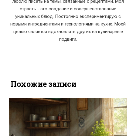
люблю писать на темы, связанные с рецептами. Моя
страсть - это создание и совершенствование
уникальных блюд. Постоянно экспериментирую с
новыми ингредиентами и технологиями на кухне. Моей
целью является вдохновлять других на кулинарные
подвиги.
Похожие записи