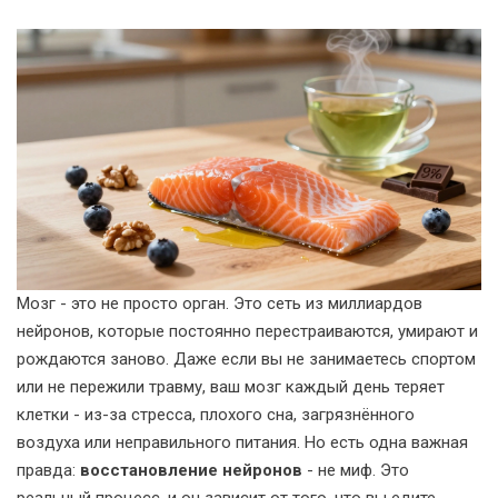
Мозг - это не просто орган. Это сеть из миллиардов
нейронов, которые постоянно перестраиваются, умирают и
рождаются заново. Даже если вы не занимаетесь спортом
или не пережили травму, ваш мозг каждый день теряет
клетки - из-за стресса, плохого сна, загрязнённого
воздуха или неправильного питания. Но есть одна важная
правда:
восстановление нейронов
- не миф. Это