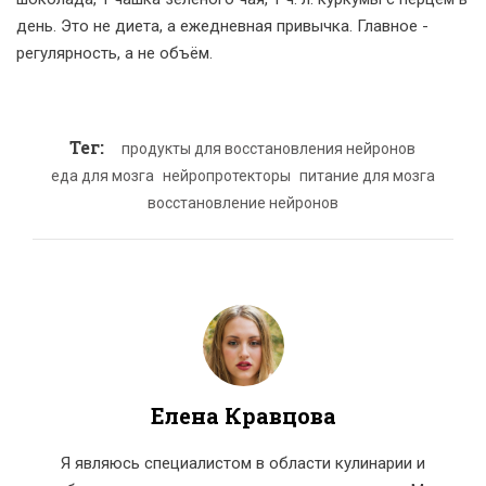
день. Это не диета, а ежедневная привычка. Главное -
регулярность, а не объём.
Тег:
продукты для восстановления нейронов
еда для мозга
нейропротекторы
питание для мозга
восстановление нейронов
Елена Кравцова
Я являюсь специалистом в области кулинарии и