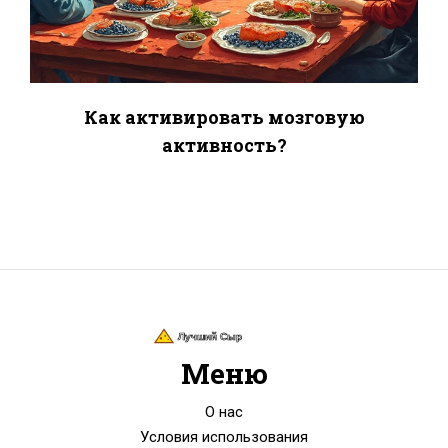
Как активировать мозговую
активность?
Меню
О нас
Условия использования