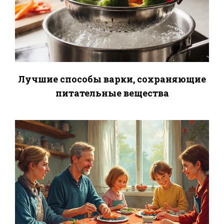
Лучшие способы варки, сохраняющие
питательные вещества