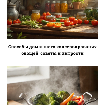
Способы домашнего консервирования
овощей: советы и хитрости