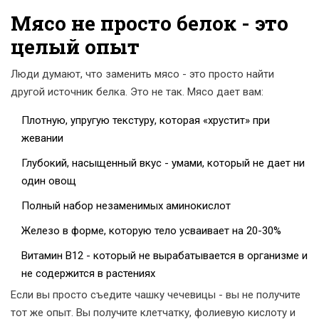
Мясо не просто белок - это
целый опыт
Люди думают, что заменить мясо - это просто найти
другой источник белка. Это не так. Мясо дает вам:
Плотную, упругую текстуру, которая «хрустит» при
жевании
Глубокий, насыщенный вкус - умами, который не дает ни
один овощ
Полный набор незаменимых аминокислот
Железо в форме, которую тело усваивает на 20-30%
Витамин B12 - который не вырабатывается в организме и
не содержится в растениях
Если вы просто съедите чашку чечевицы - вы не получите
тот же опыт. Вы получите клетчатку, фолиевую кислоту и