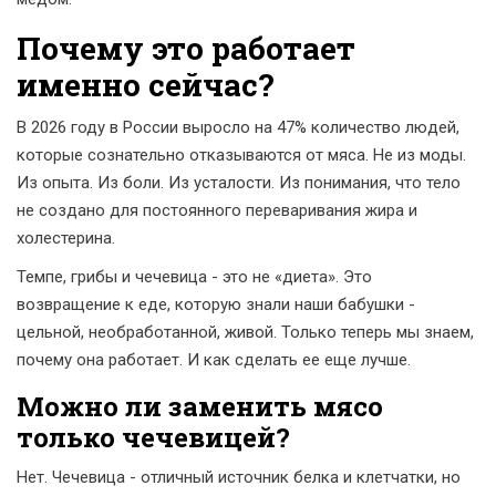
Почему это работает
именно сейчас?
В 2026 году в России выросло на 47% количество людей,
которые сознательно отказываются от мяса. Не из моды.
Из опыта. Из боли. Из усталости. Из понимания, что тело
не создано для постоянного переваривания жира и
холестерина.
Темпе, грибы и чечевица - это не «диета». Это
возвращение к еде, которую знали наши бабушки -
цельной, необработанной, живой. Только теперь мы знаем,
почему она работает. И как сделать ее еще лучше.
Можно ли заменить мясо
только чечевицей?
Нет. Чечевица - отличный источник белка и клетчатки, но