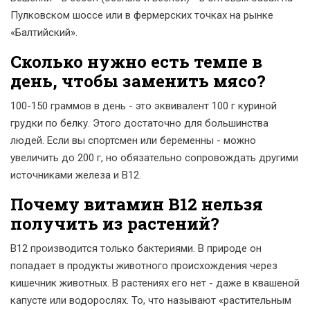
Пулковском шоссе или в фермерских точках на рынке
«Балтийский».
Сколько нужно есть темпе в
день, чтобы заменить мясо?
100-150 граммов в день - это эквивалент 100 г куриной
грудки по белку. Этого достаточно для большинства
людей. Если вы спортсмен или беременны - можно
увеличить до 200 г, но обязательно сопровождать другими
источниками железа и B12.
Почему витамин B12 нельзя
получить из растений?
B12 производится только бактериями. В природе он
попадает в продукты животного происхождения через
кишечник животных. В растениях его нет - даже в квашеной
капусте или водорослях. То, что называют «растительным