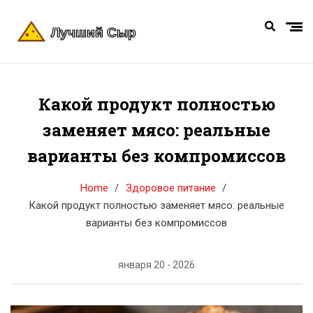
Какой продукт полностью
заменяет мясо: реальные
варианты без компромиссов
Home
Здоровое питание
Какой продукт полностью заменяет мясо: реальные
варианты без компромиссов
января 20 - 2026