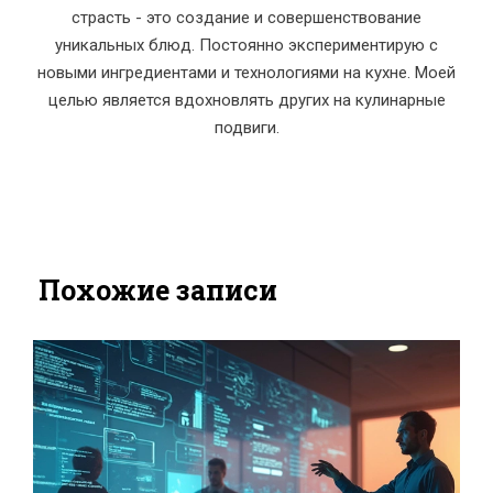
страсть - это создание и совершенствование
уникальных блюд. Постоянно экспериментирую с
новыми ингредиентами и технологиями на кухне. Моей
целью является вдохновлять других на кулинарные
подвиги.
Похожие записи