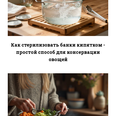
Как стерилизовать банки кипятком -
простой способ для консервации
овощей