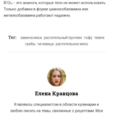
B12», - это аналоги, которые тело не может использовать.
Только добавки в форме цианокобаламина или
метилкобаламина работают надежно.
Тег:
замена мяса
растительный протеин
тофу
темпе
грибы
чечевица
растительное мясо
Елена Кравцова
Я являюсь специалистом в области кулинарии и
люблю писать на темы, связанные с рецептами. Моя