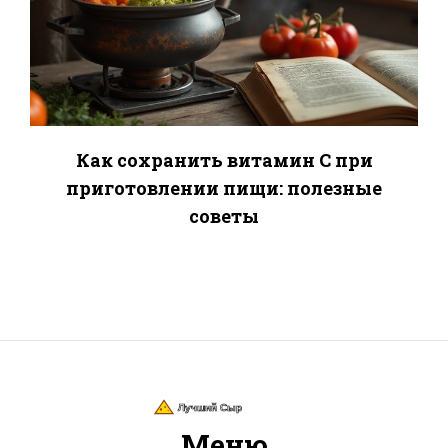
Как сохранить витамин C при
приготовлении пищи: полезные
советы
Меню