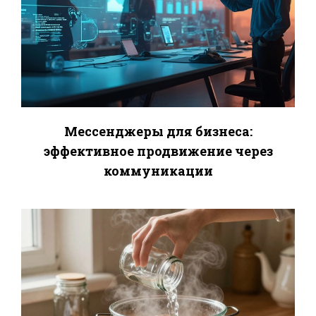
Мессенджеры для бизнеса:
эффективное продвижение через
коммуникации