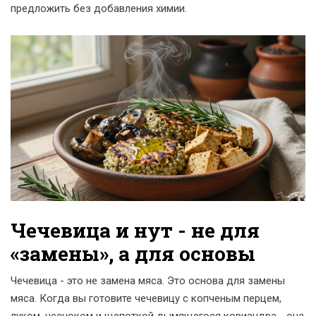
предложить без добавления химии.
Чечевица и нут - не для
«замены», а для основы
Чечевица - это не замена мяса. Это основа для замены
мяса. Когда вы готовите чечевицу с копченым перцем,