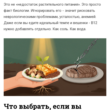
Это не «недостаток растительного питания». Это просто
факт биологии. Игнорировать его - значит рисковать
неврологическими проблемами, усталостью, анемией.
Даже если вы едите идеальный темпе и вешенки - B12
нужно добавлять отдельно. Как соль. Как вода.
Что выбрать, если вы