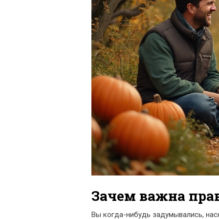
Зачем важна пра
Вы когда-нибудь задумывались, нас