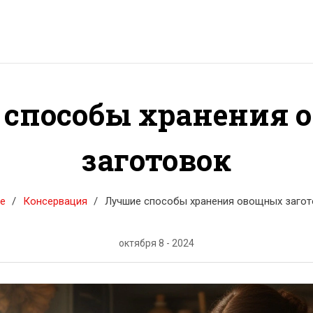
 способы хранения 
заготовок
e
Консервация
Лучшие способы хранения овощных загот
октября 8 - 2024