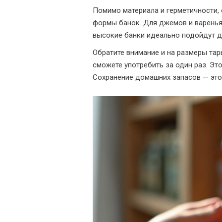
Помимо материала и герметичности, 
формы банок. Для джемов и варенья
высокие банки идеально подойдут дл
Обратите внимание и на размеры тар
сможете употребить за один раз. Это
Сохранение домашних запасов — это 