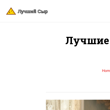
Лучшие
Hom