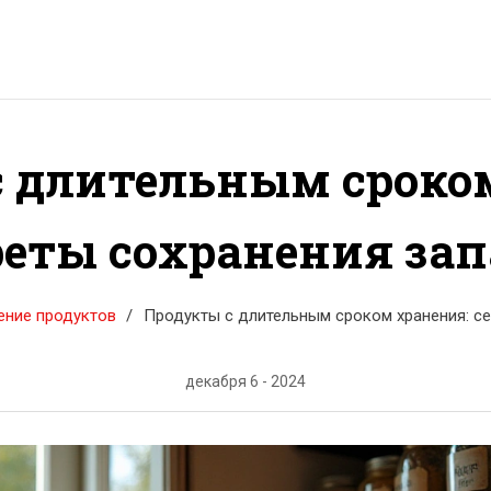
 длительным сроко
реты сохранения зап
ение продуктов
Продукты с длительным сроком хранения: с
декабря 6 - 2024