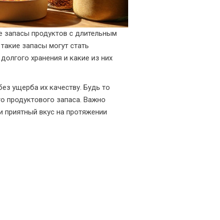
е запасы продуктов с длительным
такие запасы могут стать
долгого хранения и какие из них
ез ущерба их качеству. Будь то
го продуктового запаса. Важно
 и приятный вкус на протяжении