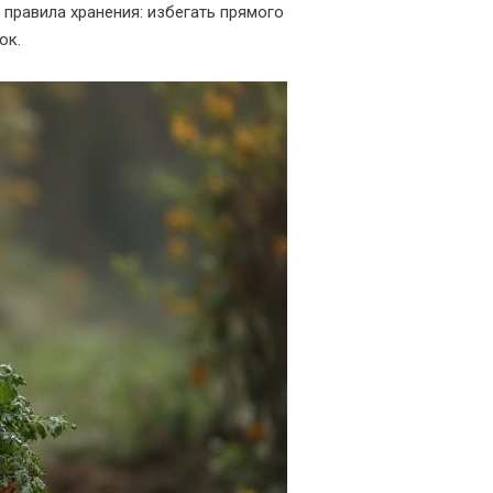
правила хранения: избегать прямого
ок.