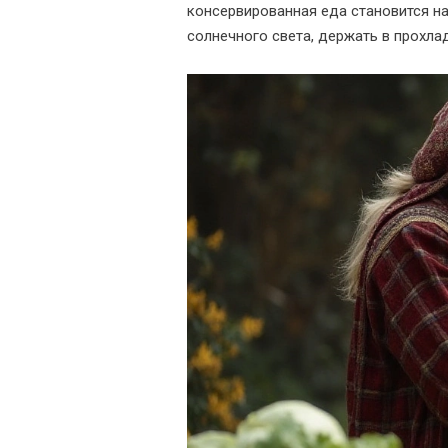
консервированная еда становится на
солнечного света, держать в прохла