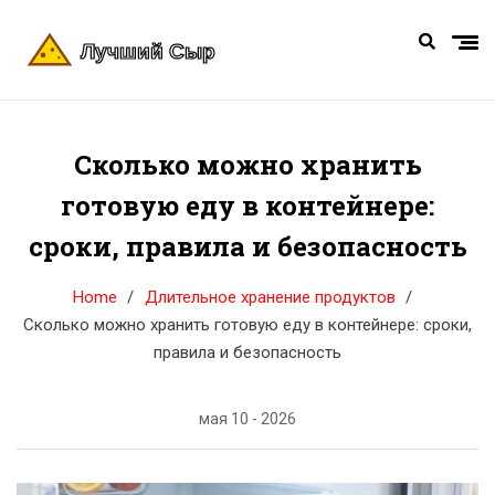
Сколько можно хранить
готовую еду в контейнере:
сроки, правила и безопасность
Home
Длительное хранение продуктов
Сколько можно хранить готовую еду в контейнере: сроки,
правила и безопасность
мая 10 - 2026