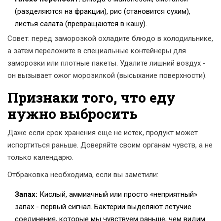
(разделяются на фракции), рис (становится сухим),
листья салата (превращаются в кашу).
Совет: перед заморозкой охладите блюдо в холодильнике,
а затем переложите в специальные контейнеры для
заморозки или плотные пакеты. Удалите лишний воздух -
он вызывает ожог морозилкой (высыхание поверхности).
Признаки того, что еду
нужно выбросить
Даже если срок хранения еще не истек, продукт может
испортиться раньше. Доверяйте своим органам чувств, а не
только календарю.
Отбраковка необходима, если вы заметили:
Запах:
Кислый, аммиачный или просто «неприятный»
запах - первый сигнал. Бактерии выделяют летучие
соединения, которые мы чувствуем раньше, чем видим