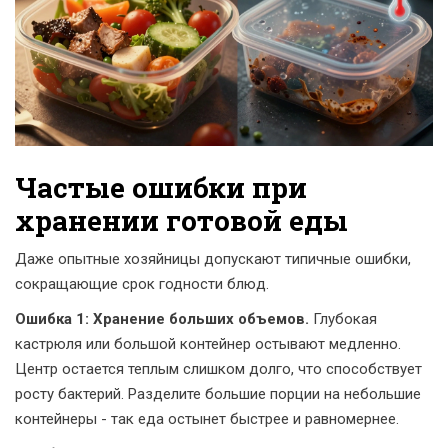
Частые ошибки при
хранении готовой еды
Даже опытные хозяйницы допускают типичные ошибки,
сокращающие срок годности блюд.
Ошибка 1: Хранение больших объемов.
Глубокая
кастрюля или большой контейнер остывают медленно.
Центр остается теплым слишком долго, что способствует
росту бактерий. Разделите большие порции на небольшие
контейнеры - так еда остынет быстрее и равномернее.