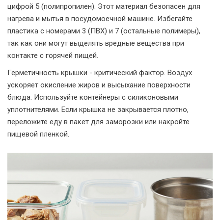
цифрой 5 (полипропилен). Этот материал безопасен для
нагрева и мытья в посудомоечной машине. Избегайте
пластика с номерами 3 (ПВХ) и 7 (остальные полимеры),
так как они могут выделять вредные вещества при
контакте с горячей пищей.
Герметичность крышки - критический фактор. Воздух
ускоряет окисление жиров и высыхание поверхности
блюда. Используйте контейнеры с силиконовыми
уплотнителями. Если крышка не закрывается плотно,
переложите еду в пакет для заморозки или накройте
пищевой пленкой.