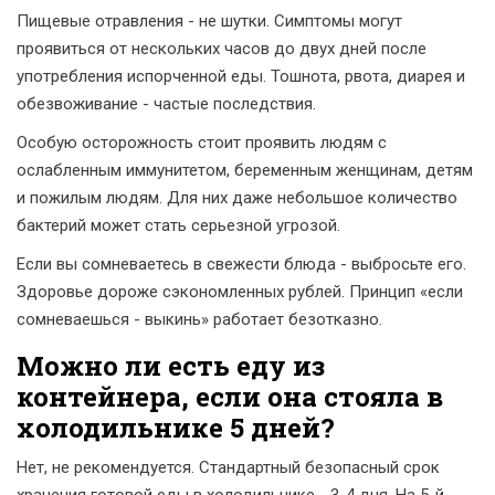
Пищевые отравления - не шутки. Симптомы могут
проявиться от нескольких часов до двух дней после
употребления испорченной еды. Тошнота, рвота, диарея и
обезвоживание - частые последствия.
Особую осторожность стоит проявить людям с
ослабленным иммунитетом, беременным женщинам, детям
и пожилым людям. Для них даже небольшое количество
бактерий может стать серьезной угрозой.
Если вы сомневаетесь в свежести блюда - выбросьте его.
Здоровье дороже сэкономленных рублей. Принцип «если
сомневаешься - выкинь» работает безотказно.
Можно ли есть еду из
контейнера, если она стояла в
холодильнике 5 дней?
Нет, не рекомендуется. Стандартный безопасный срок