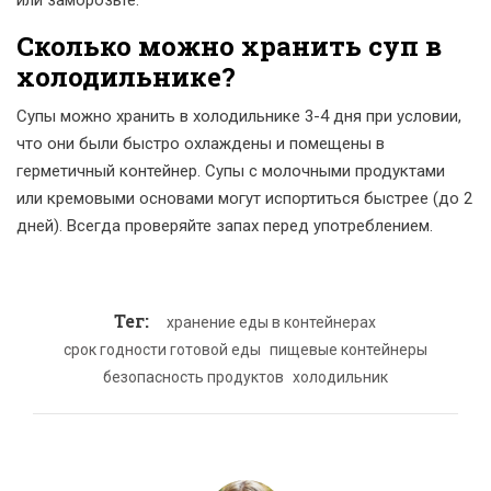
или заморозьте.
Сколько можно хранить суп в
холодильнике?
Супы можно хранить в холодильнике 3-4 дня при условии,
что они были быстро охлаждены и помещены в
герметичный контейнер. Супы с молочными продуктами
или кремовыми основами могут испортиться быстрее (до 2
дней). Всегда проверяйте запах перед употреблением.
Тег:
хранение еды в контейнерах
срок годности готовой еды
пищевые контейнеры
безопасность продуктов
холодильник