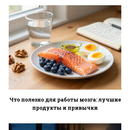
Что полезно для работы мозга: лучшие
продукты и привычки