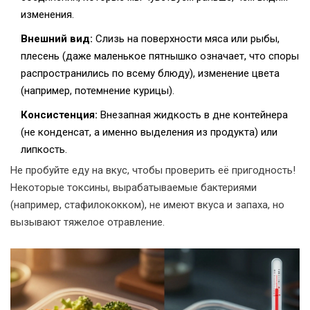
изменения.
Внешний вид:
Слизь на поверхности мяса или рыбы,
плесень (даже маленькое пятнышко означает, что споры
распространились по всему блюду), изменение цвета
(например, потемнение курицы).
Консистенция:
Внезапная жидкость в дне контейнера
(не конденсат, а именно выделения из продукта) или
липкость.
Не пробуйте еду на вкус, чтобы проверить её пригодность!
Некоторые токсины, вырабатываемые бактериями
(например, стафилококком), не имеют вкуса и запаха, но
вызывают тяжелое отравление.