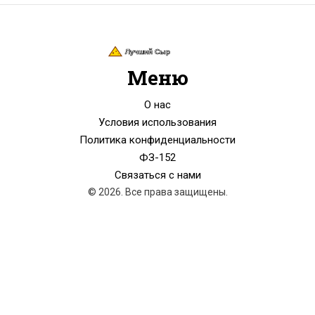
Меню
О нас
Условия использования
Политика конфиденциальности
ФЗ-152
Связаться с нами
© 2026. Все права защищены.