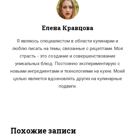
Елена Кравцова
Я являюсь специалистом в области кулинарии и
люблю писать на темы, связанные с рецептами. Моя
страсть - это создание и совершенствование
уникальных блюд. Постоянно экспериментирую с
новыми ингредиентами и технологиями на кухне. Моей
целью является вдохновлять других на кулинарные
подвиги.
Похожие записи