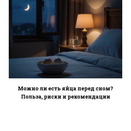
Можно ли есть яйца перед сном?
Польза, риски и рекомендации