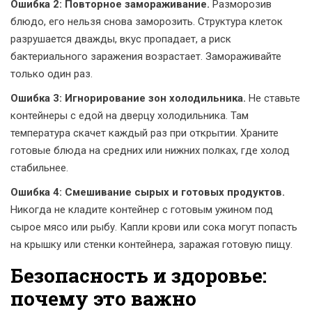
Ошибка 2: Повторное замораживание.
Разморозив
блюдо, его нельзя снова заморозить. Структура клеток
разрушается дважды, вкус пропадает, а риск
бактериального заражения возрастает. Замораживайте
только один раз.
Ошибка 3: Игнорирование зон холодильника.
Не ставьте
контейнеры с едой на дверцу холодильника. Там
температура скачет каждый раз при открытии. Храните
готовые блюда на средних или нижних полках, где холод
стабильнее.
Ошибка 4: Смешивание сырых и готовых продуктов.
Никогда не кладите контейнер с готовым ужином под
сырое мясо или рыбу. Капли крови или сока могут попасть
на крышку или стенки контейнера, заражая готовую пищу.
Безопасность и здоровье:
почему это важно