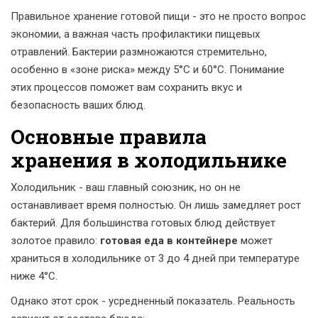
Правильное хранение готовой пищи - это не просто вопрос
экономии, а важная часть профилактики пищевых
отравлений. Бактерии размножаются стремительно,
особенно в «зоне риска» между 5°C и 60°C. Понимание
этих процессов поможет вам сохранить вкус и
безопасность ваших блюд.
Основные правила
хранения в холодильнике
Холодильник - ваш главный союзник, но он не
останавливает время полностью. Он лишь замедляет рост
бактерий. Для большинства готовых блюд действует
золотое правило:
готовая еда в контейнере
может
храниться в холодильнике от 3 до 4 дней при температуре
ниже 4°C.
Однако этот срок - усредненный показатель. Реальность