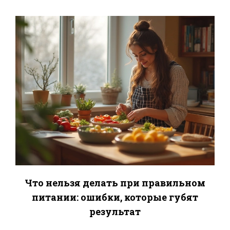
Что нельзя делать при правильном
питании: ошибки, которые губят
результат