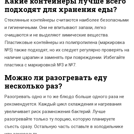
Какие контейнеры лучше всего
подходят для хранения еды?
Стеклянные контейнеры считаются наиболее безопасными
и гигиеничными. Они не впитывают запахи, легко
очищаются и не выделяют химические вещества.
Пластиковые контейнеры из полипропилена (маркировка
№5) также подходят, но их следует регулярно проверять на
наличие царапин и заменять при повреждении. Избегайте
пластика с маркировкой №3 и №7.
Можно ли разогревать еду
несколько раз?
Разогревать одно и то же блюдо больше одного раза не
рекомендуется. Каждый цикл охлаждения и нагревания
увеличивает риск размножения бактерий. Лучше
разогревайте только ту порцию, которую планируете
съесть сразу. Остальную часть оставьте в холодильнике