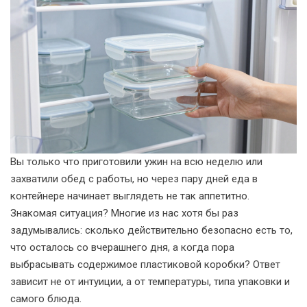
Вы только что приготовили ужин на всю неделю или
захватили обед с работы, но через пару дней еда в
контейнере начинает выглядеть не так аппетитно.
Знакомая ситуация? Многие из нас хотя бы раз
задумывались: сколько действительно безопасно есть то,
что осталось со вчерашнего дня, а когда пора
выбрасывать содержимое пластиковой коробки? Ответ
зависит не от интуиции, а от температуры, типа упаковки и
самого блюда.