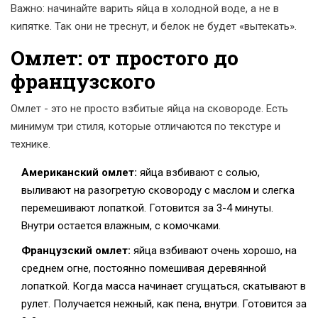
Важно: начинайте варить яйца в холодной воде, а не в
кипятке. Так они не треснут, и белок не будет «вытекать».
Омлет: от простого до
французского
Омлет - это не просто взбитые яйца на сковороде. Есть
минимум три стиля, которые отличаются по текстуре и
технике.
Американский омлет:
яйца взбивают с солью,
выливают на разогретую сковороду с маслом и слегка
перемешивают лопаткой. Готовится за 3-4 минуты.
Внутри остается влажным, с комочками.
Французский омлет:
яйца взбивают очень хорошо, на
среднем огне, постоянно помешивая деревянной
лопаткой. Когда масса начинает сгущаться, скатывают в
рулет. Получается нежный, как пена, внутри. Готовится за