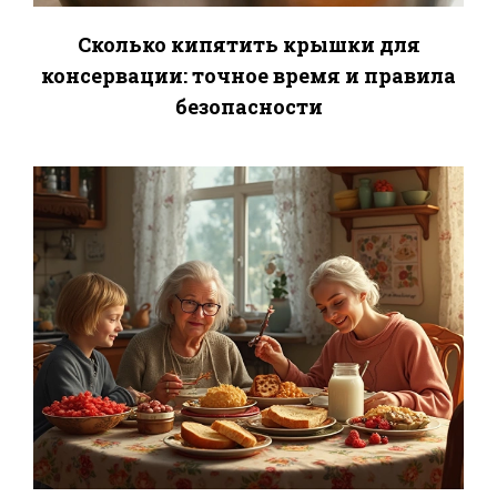
Сколько кипятить крышки для
консервации: точное время и правила
безопасности