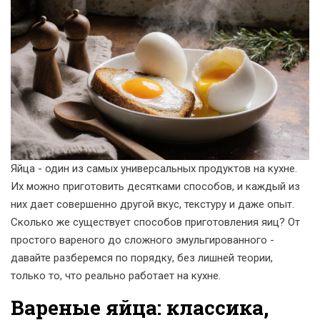
Яйца - один из самых универсальных продуктов на кухне.
Их можно приготовить десятками способов, и каждый из
них дает совершенно другой вкус, текстуру и даже опыт.
Сколько же существует способов приготовления яиц? От
простого вареного до сложного эмульгированного -
давайте разберемся по порядку, без лишней теории,
только то, что реально работает на кухне.
Вареные яйца: классика,