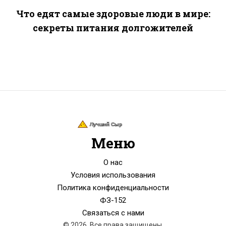
Что едят самые здоровые люди в мире:
секреты питания долгожителей
Меню
О нас
Условия использования
Политика конфиденциальности
ФЗ-152
Связаться с нами
© 2026. Все права защищены.