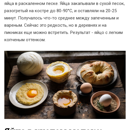
яйца в раскаленном песке. Яйца закапывали в сухой песок,
разогретый на костре до 80-90°C, и оставляли на 20-25
минут. Получалось что-то среднее между запеченным и
вареным. Сейчас это редкость, но в деревнях и на
пикниках еще можно встретить. Результат - яйцо с легким
копченым оттенком.