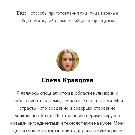
Тег:
способы приготовления яиц
яйца вареные
яйца всмятку
яйца омлет
яйца по-французски
Елена Кравцова
Я являюсь специалистом в области кулинарии и
люблю писать на темы, связанные с рецептами. Моя
страсть - это создание и совершенствование
уникальных блюд. Постоянно экспериментирую с
новыми ингредиентами и технологиями на кухне. Моей
целью является вдохновлять других на кулинарные