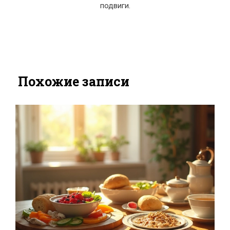
подвиги.
Похожие записи