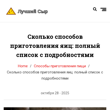
Сколько способов
приготовления яиц: полный
список с подробностями
Home
Способы приготовления пищи
Сколько способов приготовления яиц: полный список с
подробностями
октября 28 - 2025