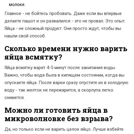
молоке.
Главное - не бойтесь пробовать. Даже если вы впервые
делаете пашот и он развалился - это не провал. Это опыт.
Яйца - не сложный продукт. Они просто ждут, чтобы вы
нашли свой способ.
Сколько времени нужно варить
яйца всмятку?
Яйца всмятку варят 4-5 минут после закипания воды.
Важно, чтобы вода была в кипящем состоянии, когда вы
опускаете яйца. После варки сразу опустите их в холодную
воду - так желток не пережарится, а скорлупа легко
снимется.
Можно ли готовить яйца в
микроволновке без взрыва?
Да, но только если не варить целое яйцо. Лучше взбейте