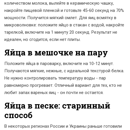
количеством молока, вылейте в керамическую чашку,
накройте пищевой пленкой и готовьте 45-60 секунд на 70%
мощности. Получится мягкий омлет. Для яиц всмятку в
микроволновке: положите яйцо в стакан с водой, накройте
тарелкой, включите на 1 минуту 20 секунд. Результат не
идеален, но сгодится, если нет плиты.
Яйца в мешочке на пару
Положите яйца в пароварку, включите на 10-12 минут.
Получаются мягкие, нежные, с идеальной текстурой белка.
Не нужно контролировать температуру воды - пар
равномерно прогревает. Отличный вариант для тех, кто не
любит запах вареных яиц - он почти не остается.
Яйца в песке: старинный
способ
В некоторых регионах России и Украины раньше готовили