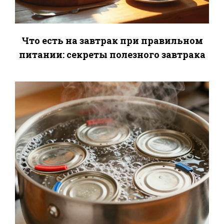
Что есть на завтрак при правильном
питании: секреты полезного завтрака