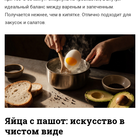
идеальный баланс между вареным и запеченным.
Получается нежнее, чем в кипятке. Отлично подходит для
закусок и салатов.
Яйца с пашот: искусство в
чистом виде