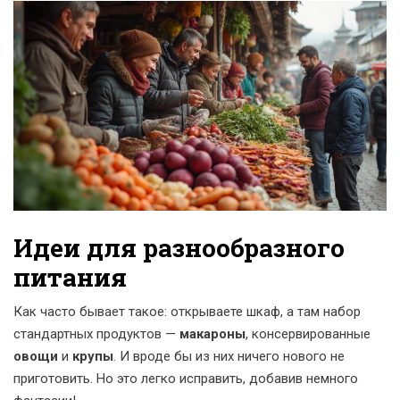
Идеи для разнообразного
питания
Как часто бывает такое: открываете шкаф, а там набор
стандартных продуктов —
макароны
, консервированные
овощи
и
крупы
. И вроде бы из них ничего нового не
приготовить. Но это легко исправить, добавив немного