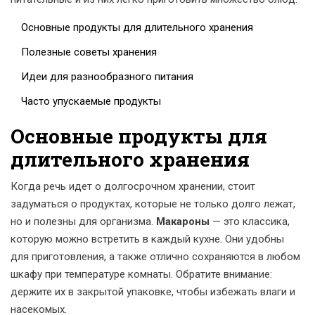
Основные продукты для длительного хранения
Полезные советы хранения
Идеи для разнообразного питания
Часто упускаемые продукты
Основные продукты для
длительного хранения
Когда речь идет о долгосрочном хранении, стоит
задуматься о продуктах, которые не только долго лежат,
но и полезны для организма.
Макароны
— это классика,
которую можно встретить в каждый кухне. Они удобны
для приготовления, а также отлично сохраняются в любом
шкафу при температуре комнаты. Обратите внимание:
держите их в закрытой упаковке, чтобы избежать влаги и
насекомых.