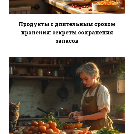
Продукты с длительным сроком
хранения: секреты сохранения
запасов