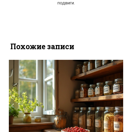
подвиги.
Похожие записи