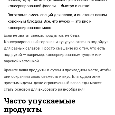
консервированной фасоли — быстро и сытно!
Заготовьте смесь специй для плова, и он станет вашим
коронным блюдом. Все, что нужно — это рис и
консервированное мясо.
Если не хватит свежих продуктов, не беда.
Консервированный горошек и кукуруза отлично подойдут
для разных салатов. Просто смешайте их с тем, что есть
под рукой — например, консервированным тунцом или
вареной картошкой.
Храните ваши продукты в сухом и прохладном месте, чтобы
они сохранили свою свежесть и вкус. Благодаря этим
простым идеям, даже ограниченный запас еды может
стать основой для вкусового разнообразия!
Часто упускаемые
продукты