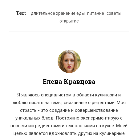
Тег:
длительное хранение еды
питание
советы
открытие
Елена Кравцова
Я являюсь специалистом в области кулинарии и
люблю писать на темы, связанные с рецептами. Моя
страсть - это создание и совершенствование
уникальных блюд. Постоянно экспериментирую с
новыми ингредиентами и технологиями на кухне. Моей
целью является вдохновлять других на кулинарные