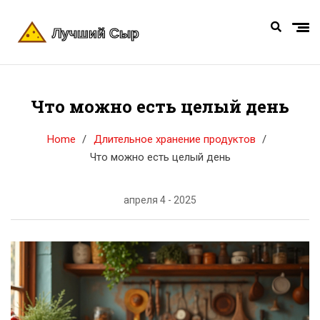
Что можно есть целый день
Home
Длительное хранение продуктов
Что можно есть целый день
апреля 4 - 2025