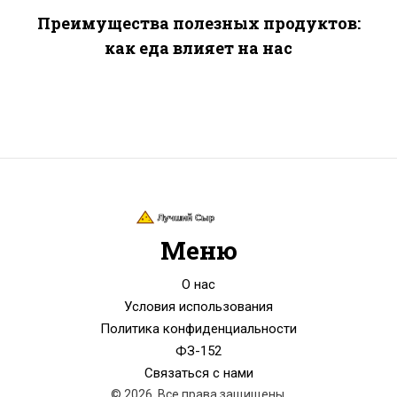
Преимущества полезных продуктов:
как еда влияет на нас
Меню
О нас
Условия использования
Политика конфиденциальности
ФЗ-152
Связаться с нами
© 2026. Все права защищены.