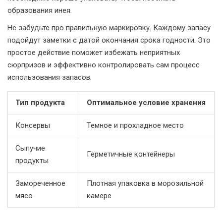
образования инея.
Не забудьте про правильную маркировку. Каждому запасу
подойдут заметки с датой окончания срока годности. Это
простое действие поможет избежать неприятных
сюрпризов и эффективно контролировать сам процесс
использования запасов.
Тип продукта
Оптимальное условие хранения
Консервы
Темное и прохладное место
Сыпучие
Герметичные контейнеры
продукты
Замореченное
Плотная упаковка в морозильной
мясо
камере