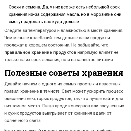
Орехи и семена. Да, у них все же есть небольшой срок
хранения из-за содержания масла, но в морозилке они
смогут радовать вас куда дольше.
Следите за температурой и влажностью в месте хранения.
Чем меньше колебаний, тем дольше ваши продукты
пролежат в хорошем состоянии. Не забывайте, что
правильное хранение продуктов
напрямую влияет не
только на их срок лежания, но и на качество питания.
Полезные советы хранения
Давайте начнем с одного из самых простых и известных
правил: хранение в темноте. Свет может ускорить процесс
окисления некоторых продуктов, так что лучше найти для
них темное место. Пища вроде консервов или засушенных
и сухих продуктов выигрывает от хранения вдали от
солнечного света.
Еще один важный момент — герметичные контейнеры.