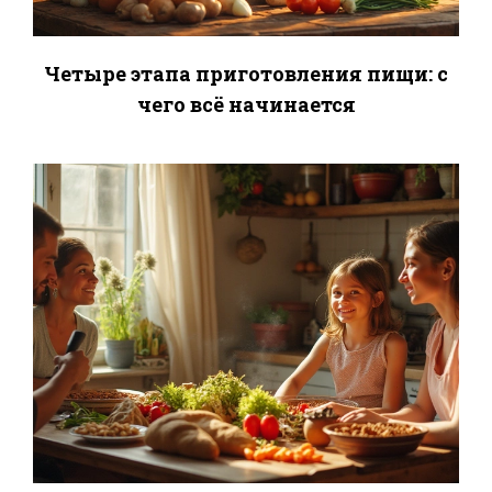
Четыре этапа приготовления пищи: с
чего всё начинается