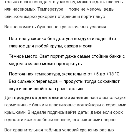
только влага попадает в упаковку, можно ждать плесень
или насекомых. Температура — тоже не мелочь, ведь
слишком жарко ускоряет старение и портит вкус.
Важно помнить буквально три ключевых условия:
Плотная упаковка без доступа воздуха и воды. Это
главное для любой крупы, сахара и соли.
Тёмное место. Свет портит даже самые стойкие банки с
мёдом, а масло может прогоркнуть.
Постоянная температура, желательно от +5 до +18 °C.
Без сильных перепадов — продукты тогда сохраняют
вкус и свои свойства в разы дольше.
Для
продуктов длительного хранения
часто используют
герметичные банки и пластиковые контейнеры с хорошими
крышками. В идеале подписывайте даты: даже если срок
годности кажется бесконечным, это сэкономит нервы.
Вот сравнительная таблица условий хранения разных