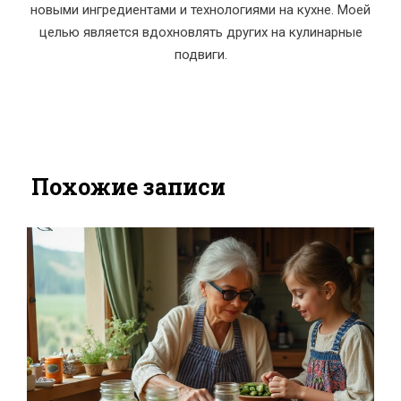
новыми ингредиентами и технологиями на кухне. Моей
целью является вдохновлять других на кулинарные
подвиги.
Похожие записи