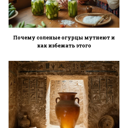
Почему соленые огурцы мутнеют и
как избежать этого