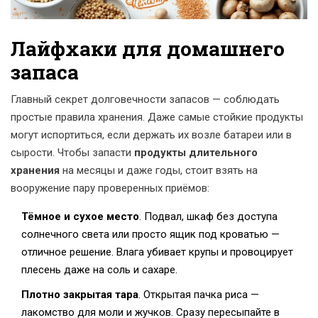
Лайфхаки для домашнего
запаса
Главный секрет долговечности запасов — соблюдать
простые правила хранения. Даже самые стойкие продукты
могут испортиться, если держать их возле батареи или в
сырости. Чтобы запасти
продукты длительного
хранения
на месяцы и даже годы, стоит взять на
вооружение пару проверенных приёмов:
Тёмное и сухое место
. Подвал, шкаф без доступа
солнечного света или просто ящик под кроватью —
отличное решение. Влага убивает крупы и провоцирует
плесень даже на соль и сахаре.
Плотно закрытая тара
. Открытая пачка риса —
лакомство для моли и жучков. Сразу пересыпайте в