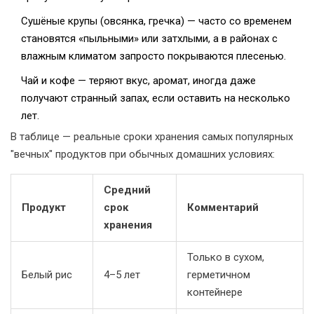
Сушёные крупы (овсянка, гречка) — часто со временем
становятся «пыльными» или затхлыми, а в районах с
влажным климатом запросто покрываются плесенью.
Чай и кофе — теряют вкус, аромат, иногда даже
получают странный запах, если оставить на несколько
лет.
В таблице — реальные сроки хранения самых популярных
"вечных" продуктов при обычных домашних условиях:
Средний
Продукт
срок
Комментарий
хранения
Только в сухом,
Белый рис
4–5 лет
герметичном
контейнере