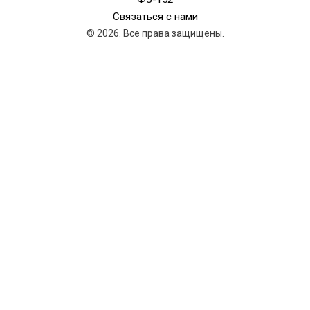
Связаться с нами
© 2026. Все права защищены.