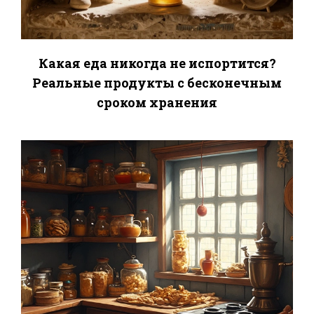
Какая еда никогда не испортится?
Реальные продукты с бесконечным
сроком хранения