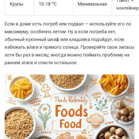
Пакет +
Крупы
10-18 °C
Минимальная
контейнер
Если в доме есть погреб или подвал — используйте его по
максимуму, особенно летом. Ну а если погреба нет,
обычный кухонный шкаф или кладовка подойдут, если
избежать влаги и прямого солнца. Проверяйте свои запасы
хотя бы раз в месяц: иногда можно поймать проблему на
раннем этапе и спасти остальное.