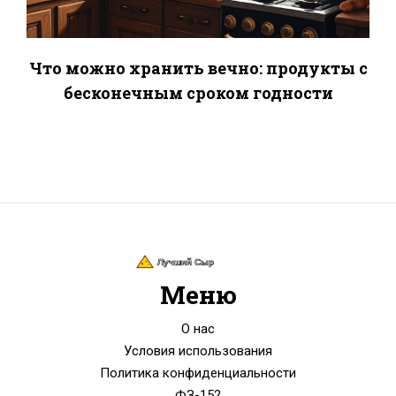
Что можно хранить вечно: продукты с
бесконечным сроком годности
Меню
О нас
Условия использования
Политика конфиденциальности
ФЗ-152