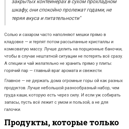
закрытых контейнерах в сухом прохладном
шкафу, они спокойно пролежат годами, не
теряя вкуса и питательности"
Солью и сахаром часто наполняют мешки прямо в
кладовке — и терпят потом рассыпанные кристаллы и
комковатую массу. Лучше делить на порционные баночки,
чтобы в случае нештатной ситуации не потерять всё сразу.
А специи и чай желательно не хранить прямо у плиты:
горячий пар — главный враг аромата и свежести.
Главное — не держать дома огромные горы ой как разных
продуктов. Лучше небольшой разнообразный набор, чем
груда каши, которую есть через силу. И если уж собирать
запасы, пусть всё лежит с умом и пользой, а не для
галочки.
Продукты, которые только