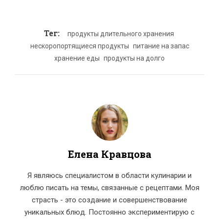
Тег:
продукты длительного хранения
нескоропортящиеся продукты
питание на запас
хранение еды
продукты на долго
Елена Кравцова
Я являюсь специалистом в области кулинарии и
люблю писать на темы, связанные с рецептами. Моя
страсть - это создание и совершенствование
уникальных блюд. Постоянно экспериментирую с