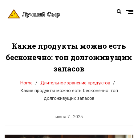
Какие продукты можно есть
бесконечно: топ долгоживущих
запасов
Home
Длительное хранение продуктов
Какие продукты можно есть бесконечно: топ
долгоживущих запасов
июня 7 - 2025