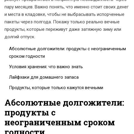
пару месяцев. Важно понять, что именно стоит своих денег
и места в кладовке, чтобы не выбрасывать испорченные
пакеты через полгода. Покажу только реально вечные
продукты, которые переживут даже затяжную зиму или
долгий отпуск.
Абсолютные долгожители: продукты с неограниченным
сроком годности
Условия хранения: что важно знать
Лайфхаки для домашнего запаса
Продукты, которые только кажутся вечными
Абсолютные долгожители:
продукты с
неограниченным сроком
годности