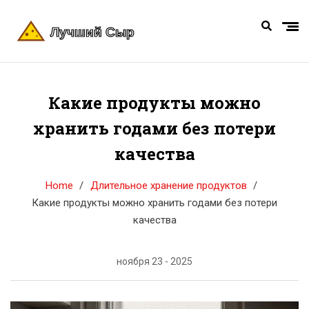
Какие продукты можно
хранить годами без потери
качества
Home
Длительное хранение продуктов
Какие продукты можно хранить годами без потери
качества
ноября 23 - 2025