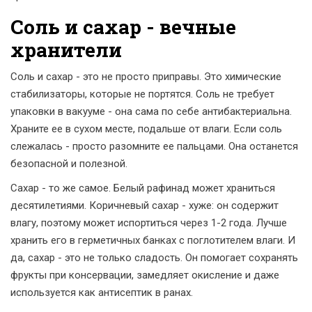
Соль и сахар - вечные
хранители
Соль и сахар - это не просто приправы. Это химические
стабилизаторы, которые не портятся. Соль не требует
упаковки в вакууме - она сама по себе антибактериальна.
Храните ее в сухом месте, подальше от влаги. Если соль
слежалась - просто разомните ее пальцами. Она останется
безопасной и полезной.
Сахар - то же самое. Белый рафинад может храниться
десятилетиями. Коричневый сахар - хуже: он содержит
влагу, поэтому может испортиться через 1-2 года. Лучше
хранить его в герметичных банках с поглотителем влаги. И
да, сахар - это не только сладость. Он помогает сохранять
фрукты при консервации, замедляет окисление и даже
используется как антисептик в ранах.