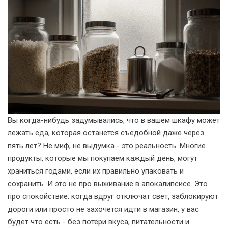
Вы когда-нибудь задумывались, что в вашем шкафу может
лежать еда, которая останется съедобной даже через
пять лет? Не миф, не выдумка - это реальность. Многие
продукты, которые мы покупаем каждый день, могут
храниться годами, если их правильно упаковать и
сохранить. И это не про выживание в апокалипсисе. Это
про спокойствие: когда вдруг отключат свет, заблокируют
дороги или просто не захочется идти в магазин, у вас
будет что есть - без потери вкуса, питательности и