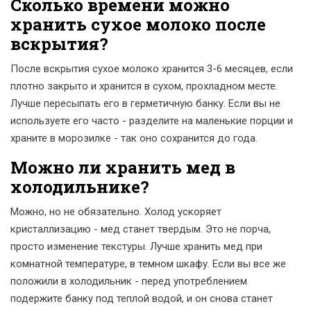
Сколько времени можно
хранить сухое молоко после
вскрытия?
После вскрытия сухое молоко хранится 3-6 месяцев, если
плотно закрыто и хранится в сухом, прохладном месте.
Лучше пересыпать его в герметичную банку. Если вы не
используете его часто - разделите на маленькие порции и
храните в морозилке - так оно сохранится до года.
Можно ли хранить мед в
холодильнике?
Можно, но не обязательно. Холод ускоряет
кристаллизацию - мед станет твердым. Это не порча,
просто изменение текстуры. Лучше хранить мед при
комнатной температуре, в темном шкафу. Если вы все же
положили в холодильник - перед употреблением
подержите банку под теплой водой, и он снова станет