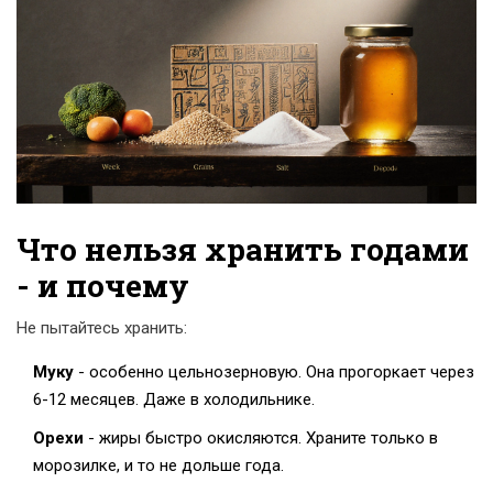
Что нельзя хранить годами
- и почему
Не пытайтесь хранить:
Муку
- особенно цельнозерновую. Она прогоркает через
6-12 месяцев. Даже в холодильнике.
Орехи
- жиры быстро окисляются. Храните только в
морозилке, и то не дольше года.