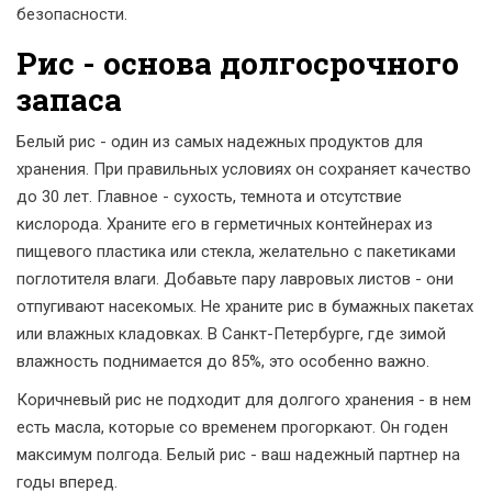
безопасности.
Рис - основа долгосрочного
запаса
Белый рис - один из самых надежных продуктов для
хранения. При правильных условиях он сохраняет качество
до 30 лет. Главное - сухость, темнота и отсутствие
кислорода. Храните его в герметичных контейнерах из
пищевого пластика или стекла, желательно с пакетиками
поглотителя влаги. Добавьте пару лавровых листов - они
отпугивают насекомых. Не храните рис в бумажных пакетах
или влажных кладовках. В Санкт-Петербурге, где зимой
влажность поднимается до 85%, это особенно важно.
Коричневый рис не подходит для долгого хранения - в нем
есть масла, которые со временем прогоркают. Он годен
максимум полгода. Белый рис - ваш надежный партнер на
годы вперед.