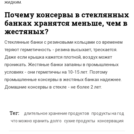
жидким.
Почему консервы в стеклянных
банках хранятся меньше, чем в
жестяных?
Стеклянные банки с резиновыми кольцами со временем
теряют герметичность - резина высыхает, трескается.
Даже если крышка кажется плотной, воздух может
проникать. Жестяные банки запаяны в промышленных
условиях - они герметичны на 10-15 лет. Поэтому
промышленные консервы в жестяных банках надежнее.
Домашние консервы в стекле - не более 2 лет.
Тег:
длительное хранение продуктов
продукты на год
что можно хранить долго
сухие продукты
консервация