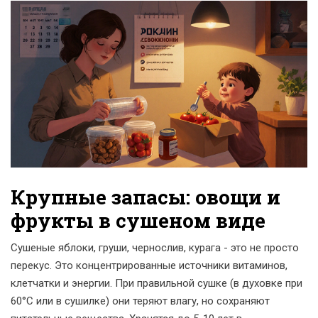
Крупные запасы: овощи и
фрукты в сушеном виде
Сушеные яблоки, груши, чернослив, курага - это не просто
перекус. Это концентрированные источники витаминов,
клетчатки и энергии. При правильной сушке (в духовке при
60°C или в сушилке) они теряют влагу, но сохраняют