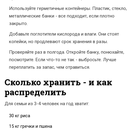
Используйте герметичные контейнеры. Пластик, стекло,
металлические банки - все подходит, если плотно
закрыто.
Добавьте поглотители кислорода и влаги. Они стоят
копейки, но продлевают срок хранения в разы.
Проверяйте раз в полгода. Откройте банку, понюхайте,
посмотрите. Если что-то не так - выбросьте. Лучше
переплатить за запас, чем отравиться.
Сколько хранить - и как
распределить
Для семьи из 3-4 человек на год хватит:
30 кг риса
15 кг гречки и пшена