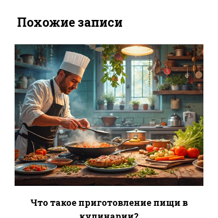
Похожие записи
Что такое приготовление пищи в
кулинарии?