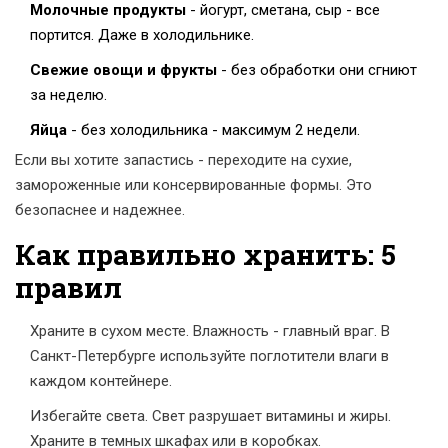
Молочные продукты
- йогурт, сметана, сыр - все
портится. Даже в холодильнике.
Свежие овощи и фрукты
- без обработки они сгниют
за неделю.
Яйца
- без холодильника - максимум 2 недели.
Если вы хотите запастись - переходите на сухие,
замороженные или консервированные формы. Это
безопаснее и надежнее.
Как правильно хранить: 5
правил
Храните в сухом месте. Влажность - главный враг. В
Санкт-Петербурге используйте поглотители влаги в
каждом контейнере.
Избегайте света. Свет разрушает витамины и жиры.
Храните в темных шкафах или в коробках.