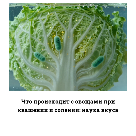
Что происходит с овощами при
квашении и солении: наука вкуса