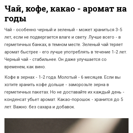
Чай, кофе, какао - аромат на
годы
Чай - особенно черный и зеленый - может храниться 3-5
лет, если не подвергается влаге и свету. Лучше всего - в
герметичных банках, в темном месте. Зеленый чай теряет
аромат быстрее - его лучше употреблять в течение 1-2 лет.
Черный чай - стабильнее. Он даже улучшается со
временем, как вино.
Кофе в зернах - 1-2 года. Молотый - 6 месяцев. Если вы
хотите хранить кофе дольше - заморозьте зерна в
герметичных пакетах. Но не доставайте их каждый день -
конденсат убьет аромат. Какао-порошок - хранится до 5
лет. Важно: без сахара и добавок.