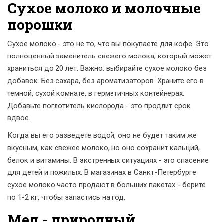
Сухое молоко и молочные
порошки
Сухое молоко - это не то, что вы покупаете для кофе. Это
полноценный заменитель свежего молока, который может
храниться до 20 лет. Важно: выбирайте сухое молоко без
добавок. Без сахара, без ароматизаторов. Храните его в
темной, сухой комнате, в герметичных контейнерах.
Добавьте поглотитель кислорода - это продлит срок
вдвое.
Когда вы его разведете водой, оно не будет таким же
вкусным, как свежее молоко, но оно сохранит кальций,
белок и витамины. В экстренных ситуациях - это спасение
для детей и пожилых. В магазинах в Санкт-Петербурге
сухое молоко часто продают в больших пакетах - берите
по 1-2 кг, чтобы запастись на год.
Мед - природный