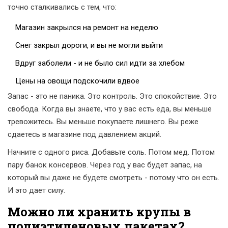
точно сталкивались с тем, что:
Магазин закрылся на ремонт на неделю
Снег закрыл дороги, и вы не могли выйти
Вдруг заболели - и не было сил идти за хлебом
Цены на овощи подскочили вдвое
Запас - это не паника. Это контроль. Это спокойствие. Это
свобода. Когда вы знаете, что у вас есть еда, вы меньше
тревожитесь. Вы меньше покупаете лишнего. Вы реже
сдаетесь в магазине под давлением акций.
Начните с одного риса. Добавьте соль. Потом мед. Потом
пару банок консервов. Через год у вас будет запас, на
который вы даже не будете смотреть - потому что он есть.
И это дает силу.
Можно ли хранить крупы в
полиэтиленовых пакетах?