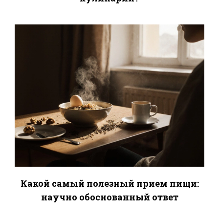
Какой самый полезный прием пищи:
научно обоснованный ответ