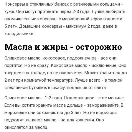
Консервы в стеклянных банках с резиновыми кольцами -
хуже. Они могут протекать через 2-3 года. Лучше выбирать
промышленные консервы с маркировкой «срок годности -
5 лет». Домашние консервы - максимум 2 года, даже в
холодильнике.
Масла и жиры - осторожно
Оливковое масло, кокосовое, подсолнечное - все они
портятся. Но не сразу. Кокосовое масло - исключение. Оно
твердеет на холоде, но не окисляется. Может храниться до
2 лет при комнатной температуре. Лучше всего - в темной
стеклянной бутылке, в шкафу, подальше от света.
Оливковое масло - 1-2 года. Подсолнечное - еще меньше.
Если вы хотите хранить масла дольше - замораживайте. В
морозилке они сохраняются до 3 лет. Но не все масла
подходят: льняное масло - не для хранения. Оно
окисляется за месяц.