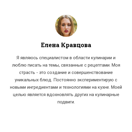
Елена Кравцова
Я являюсь специалистом в области кулинарии и
люблю писать на темы, связанные с рецептами. Моя
страсть - это создание и совершенствование
уникальных блюд. Постоянно экспериментирую с
новыми ингредиентами и технологиями на кухне. Моей
целью является вдохновлять других на кулинарные
подвиги.