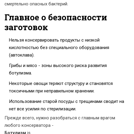
смертельно опасных бактерий.
Главное о безопасности
заготовок
Нельзя консервировать продукты с низкой
кислотностью без специального оборудования
(автоклава).
Грибы и мясо - зоны высокого риска развития
ботулизма.
Некоторые овощи теряют структуру и становятся
токсичными при неправильном хранении.
Использование старой посуды с трещинами сводит на
нет все усилия по стерилизации.
Прежде всего, нужно разобраться с главным врагом
любого консерватора -
Ботулизм
is