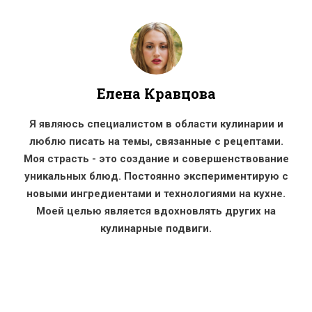
Елена Кравцова
Я являюсь специалистом в области кулинарии и
люблю писать на темы, связанные с рецептами.
Моя страсть - это создание и совершенствование
уникальных блюд. Постоянно экспериментирую с
новыми ингредиентами и технологиями на кухне.
Моей целью является вдохновлять других на
кулинарные подвиги.