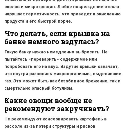
сколов и микротрещин. Любое повреждение стекла
нарушает герметичность, что приведет к окислению
продукта и его быстрой порче.
Что делать, если крышка на
банке немного вздулась?
Такую банку нужно немедленно выбросить. Не
пытайтесь «переварить» содержимое или
попробовать его на вкус. Вздутие крышки означает,
что внутри развились микроорганизмы, выделившие
газ. Это может быть как безобидное брожение, так и
смертельно опасный ботулизм.
Какие овощи вообще не
рекомендуют закручивать?
Не рекомендуют консервировать картофель в
рассоле из-за потери структуры и рисков