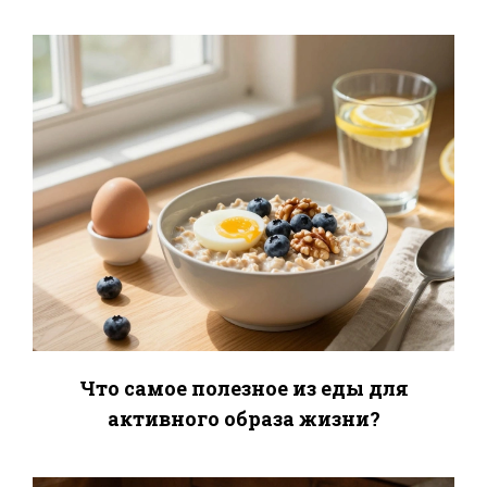
Что самое полезное из еды для
активного образа жизни?