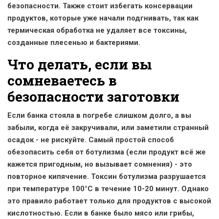
безопасности. Также стоит избегать консервации
продуктов, которые уже начали подгнивать, так как
термическая обработка не удаляет все токсины,
созданные плесенью и бактериями.
Что делать, если вы
сомневаетесь в
безопасности заготовки
Если банка стояла в погребе слишком долго, а вы
забыли, когда её закручивали, или заметили странный
осадок - не рискуйте. Самый простой способ
обезопасить себя от ботулизма (если продукт всё же
кажется пригодным, но вызывает сомнения) - это
повторное кипячение. Токсин ботулизма разрушается
при температуре 100°C в течение 10-20 минут. Однако
это правило работает только для продуктов с высокой
кислотностью. Если в банке было мясо или грибы,