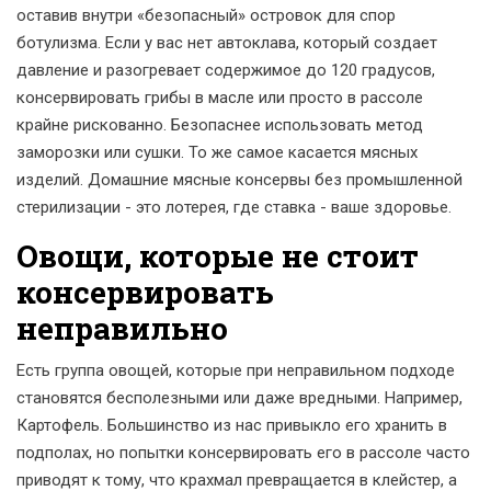
оставив внутри «безопасный» островок для спор
ботулизма. Если у вас нет автоклава, который создает
давление и разогревает содержимое до 120 градусов,
консервировать грибы в масле или просто в рассоле
крайне рискованно. Безопаснее использовать метод
заморозки или сушки. То же самое касается мясных
изделий. Домашние мясные консервы без промышленной
стерилизации - это лотерея, где ставка - ваше здоровье.
Овощи, которые не стоит
консервировать
неправильно
Есть группа овощей, которые при неправильном подходе
становятся бесполезными или даже вредными. Например,
Картофель
. Большинство из нас привыкло его хранить в
подполах, но попытки консервировать его в рассоле часто
приводят к тому, что крахмал превращается в клейстер, а