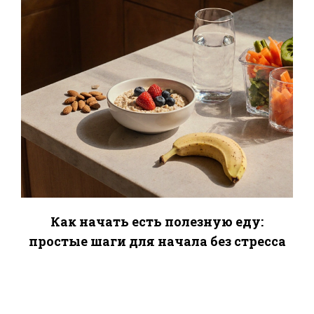
Как начать есть полезную еду:
простые шаги для начала без стресса