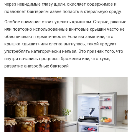
через невидимые глазу щели, окисляет содержимое и
позволяет бактериям извне попасть в стерильную среду.
Особое внимание стоит уделить крышкам. Старые, ржавые
или повторно использованные винтовые крышки часто не
обеспечивают герметичности. Если вы заметили, что
крышка «дышит» или слегка выгнулась, такой продукт
употреблять категорически нельзя. Это признак того, что
внутри начались процессы брожения или, что хуже,
развитие анаэробных бактерий.