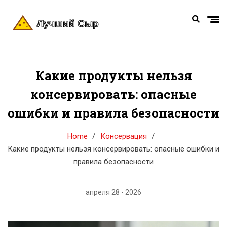
Какие продукты нельзя
консервировать: опасные
ошибки и правила безопасности
Home
Консервация
Какие продукты нельзя консервировать: опасные ошибки и
правила безопасности
апреля 28 - 2026