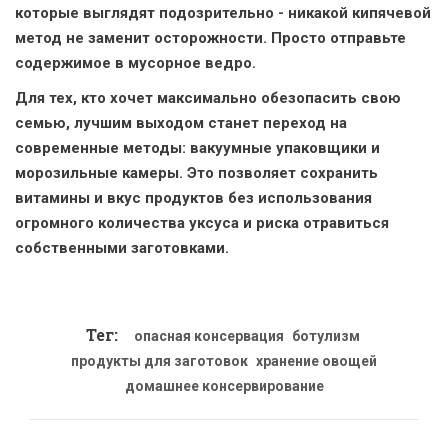
которые выглядят подозрительно - никакой кипячевой
метод не заменит осторожности. Просто отправьте
содержимое в мусорное ведро.
Для тех, кто хочет максимально обезопасить свою
семью, лучшим выходом станет переход на
современные методы: вакуумные упаковщики и
морозильные камеры. Это позволяет сохранить
витамины и вкус продуктов без использования
огромного количества уксуса и риска отравиться
собственными заготовками.
Тег:
опасная консервация
ботулизм
продукты для заготовок
хранение овощей
домашнее консервирование