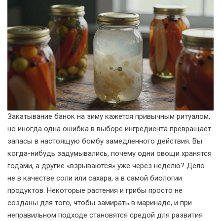
Закатывание банок на зиму кажется привычным ритуалом,
но иногда одна ошибка в выборе ингредиента превращает
запасы в настоящую бомбу замедленного действия. Вы
когда-нибудь задумывались, почему одни овощи хранятся
годами, а другие «взрываются» уже через неделю? Дело
не в качестве соли или сахара, а в самой биологии
продуктов. Некоторые растения и грибы просто не
созданы для того, чтобы замирать в маринаде, и при
неправильном подходе становятся средой для развития