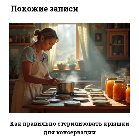
Похожие записи
Как правильно стерилизовать крышки
для консервации