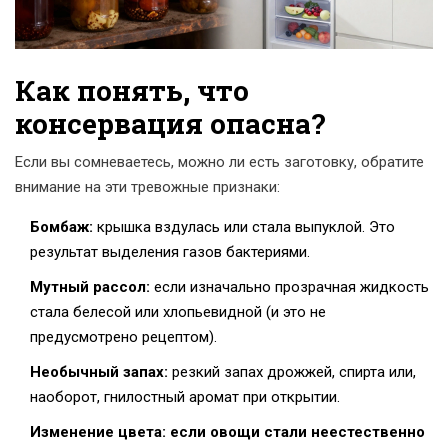
Как понять, что
консервация опасна?
Если вы сомневаетесь, можно ли есть заготовку, обратите
внимание на эти тревожные признаки:
Бомбаж:
крышка вздулась или стала выпуклой. Это
результат выделения газов бактериями.
Мутный рассол:
если изначально прозрачная жидкость
стала белесой или хлопьевидной (и это не
предусмотрено рецептом).
Необычный запах:
резкий запах дрожжей, спирта или,
наоборот, гнилостный аромат при открытии.
Изменение цвета: если овощи стали неестественно