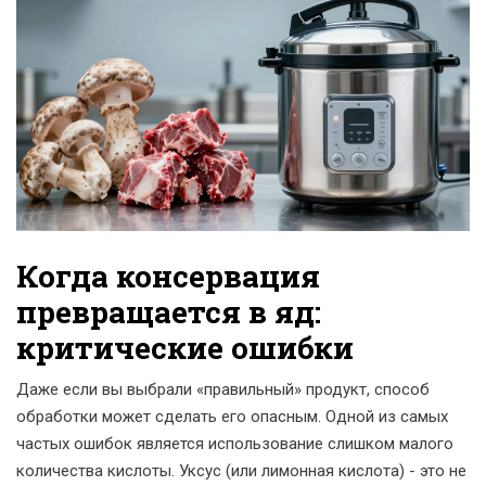
Когда консервация
превращается в яд:
критические ошибки
Даже если вы выбрали «правильный» продукт, способ
обработки может сделать его опасным. Одной из самых
частых ошибок является использование слишком малого
количества кислоты.
Уксус
(или лимонная кислота) - это не