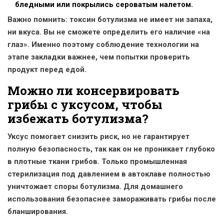
бледными или покрылись сероватым налетом.
Важно помнить: токсин ботулизма не имеет ни запаха,
ни вкуса. Вы не сможете определить его наличие «на
глаз». Именно поэтому соблюдение технологии на
этапе закладки важнее, чем попытки проверить
продукт перед едой.
Можно ли консервировать
грибы с уксусом, чтобы
избежать ботулизма?
Уксус помогает снизить риск, но не гарантирует
полную безопасность, так как он не проникает глубоко
в плотные ткани грибов. Только промышленная
стерилизация под давлением в автоклаве полностью
уничтожает споры ботулизма. Для домашнего
использования безопаснее замораживать грибы после
бланширования.