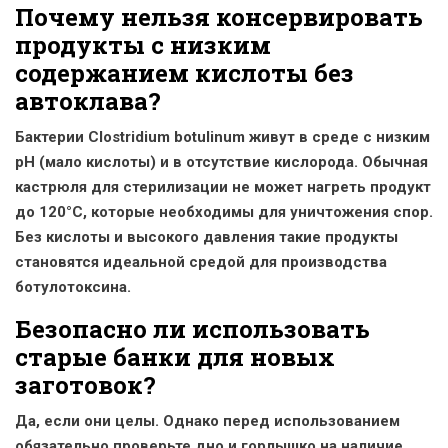
Почему нельзя консервировать
продукты с низким
содержанием кислоты без
автоклава?
Бактерии Clostridium botulinum живут в среде с низким
pH (мало кислоты) и в отсутствие кислорода. Обычная
кастрюля для стерилизации не может нагреть продукт
до 120°C, которые необходимы для уничтожения спор.
Без кислоты и высокого давления такие продукты
становятся идеальной средой для производства
ботулотоксина.
Безопасно ли использовать
старые банки для новых
заготовок?
Да, если они целы. Однако перед использованием
обязательно проверьте дно и горлышко на наличие