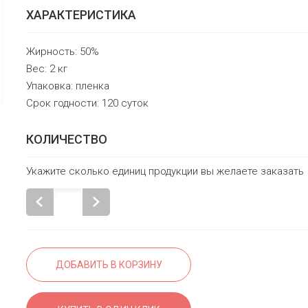
ХАРАКТЕРИСТИКА
Жирность: 50%
Вес: 2 кг
Упаковка: пленка
Срок годности: 120 суток
КОЛИЧЕСТВО
Укажите сколько единиц продукции вы желаете заказать
ДОБАВИТЬ В КОРЗИНУ