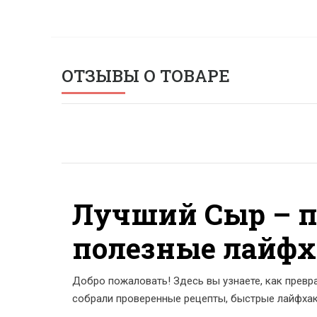
ОТЗЫВЫ О ТОВАРЕ
Лучший Сыр – п
полезные лайф
Добро пожаловать! Здесь вы узнаете, как превр
собрали проверенные рецепты, быстрые лайфхаки