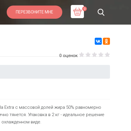
0
ПЕРЕЗВОНИТЕ МНЕ
0 оценок
a Extra с массовой долей жира 50% равномерно
чно тянется. Упаковка в 2 кг - идеальное решение
в охлажденном виде.