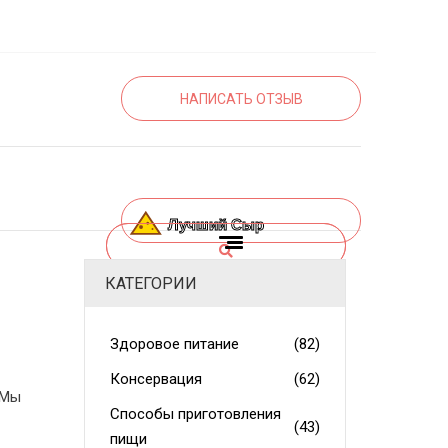
НАПИСАТЬ ОТЗЫВ
КАТЕГОРИИ
Здоровое питание
(82)
Консервация
(62)
 Мы
Способы приготовления
(43)
пищи