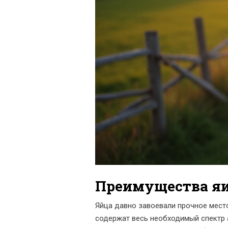
Преимущества яи
Яйца давно завоевали прочное место
содержат весь необходимый спектр 