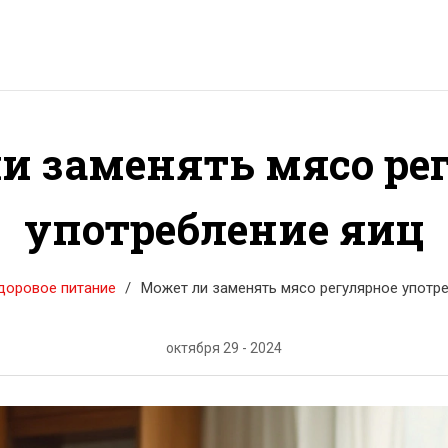
и заменять мясо ре
употребление яиц
доровое питание
Может ли заменять мясо регулярное употр
октября 29 - 2024