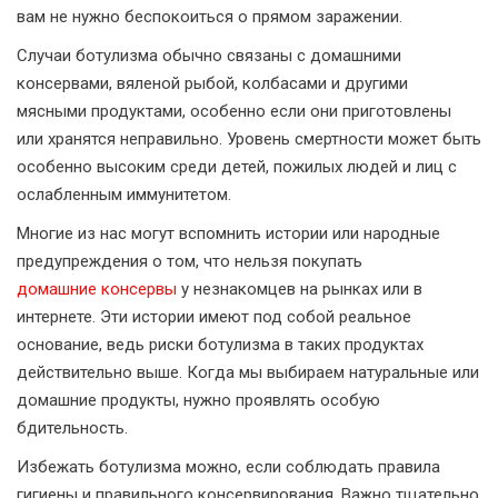
вам не нужно беспокоиться о прямом заражении.
Случаи ботулизма обычно связаны с домашними
консервами, вяленой рыбой, колбасами и другими
мясными продуктами, особенно если они приготовлены
или хранятся неправильно. Уровень смертности может быть
особенно высоким среди детей, пожилых людей и лиц с
ослабленным иммунитетом.
Многие из нас могут вспомнить истории или народные
предупреждения о том, что нельзя покупать
домашние консервы
у незнакомцев на рынках или в
интернете. Эти истории имеют под собой реальное
основание, ведь риски ботулизма в таких продуктах
действительно выше. Когда мы выбираем натуральные или
домашние продукты, нужно проявлять особую
бдительность.
Избежать ботулизма можно, если соблюдать правила
гигиены и правильного консервирования. Важно тщательно