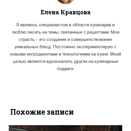
Елена Кравцова
Я являюсь специалистом в области кулинарии и
люблю писать на темы, связанные с рецептами. Моя
страсть - это создание и совершенствование
уникальных блюд. Постоянно экспериментирую с
новыми ингредиентами и технологиями на кухне. Моей
целью является вдохновлять других на кулинарные
подвиги.
Похожие записи