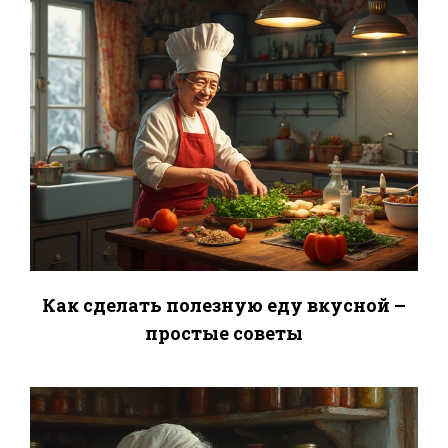
Как сделать полезную еду вкусной –
простые советы