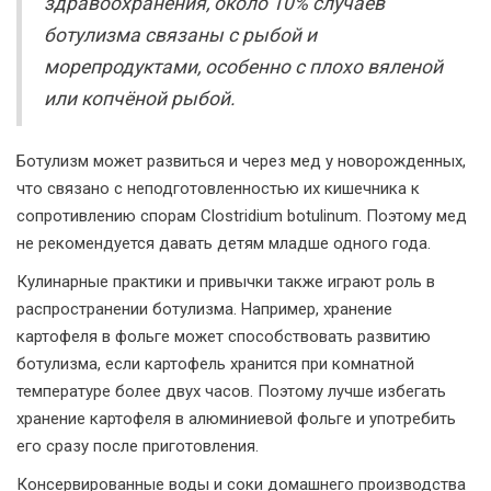
здравоохранения, около 10% случаев
ботулизма связаны с рыбой и
морепродуктами, особенно с плохо вяленой
или копчёной рыбой.
Ботулизм может развиться и через мед у новорожденных,
что связано с неподготовленностью их кишечника к
сопротивлению спорам Clostridium botulinum. Поэтому мед
не рекомендуется давать детям младше одного года.
Кулинарные практики и привычки также играют роль в
распространении ботулизма. Например, хранение
картофеля в фольге может способствовать развитию
ботулизма, если картофель хранится при комнатной
температуре более двух часов. Поэтому лучше избегать
хранение картофеля в алюминиевой фольге и употребить
его сразу после приготовления.
Консервированные воды и соки домашнего производства