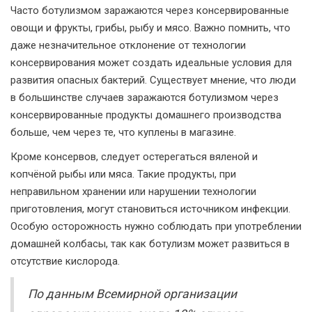
Часто ботулизмом заражаются через консервированные
овощи и фрукты, грибы, рыбу и мясо. Важно помнить, что
даже незначительное отклонение от технологии
консервирования может создать идеальные условия для
развития опасных бактерий. Существует мнение, что люди
в большинстве случаев заражаются ботулизмом через
консервированные продукты домашнего производства
больше, чем через те, что куплены в магазине.
Кроме консервов, следует остерегаться вяленой и
копчёной рыбы или мяса. Такие продукты, при
неправильном хранении или нарушении технологии
приготовления, могут становиться источником инфекции.
Особую осторожность нужно соблюдать при употреблении
домашней колбасы, так как ботулизм может развиться в
отсутствие кислорода.
По данным Всемирной организации