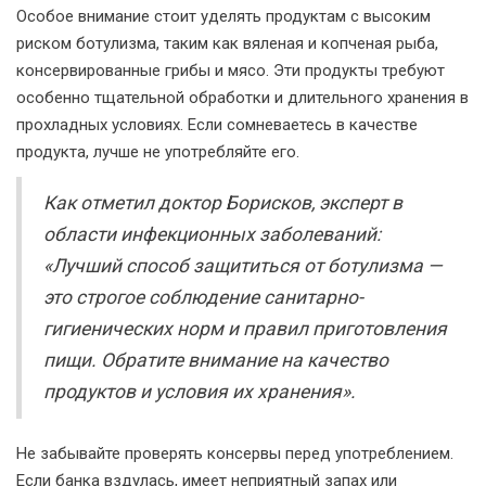
Особое внимание стоит уделять продуктам с высоким
риском ботулизма, таким как вяленая и копченая рыба,
консервированные грибы и мясо. Эти продукты требуют
особенно тщательной обработки и длительного хранения в
прохладных условиях. Если сомневаетесь в качестве
продукта, лучше не употребляйте его.
Как отметил доктор Борисков, эксперт в
области инфекционных заболеваний:
«Лучший способ защититься от ботулизма —
это строгое соблюдение санитарно-
гигиенических норм и правил приготовления
пищи. Обратите внимание на качество
продуктов и условия их хранения».
Не забывайте проверять консервы перед употреблением.
Если банка вздулась, имеет неприятный запах или