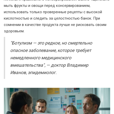
мыть фрукты и овощи перед консервированием,
использовать только проверенные рецепты с высокой
кислотностью и следить за целостностью банок. При
сомнении в качестве продукта лучше не рисковать своим
здоровьем.
"Ботулизм — это редкое, но смертельно
опасное заболевание, которое требует
немедленного медицинского
вмешательства", — доктор Владимир
Иванов, эпидемиолог.