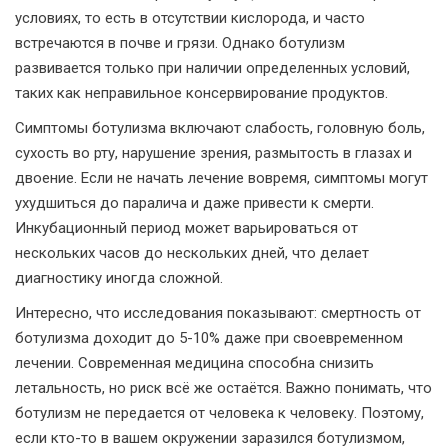
условиях, то есть в отсутствии кислорода, и часто
встречаются в почве и грязи. Однако ботулизм
развивается только при наличии определенных условий,
таких как неправильное консервирование продуктов.
Симптомы ботулизма включают слабость, головную боль,
сухость во рту, нарушение зрения, размытость в глазах и
двоение. Если не начать лечение вовремя, симптомы могут
ухудшиться до паралича и даже привести к смерти.
Инкубационный период может варьироваться от
нескольких часов до нескольких дней, что делает
диагностику иногда сложной.
Интересно, что исследования показывают: смертность от
ботулизма доходит до 5-10% даже при своевременном
лечении. Современная медицина способна снизить
летальность, но риск всё же остаётся. Важно понимать, что
ботулизм не передается от человека к человеку. Поэтому,
если кто-то в вашем окружении заразился ботулизмом,