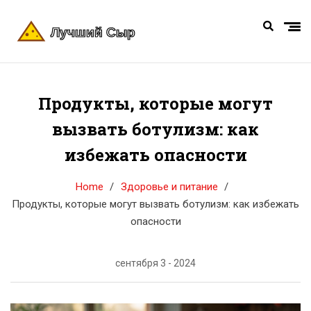
Продукты, которые могут
вызвать ботулизм: как
избежать опасности
Home
Здоровье и питание
Продукты, которые могут вызвать ботулизм: как избежать
опасности
сентября 3 - 2024