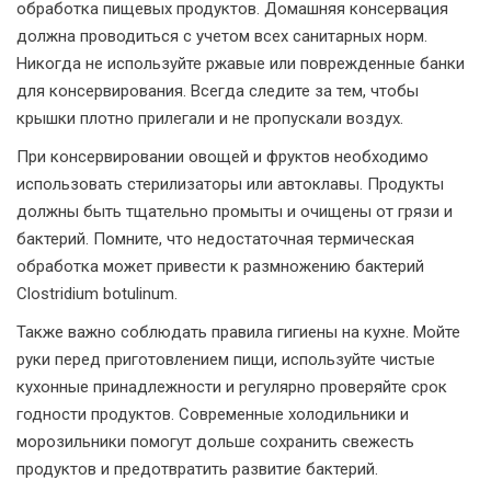
обработка пищевых продуктов. Домашняя консервация
должна проводиться с учетом всех санитарных норм.
Никогда не используйте ржавые или поврежденные банки
для консервирования. Всегда следите за тем, чтобы
крышки плотно прилегали и не пропускали воздух.
При консервировании овощей и фруктов необходимо
использовать стерилизаторы или автоклавы. Продукты
должны быть тщательно промыты и очищены от грязи и
бактерий. Помните, что недостаточная термическая
обработка может привести к размножению бактерий
Clostridium botulinum.
Также важно соблюдать правила гигиены на кухне. Мойте
руки перед приготовлением пищи, используйте чистые
кухонные принадлежности и регулярно проверяйте срок
годности продуктов. Современные холодильники и
морозильники помогут дольше сохранить свежесть
продуктов и предотвратить развитие бактерий.