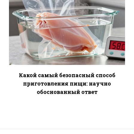
Какой самый безопасный способ
приготовления пищи: научно
обоснованный ответ