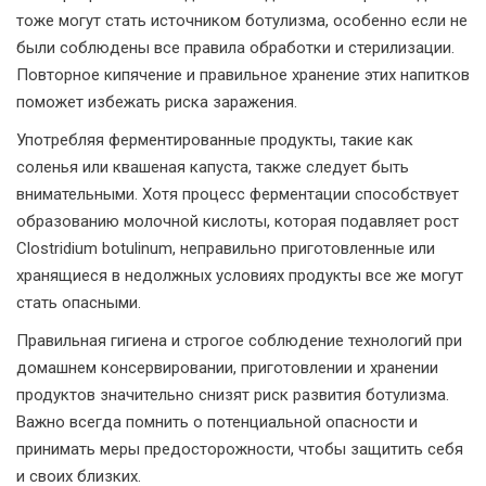
тоже могут стать источником ботулизма, особенно если не
были соблюдены все правила обработки и стерилизации.
Повторное кипячение и правильное хранение этих напитков
поможет избежать риска заражения.
Употребляя ферментированные продукты, такие как
соленья или квашеная капуста, также следует быть
внимательными. Хотя процесс ферментации способствует
образованию молочной кислоты, которая подавляет рост
Clostridium botulinum, неправильно приготовленные или
хранящиеся в недолжных условиях продукты все же могут
стать опасными.
Правильная гигиена и строгое соблюдение технологий при
домашнем консервировании, приготовлении и хранении
продуктов значительно снизят риск развития ботулизма.
Важно всегда помнить о потенциальной опасности и
принимать меры предосторожности, чтобы защитить себя
и своих близких.