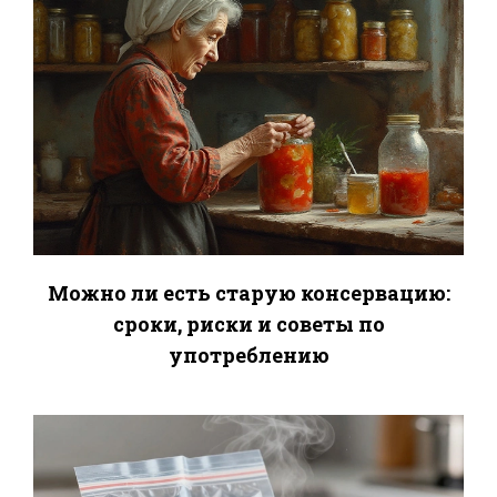
Можно ли есть старую консервацию:
сроки, риски и советы по
употреблению