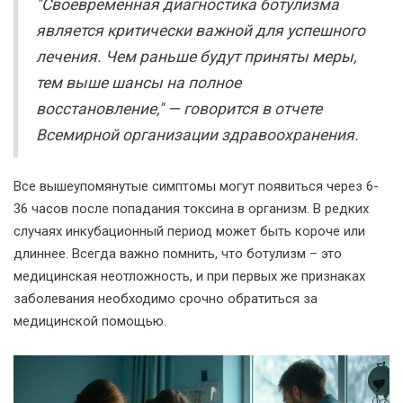
"Своевременная диагностика ботулизма
является критически важной для успешного
лечения. Чем раньше будут приняты меры,
тем выше шансы на полное
восстановление," — говорится в отчете
Всемирной организации здравоохранения.
Все вышеупомянутые симптомы могут появиться через 6-
36 часов после попадания токсина в организм. В редких
случаях инкубационный период может быть короче или
длиннее. Всегда важно помнить, что ботулизм – это
медицинская неотложность, и при первых же признаках
заболевания необходимо срочно обратиться за
медицинской помощью.