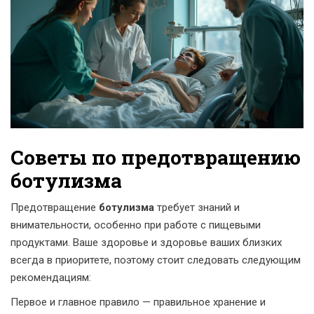
Советы по предотвращению
ботулизма
Предотвращение
ботулизма
требует знаний и
внимательности, особенно при работе с пищевыми
продуктами. Ваше здоровье и здоровье ваших близких
всегда в приоритете, поэтому стоит следовать следующим
рекомендациям:
Первое и главное правило — правильное хранение и