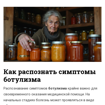
Как распознать симптомы
ботулизма
Распознавание симптомов
ботулизма
крайне важно для
своевременного оказания медицинской помощи. На
начальных стадиях болезнь может проявляться в виде