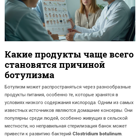
Какие продукты чаще всего
становятся причиной
ботулизма
Ботулизм может распространяться через разнообразные
продукты питания, особенно те, которые хранятся в
условиях низкого содержания кислорода. Одним из самых
известных источников являются домашние консервы. Они
популярны среди людей, особенно живущих в сельской
местности, но неправильная стерилизация банок может
привести к развитию бактерий
Clostridium botulinum
.