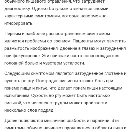
обычного пищевого отравления, что затрудняет
диагностику. Однако ботулизм отличается своими
характерными симптомами, которые невозможно
игнорировать.
Первым и наиболее распространенным симптомом
являются проблемы со зрением. Пациенты могут заметить
размытость изображения, двоение в глазах и затруднения
при фокусировке. Эти признаки часто сопровождаются
головной болью и чувством усталости.
Следующим симптомом является затрудненное глотание и
сухость во рту. Пострадавшие испытывают боль при
приеме пищи и питье, что делает прием пищи настоящим
испытанием. Сухость во рту может быть настолько
сильной, что человек с трудом может произнести
несколько слов подряд.
Далее появляются мышечная слабость и параличи. Эти
симптомы обычно начинают проявляться в области лица и