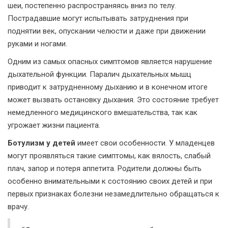
шеи, постепенно распространяясь вниз по телу.
Пострадавшие могут испытывать затруднения при
поднятии век, опускании челюсти и даже при движении
руками и ногами.
Одним из самых опасных симптомов является нарушение
дыхательной функции. Паралич дыхательных мышц
приводит к затрудненному дыханию и в конечном итоге
может вызвать остановку дыхания. Это состояние требует
немедленного медицинского вмешательства, так как
угрожает жизни пациента.
Ботулизм у детей
имеет свои особенности. У младенцев
могут проявляться такие симптомы, как вялость, слабый
плач, запор и потеря аппетита. Родители должны быть
особенно внимательными к состоянию своих детей и при
первых признаках болезни незамедлительно обращаться к
врачу.