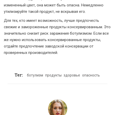
измененный цвет, она может быть опасна. Немедленно
утилизируйте такой продукт, не вскрывая его.
Для тех, кто имеет возможность, лучше предпочесть
свежие и замороженные продукты консервированным. Это
значительно снизит риск заражения ботулизмом. Если все
же нужно использовать консервированные продукты,
отдайте предпочтение заводской консервации от
проверенных производителей.
Тег:
ботулизм
продукты
здоровье
опасность