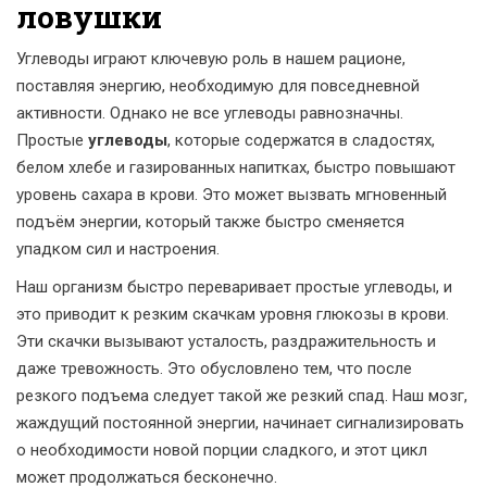
ловушки
Углеводы играют ключевую роль в нашем рационе,
поставляя энергию, необходимую для повседневной
активности. Однако не все углеводы равнозначны.
Простые
углеводы
, которые содержатся в сладостях,
белом хлебе и газированных напитках, быстро повышают
уровень сахара в крови. Это может вызвать мгновенный
подъём энергии, который также быстро сменяется
упадком сил и настроения.
Наш организм быстро переваривает простые углеводы, и
это приводит к резким скачкам уровня глюкозы в крови.
Эти скачки вызывают усталость, раздражительность и
даже тревожность. Это обусловлено тем, что после
резкого подъема следует такой же резкий спад. Наш мозг,
жаждущий постоянной энергии, начинает сигнализировать
о необходимости новой порции сладкого, и этот цикл
может продолжаться бесконечно.