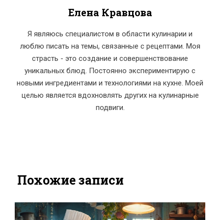
Елена Кравцова
Я являюсь специалистом в области кулинарии и
люблю писать на темы, связанные с рецептами. Моя
страсть - это создание и совершенствование
уникальных блюд. Постоянно экспериментирую с
новыми ингредиентами и технологиями на кухне. Моей
целью является вдохновлять других на кулинарные
подвиги.
Похожие записи