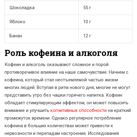
Шоколадка
55 г
Яблоко
10 г
Банан
12 г
Роль кофеина и алкоголя
Кофеин и алкоголь оказывают сложное и порой
противоречивое влияние на наше самочувствие. Начнем с
кофеина, который стал неотъемлемой частью жизни
многих людей. Вступая в ритм нового дня, многие не могут
представить утро без чашки горячего напитка. Кофеин
обладает стимулирующим эффектом, он может повысить
внимание и улучшить
когнитивные способности
на краткий
промежуток времени. Однако регулярное потребление
кофеина в больших количествах может привести к
нервозности и перепадам настроения. Исследования