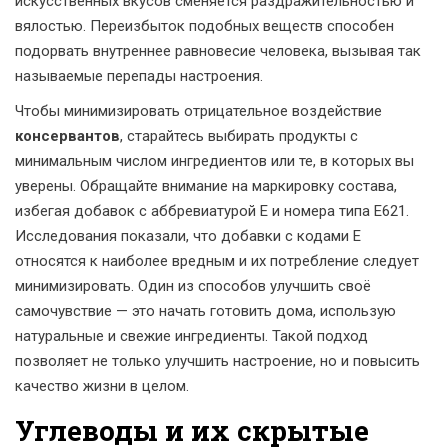
искусственных вкусов сменяется раздражительностью и
вялостью. Переизбыток подобных веществ способен
подорвать внутреннее равновесие человека, вызывая так
называемые перепады настроения.
Чтобы минимизировать отрицательное воздействие
консервантов
, старайтесь выбирать продукты с
минимальным числом ингредиентов или те, в которых вы
уверены. Обращайте внимание на маркировку состава,
избегая добавок с аббревиатурой Е и номера типа Е621.
Исследования показали, что добавки с кодами Е
относятся к наиболее вредным и их потребление следует
минимизировать. Один из способов улучшить своё
самочувствие — это начать готовить дома, использую
натуральные и свежие ингредиенты. Такой подход
позволяет не только улучшить настроение, но и повысить
качество жизни в целом.
Углеводы и их скрытые