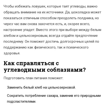
Чтобы избежать ловушек, которые таят углеводы, важно
обращать внимание на их источники. Да, шоколадка может
показаться отличным способом преодолеть полдника, но
через час вам снова захочется есть, и, скорее всего,
настроение упадет. Вместо этого при выборе между белым
хлебом и цельнозерновым, всегда отдайте предпочтение
последнему. Он поможет достичь долгосрочных целей по
поддержанию как физического, так и психического
здоровья.
Как справляться с
углеводными соблазнами?
Подготовить план питания поможет:
Заменить белый хлеб на цельнозерновой.
Сократить потребление сахара, заменив его природными
подсластителями.