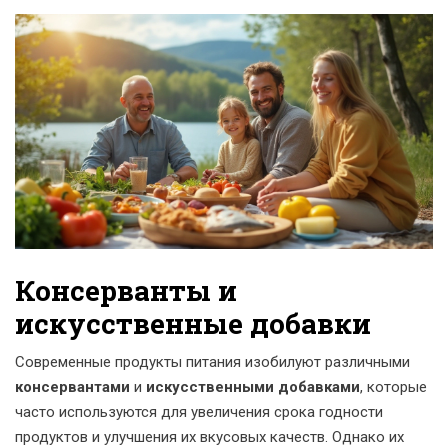
Консерванты и
искусственные добавки
Современные продукты питания изобилуют различными
консервантами
и
искусственными добавками
, которые
часто используются для увеличения срока годности
продуктов и улучшения их вкусовых качеств. Однако их