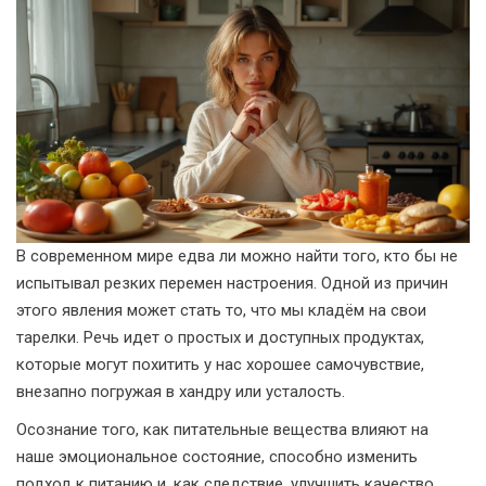
В современном мире едва ли можно найти того, кто бы не
испытывал резких перемен настроения. Одной из причин
этого явления может стать то, что мы кладём на свои
тарелки. Речь идет о простых и доступных продуктах,
которые могут похитить у нас хорошее самочувствие,
внезапно погружая в хандру или усталость.
Осознание того, как питательные вещества влияют на
наше эмоциональное состояние, способно изменить
подход к питанию и, как следствие, улучшить качество