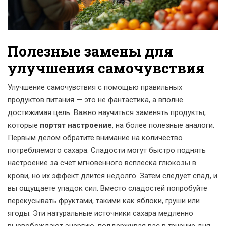
Полезные замены для
улучшения самочувствия
Улучшение самочувствия с помощью правильных
продуктов питания — это не фантастика, а вполне
достижимая цель. Важно научиться заменять продукты,
которые
портят настроение
, на более полезные аналоги.
Первым делом обратите внимание на количество
потребляемого сахара. Сладости могут быстро поднять
настроение за счет мгновенного всплеска глюкозы в
крови, но их эффект длится недолго. Затем следует спад, и
вы ощущаете упадок сил. Вместо сладостей попробуйте
перекусывать фруктами, такими как яблоки, груши или
ягоды. Эти натуральные источники сахара медленно