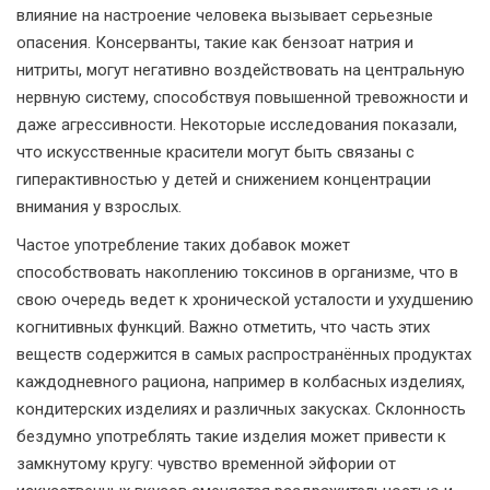
влияние на настроение человека вызывает серьезные
опасения. Консерванты, такие как бензоат натрия и
нитриты, могут негативно воздействовать на центральную
нервную систему, способствуя повышенной тревожности и
даже агрессивности. Некоторые исследования показали,
что искусственные красители могут быть связаны с
гиперактивностью у детей и снижением концентрации
внимания у взрослых.
Частое употребление таких добавок может
способствовать накоплению токсинов в организме, что в
свою очередь ведет к хронической усталости и ухудшению
когнитивных функций. Важно отметить, что часть этих
веществ содержится в самых распространённых продуктах
каждодневного рациона, например в колбасных изделиях,
кондитерских изделиях и различных закусках. Склонность
бездумно употреблять такие изделия может привести к
замкнутому кругу: чувство временной эйфории от