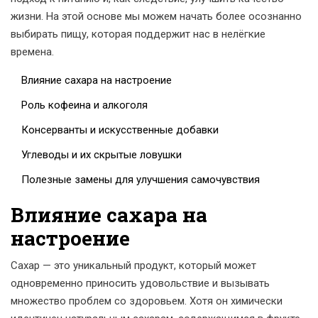
жизни. На этой основе мы можем начать более осознанно
выбирать пищу, которая поддержит нас в нелёгкие
времена.
Влияние сахара на настроение
Роль кофеина и алкоголя
Консерванты и искусственные добавки
Углеводы и их скрытые ловушки
Полезные замены для улучшения самочувствия
Влияние сахара на
настроение
Сахар — это уникальный продукт, который может
одновременно приносить удовольствие и вызывать
множество проблем со здоровьем. Хотя он химически