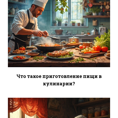
Что такое приготовление пищи в
кулинарии?