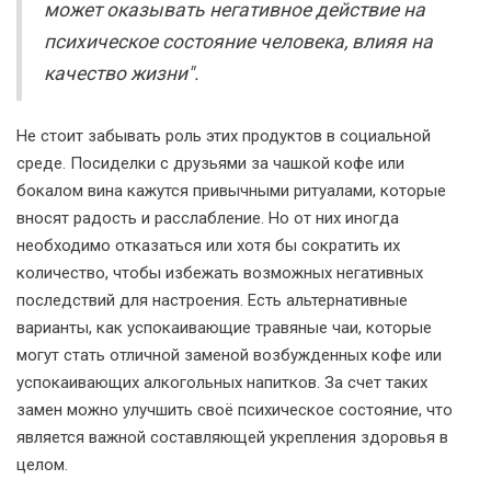
может оказывать негативное действие на
психическое состояние человека, влияя на
качество жизни".
Не стоит забывать роль этих продуктов в социальной
среде. Посиделки с друзьями за чашкой кофе или
бокалом вина кажутся привычными ритуалами, которые
вносят радость и расслабление. Но от них иногда
необходимо отказаться или хотя бы сократить их
количество, чтобы избежать возможных негативных
последствий для настроения. Есть альтернативные
варианты, как успокаивающие травяные чаи, которые
могут стать отличной заменой возбужденных кофе или
успокаивающих алкогольных напитков. За счет таких
замен можно улучшить своё психическое состояние, что
является важной составляющей укрепления здоровья в
целом.