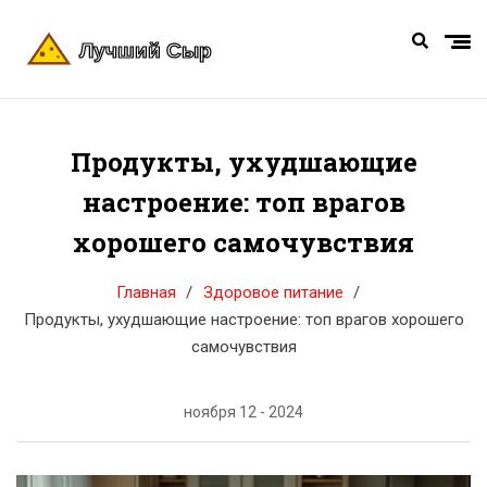
Продукты, ухудшающие
настроение: топ врагов
хорошего самочувствия
Главная
Здоровое питание
Продукты, ухудшающие настроение: топ врагов хорошего
самочувствия
ноября 12 - 2024