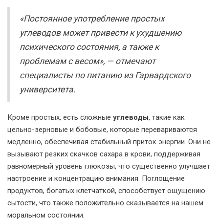
«Постоянное употребление простых
углеводов может привести к ухудшению
психического состояния, а также к
проблемам с весом», — отмечают
специалисты по питанию из Гарвардского
университета.
Кроме простых, есть сложные
углеводы
, такие как
цельно-зерновые и бобовые, которые перевариваются
медленно, обеспечивая стабильный приток энергии. Они не
вызывают резких скачков сахара в крови, поддерживая
равномерный уровень глюкозы, что существенно улучшает
настроение и концентрацию внимания. Поглощение
продуктов, богатых клетчаткой, способствует ощущению
сытости, что также положительно сказывается на нашем
моральном состоянии.