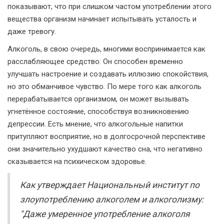
показывают, что при слишком частом употреблении этого
вещества организм начинает испытывать усталость и
даже тревогу.
Алкоголь, в свою очередь, многими воспринимается как
расслабляющее средство. Он способен временно
улучшать настроение и создавать иллюзию спокойствия,
но это обманчивое чувство. По мере того как алкоголь
перерабатывается организмом, он может вызывать
угнетённое состояние, способствуя возникновению
депрессии. Есть мнение, что алкогольные напитки
притупляют восприятие, но в долгосрочной перспективе
они значительно ухудшают качество сна, что негативно
сказывается на психическом здоровье.
Как утверждает Национальный институт по
злоупотреблению алкоголем и алкоголизму:
"Даже умеренное употребление алкоголя