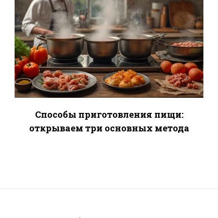
Способы приготовления пищи:
открываем три основных метода