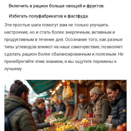
Включить в рацион больше овощей и фруктов.
Избегать полуфабрикатов и фастфуда.
Эти простые шаги помогут вам не только улучшить
настроение, но и стать более энергичным, активным и
продуктивным в течение дня. Осознание того, как разные
типы углеводов влияют на наше самочувствие, позволяет
сделать рацион более сбалансированным и полезным. Не
пренебрегайте этим знанием, и вы ощутите перемены к
лучшему.