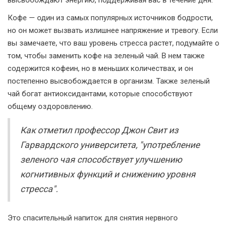
высвобождают энергию, поддерживая вас в течение дня.
Кофе — один из самых популярных источников бодрости,
но он может вызвать излишнее напряжение и тревогу. Если
вы замечаете, что ваш уровень стресса растет, подумайте о
том, чтобы заменить кофе на зеленый чай. В нем также
содержится кофеин, но в меньших количествах, и он
постепенно высвобождается в организм. Также зеленый
чай богат антиоксидантами, которые способствуют
общему оздоровлению.
Как отметил профессор Джон Свит из
Гарвардского университета, "употребление
зеленого чая способствует улучшению
когнитивных функций и снижению уровня
стресса".
Это спасительный напиток для снятия нервного