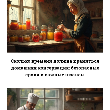
Сколько времени должна храниться
домашняя консервация: безопасные
сроки и важные нюансы