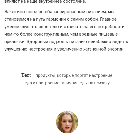
влияют на наше внутреннее состояние.
Заключив союз со сбалансированным питанием, мы
становимся на путь гармонии с самим собой. Главное —
умение слушать свое тело и отвечать на его потребности
чем-то более конструктивным, чем вредные пищевые
привычки. Здоровый подход к питанию неизбежно ведет к
улучшению настроения и увеличению жизненной энергии.
Тег:
продукты
которые портят настроение
еда и настроение
влияние еды на психику