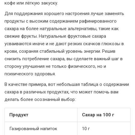
кофе или лёгкую закуску.
Для поддержания хорошего настроения лучше заменять
продукты с высоким содержанием рафинированного
сахара на более натуральные альтернативы, такие как
свежие фрукты. Натуральные фруктовые сахара
усваиваются иначе и не дают резких скачков глюкозы в
крови, сохраняя стабильный уровень энергии. Решив
снизить потребление сахара, вы сделаете важный шаг в
сторону улучшения не только физического, но и
психического здоровья.
В качестве примера, вот небольшая таблица о содержании
сахара в различных продуктах, что может помочь вам
делать более осознанный выбор:
Продукт
Сахар на 100 г
Газированный напиток
10 г