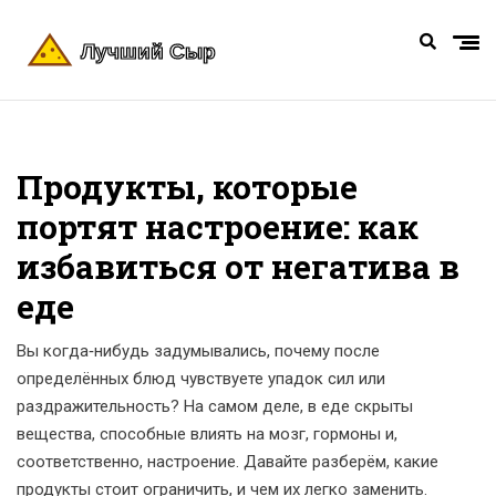
Продукты, которые
портят настроение: как
избавиться от негатива в
еде
Вы когда‑нибудь задумывались, почему после
определённых блюд чувствуете упадок сил или
раздражительность? На самом деле, в еде скрыты
вещества, способные влиять на мозг, гормоны и,
соответственно, настроение. Давайте разберём, какие
продукты стоит ограничить, и чем их легко заменить.