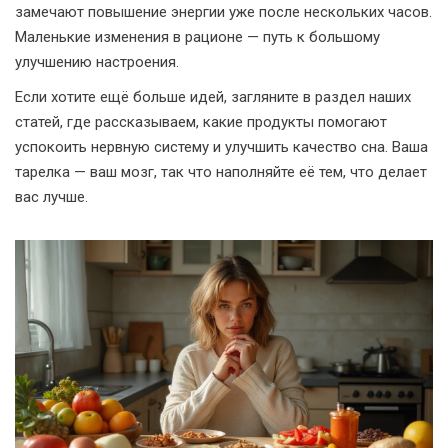
замечают повышение энергии уже после нескольких часов.
Маленькие изменения в рационе — путь к большому
улучшению настроения.
Если хотите ещё больше идей, загляните в раздел наших
статей, где рассказываем, какие продукты помогают
успокоить нервную систему и улучшить качество сна. Ваша
тарелка — ваш мозг, так что наполняйте её тем, что делает
вас лучше.