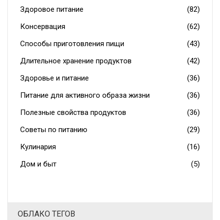
Здоровое питание
(82)
Консервация
(62)
Способы приготовления пищи
(43)
Длительное хранение продуктов
(42)
Здоровье и питание
(36)
Питание для активного образа жизни
(36)
Полезные свойства продуктов
(36)
Советы по питанию
(29)
Кулинария
(16)
Дом и быт
(5)
ОБЛАКО ТЕГОВ