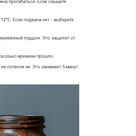
жна прогибаться. Если слышите
12°C. Если подвала нет - выберите
деревянный поддон. Это защитит от
, сколько времени прошло.
не потекли ли. Это занимает 5 минут