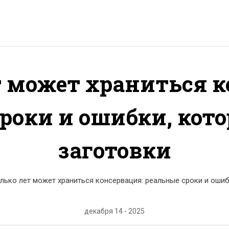
т может храниться к
роки и ошибки, кот
заготовки
лько лет может храниться консервация: реальные сроки и ошиб
декабря 14 - 2025