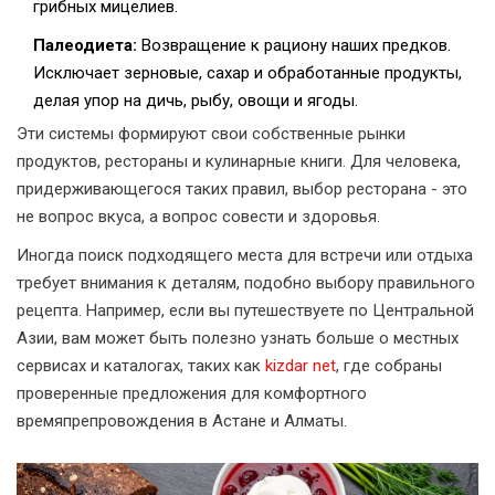
грибных мицелиев.
Палеодиета:
Возвращение к рациону наших предков.
Исключает зерновые, сахар и обработанные продукты,
делая упор на дичь, рыбу, овощи и ягоды.
Эти системы формируют свои собственные рынки
продуктов, рестораны и кулинарные книги. Для человека,
придерживающегося таких правил, выбор ресторана - это
не вопрос вкуса, а вопрос совести и здоровья.
Иногда поиск подходящего места для встречи или отдыха
требует внимания к деталям, подобно выбору правильного
рецепта. Например, если вы путешествуете по Центральной
Азии, вам может быть полезно узнать больше о местных
сервисах и каталогах, таких как
kizdar net
, где собраны
проверенные предложения для комфортного
времяпрепровождения в Астане и Алматы.