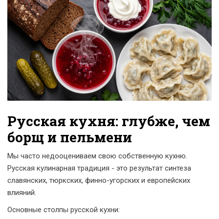
Русская кухня: глубже, чем
борщ и пельмени
Мы часто недооцениваем свою собственную кухню.
Русская кулинарная традиция - это результат синтеза
славянских, тюркских, финно-угорских и европейских
влияний.
Основные столпы русской кухни: