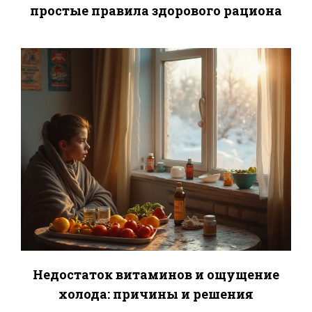
простые правила здорового рациона
Недостаток витаминов и ощущение
холода: причины и решения