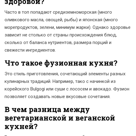
здоровой?
Часто в топ попадают средиземноморская (много
оливкового масла, овощей, рыбы) и японская (много
морепродуктов, зелени, минимум жарки). Однако здоровье
зависит не столько от страны происхождения блюд,
сколько от баланса нутриентов, размера порций и
свежести ингредиентов.
Что такое фузионная кухня?
Это стиль приготовления, сочетающий элементы разных
кулинарных традиций. Например, тако с начинкой из
корейского Bulgogi или суши с лососем и авокадо. Фузион
позволяет создавать новые вкусовые сочетания.
В чем разница между
вегетарианской и веганской
кухней?