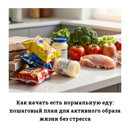
Как начать есть нормальную еду:
пошаговый план для активного образа
жизни без стресса