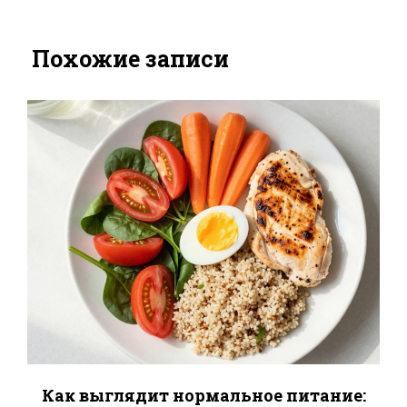
Похожие записи
Как выглядит нормальное питание: