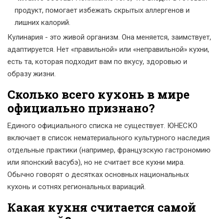
продукт, помогает избежать скрытых аллергенов и
лишних калорий.
Кулинария - это живой организм. Она меняется, заимствует,
адаптируется. Нет «правильной» или «неправильной» кухни,
есть та, которая подходит вам по вкусу, здоровью и
образу жизни.
Сколько всего кухонь в мире
официально признано?
Единого официального списка не существует. ЮНЕСКО
включает в список нематериального культурного наследия
отдельные практики (например, французскую гастрономию
или японский васубэ), но не считает все кухни мира.
Обычно говорят о десятках основных национальных
кухонь и сотнях региональных вариаций.
Какая кухня считается самой