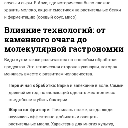
соусы и сыры. В Азии, где исторически было сложно
хранить молоко, акцент сместился на растительные белки
и ферментацию (соевый соус, мисо).
Влияние технологий: от
каменного очага до
молекулярной гастрономии
Виды кухни также различаются по способам обработки
продуктов. Это техническая сторона кулинарии, которая
менялась вместе с развитием человечества.
Первичная обработка:
Варка и запекание в золе. Самый
древний метод, позволяющий сделать жесткое мясо
съедобным и убить бактерии.
Жарка во фритюре:
Появилась позже, когда люди
научились эффективно добывать и очищать
растительные масла. Характерна для многих культур,