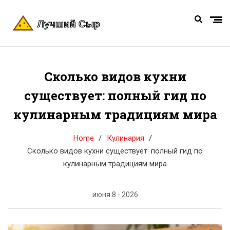
Сколько видов кухни
существует: полный гид по
кулинарным традициям мира
Home
Кулинария
Сколько видов кухни существует: полный гид по
кулинарным традициям мира
июня 8 - 2026