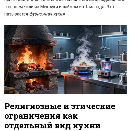
с перцем чили из Мексики и лаймом из Таиланда. Это
называется
фузионная кухня
.
Религиозные и этические
ограничения как
отдельный вид кухни