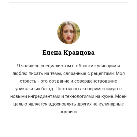
Елена Кравцова
Я являюсь специалистом в области кулинарии и
люблю писать на темы, связанные с рецептами. Моя
страсть - это создание и совершенствование
уникальных блюд. Постоянно экспериментирую с
новыми ингредиентами и технологиями на кухне. Моей
целью является вдохновлять других на кулинарные
подвиги.