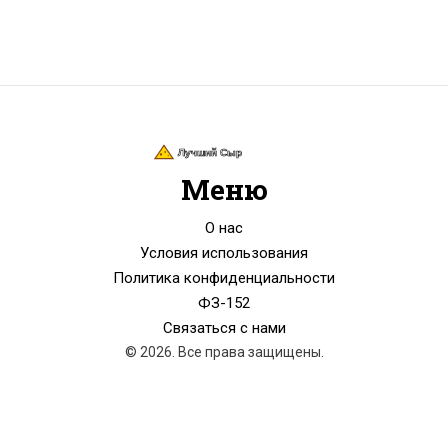
Меню
О нас
Условия использования
Политика конфиденциальности
ФЗ-152
Связаться с нами
© 2026. Все права защищены.