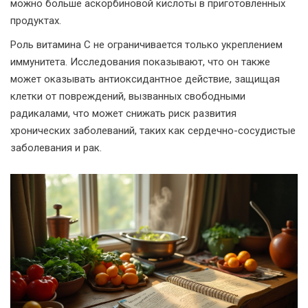
можно больше аскорбиновой кислоты в приготовленных
продуктах.
Роль витамина C не ограничивается только укреплением
иммунитета. Исследования показывают, что он также
может оказывать антиоксидантное действие, защищая
клетки от повреждений, вызванных свободными
радикалами, что может снижать риск развития
хронических заболеваний, таких как сердечно-сосудистые
заболевания и рак.