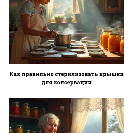
Как правильно стерилизовать крышки
для консервации