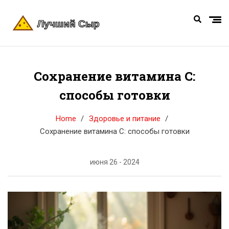
Сохранение витамина C:
способы готовки
Home
Здоровье и питание
Сохранение витамина C: способы готовки
июня 26 - 2024