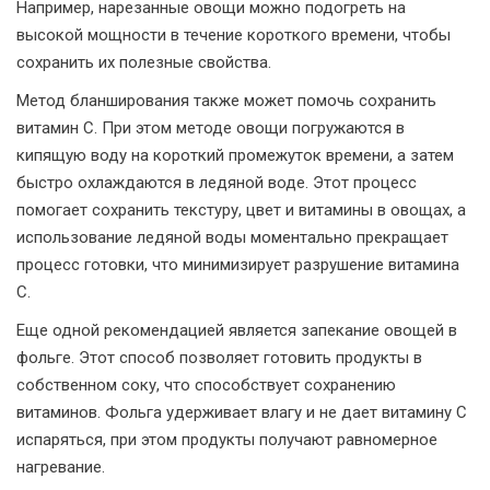
Например, нарезанные овощи можно подогреть на
высокой мощности в течение короткого времени, чтобы
сохранить их полезные свойства.
Метод бланширования также может помочь сохранить
витамин C. При этом методе овощи погружаются в
кипящую воду на короткий промежуток времени, а затем
быстро охлаждаются в ледяной воде. Этот процесс
помогает сохранить текстуру, цвет и витамины в овощах, а
использование ледяной воды моментально прекращает
процесс готовки, что минимизирует разрушение витамина
C.
Еще одной рекомендацией является запекание овощей в
фольге. Этот способ позволяет готовить продукты в
собственном соку, что способствует сохранению
витаминов. Фольга удерживает влагу и не дает витамину C
испаряться, при этом продукты получают равномерное
нагревание.