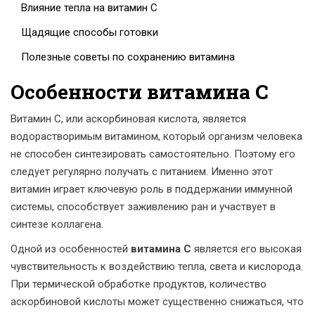
Влияние тепла на витамин C
Щадящие способы готовки
Полезные советы по сохранению витамина
Особенности витамина C
Витамин C, или аскорбиновая кислота, является
водорастворимым витамином, который организм человека
не способен синтезировать самостоятельно. Поэтому его
следует регулярно получать с питанием. Именно этот
витамин играет ключевую роль в поддержании иммунной
системы, способствует заживлению ран и участвует в
синтезе коллагена.
Одной из особенностей
витамина C
является его высокая
чувствительность к воздействию тепла, света и кислорода.
При термической обработке продуктов, количество
аскорбиновой кислоты может существенно снижаться, что