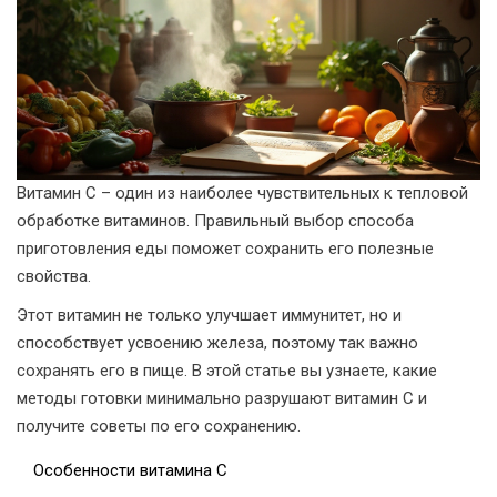
Витамин C – один из наиболее чувствительных к тепловой
обработке витаминов. Правильный выбор способа
приготовления еды поможет сохранить его полезные
свойства.
Этот витамин не только улучшает иммунитет, но и
способствует усвоению железа, поэтому так важно
сохранять его в пище. В этой статье вы узнаете, какие
методы готовки минимально разрушают витамин C и
получите советы по его сохранению.
Особенности витамина C