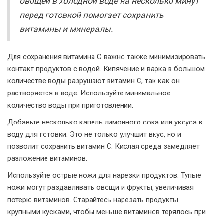
овощей в холодной воде на несколько минут
перед готовкой помогает сохранить
витамины и минералы.
Для сохранения витамина C важно также минимизировать
контакт продуктов с водой. Кипячение и варка в большом
количестве воды разрушают витамин C, так как он
растворяется в воде. Используйте минимальное
количество воды при приготовлении.
Добавьте несколько капель лимонного сока или уксуса в
воду для готовки. Это не только улучшит вкус, но и
позволит сохранить витамин C. Кислая среда замедляет
разложение витаминов.
Используйте острые ножи для нарезки продуктов. Тупые
ножи могут раздавливать овощи и фрукты, увеличивая
потерю витаминов. Старайтесь нарезать продукты
крупными кусками, чтобы меньше витаминов терялось при