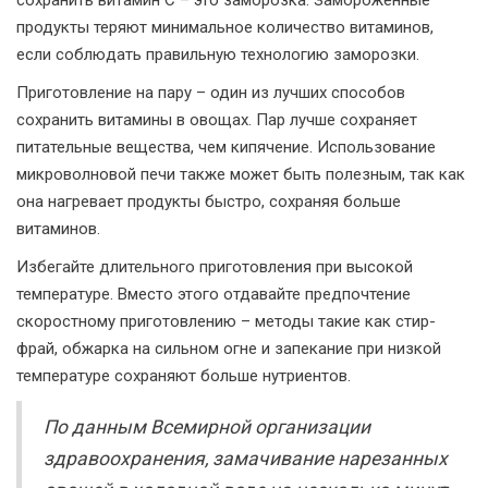
продукты теряют минимальное количество витаминов,
если соблюдать правильную технологию заморозки.
Приготовление на пару – один из лучших способов
сохранить витамины в овощах. Пар лучше сохраняет
питательные вещества, чем кипячение. Использование
микроволновой печи также может быть полезным, так как
она нагревает продукты быстро, сохраняя больше
витаминов.
Избегайте длительного приготовления при высокой
температуре. Вместо этого отдавайте предпочтение
скоростному приготовлению – методы такие как стир-
фрай, обжарка на сильном огне и запекание при низкой
температуре сохраняют больше нутриентов.
По данным Всемирной организации
здравоохранения, замачивание нарезанных