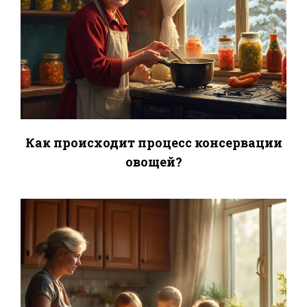
Как происходит процесс консервации
овощей?