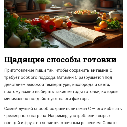
Щадящие способы готовки
Приготовление пищи так, чтобы сохранить
витамин C
,
требует особого подхода. Витамин C разрушается под
действием высокой температуры, кислорода и света,
поэтому важно выбирать такие методы готовки, которые
минимально воздействуют на эти факторы.
Самый лучший способ сохранить витамин C — это избегать
чрезмерного нагрева. Например, употребление сырых
овощей и фруктов является отличным решением. Салаты