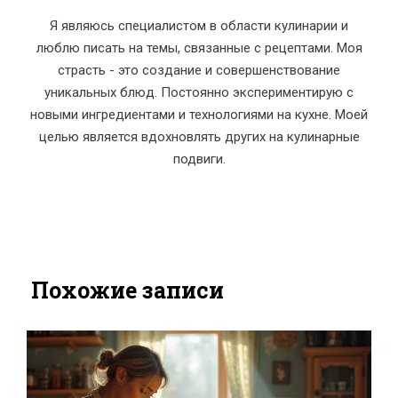
Я являюсь специалистом в области кулинарии и
люблю писать на темы, связанные с рецептами. Моя
страсть - это создание и совершенствование
уникальных блюд. Постоянно экспериментирую с
новыми ингредиентами и технологиями на кухне. Моей
целью является вдохновлять других на кулинарные
подвиги.
Похожие записи