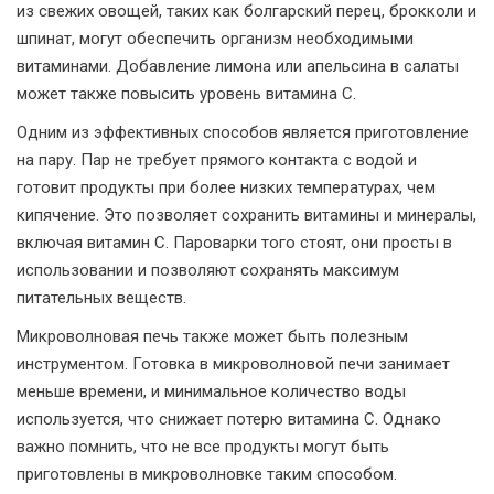
из свежих овощей, таких как болгарский перец, брокколи и
шпинат, могут обеспечить организм необходимыми
витаминами. Добавление лимона или апельсина в салаты
может также повысить уровень витамина C.
Одним из эффективных способов является приготовление
на пару. Пар не требует прямого контакта с водой и
готовит продукты при более низких температурах, чем
кипячение. Это позволяет сохранить витамины и минералы,
включая витамин C. Пароварки того стоят, они просты в
использовании и позволяют сохранять максимум
питательных веществ.
Микроволновая печь также может быть полезным
инструментом. Готовка в микроволновой печи занимает
меньше времени, и минимальное количество воды
используется, что снижает потерю витамина C. Однако
важно помнить, что не все продукты могут быть
приготовлены в микроволновке таким способом.