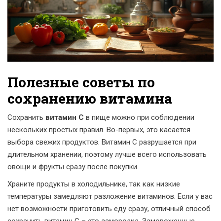
Полезные советы по
сохранению витамина
Сохранить
витамин C
в пище можно при соблюдении
нескольких простых правил. Во-первых, это касается
выбора свежих продуктов. Витамин C разрушается при
длительном хранении, поэтому лучше всего использовать
овощи и фрукты сразу после покупки.
Храните продукты в холодильнике, так как низкие
температуры замедляют разложение витаминов. Если у вас
нет возможности приготовить еду сразу, отличный способ
сохранить витамин C – это заморозка. Замороженные