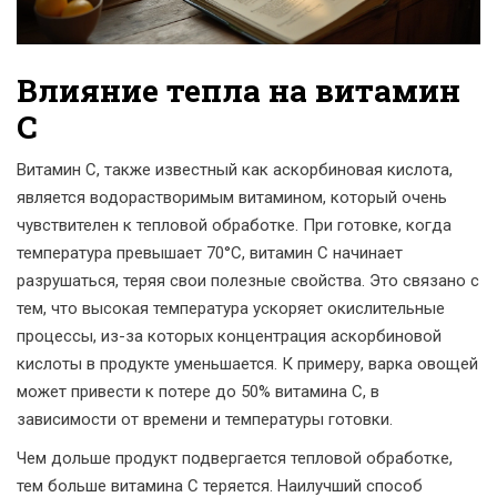
Влияние тепла на витамин
C
Витамин C, также известный как аскорбиновая кислота,
является водорастворимым витамином, который очень
чувствителен к тепловой обработке. При готовке, когда
температура превышает 70°C, витамин C начинает
разрушаться, теряя свои полезные свойства. Это связано с
тем, что высокая температура ускоряет окислительные
процессы, из-за которых концентрация аскорбиновой
кислоты в продукте уменьшается. К примеру, варка овощей
может привести к потере до 50% витамина C, в
зависимости от времени и температуры готовки.
Чем дольше продукт подвергается тепловой обработке,
тем больше витамина C теряется. Наилучший способ