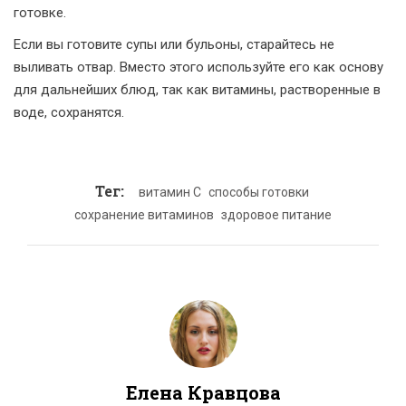
готовке.
Если вы готовите супы или бульоны, старайтесь не
выливать отвар. Вместо этого используйте его как основу
для дальнейших блюд, так как витамины, растворенные в
воде, сохранятся.
Тег:
витамин C
способы готовки
сохранение витаминов
здоровое питание
Елена Кравцова