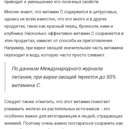
приводит к уменьшению его полезных свойств.
Многие знают, что витамин C содержится в цитрусовых,
однако не всем известно, что его много и в других
продуктах, таких как красный перец, брокколи, киви и
клубника. Насколько эффективно витамин C сохраняется в
этих продуктах, зависит от способа их приготовления.
Например, при варке овощей значительная часть витамина
переходит в воду, которую часто просто сливают.
По данным Международного журнала
питания, при варке овощей теряется до 50%
витамина C.
Следует также отметить, что этот витамин помогает
усваивать железо из растительных источников - это
особенно важно для вегетарианцев и людей, страдающих
анемией. Поэтому очень важно постараться сохранить как