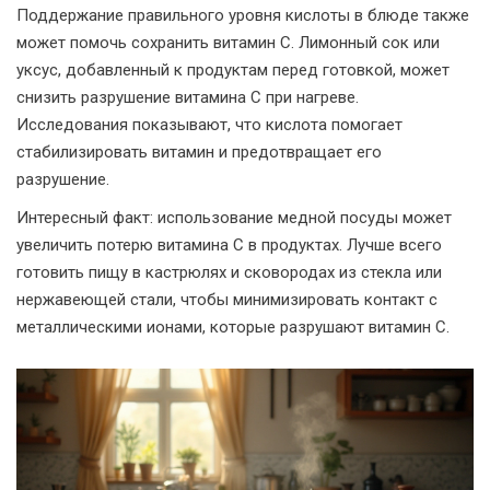
Поддержание правильного уровня кислоты в блюде также
может помочь сохранить витамин C. Лимонный сок или
уксус, добавленный к продуктам перед готовкой, может
снизить разрушение витамина C при нагреве.
Исследования показывают, что кислота помогает
стабилизировать витамин и предотвращает его
разрушение.
Интересный факт: использование медной посуды может
увеличить потерю витамина C в продуктах. Лучше всего
готовить пищу в кастрюлях и сковородах из стекла или
нержавеющей стали, чтобы минимизировать контакт с
металлическими ионами, которые разрушают витамин C.