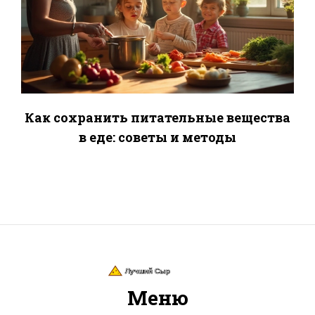
Как сохранить питательные вещества
в еде: советы и методы
Меню