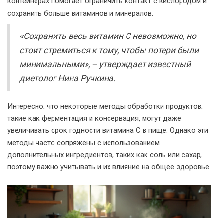
контейнерах помогает ограничить контакт с кислородом и
сохранить больше витаминов и минералов.
«Сохранить весь витамин C невозможно, но
стоит стремиться к тому, чтобы потери были
минимальными», – утверждает известный
диетолог Нина Ручкина.
Интересно, что некоторые методы обработки продуктов,
такие как ферментация и консервация, могут даже
увеличивать срок годности витамина C в пище. Однако эти
методы часто сопряжены с использованием
дополнительных ингредиентов, таких как соль или сахар,
поэтому важно учитывать и их влияние на общее здоровье.