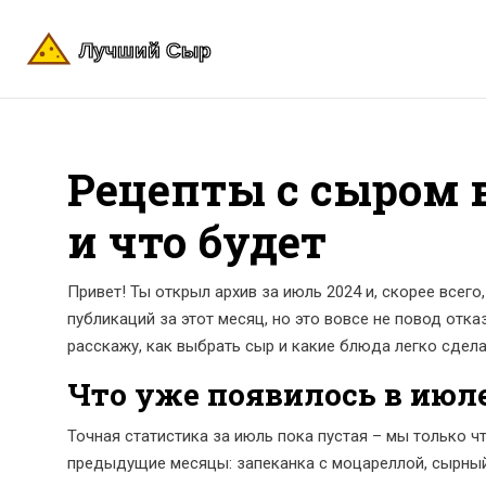
Рецепты с сыром в
и что будет
Привет! Ты открыл архив за июль 2024 и, скорее всего
публикаций за этот месяц, но это вовсе не повод отк
расскажу, как выбрать сыр и какие блюда легко сдел
Что уже появилось в июл
Точная статистика за июль пока пустая – мы только ч
предыдущие месяцы: запеканка с моцареллой, сырный