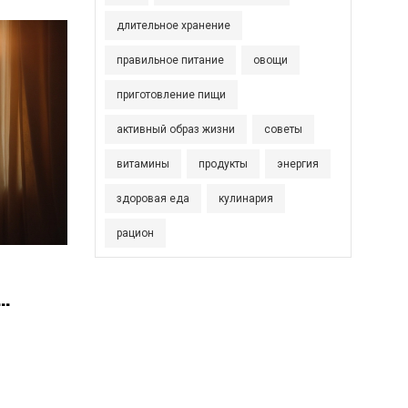
длительное хранение
правильное питание
овощи
приготовление пищи
активный образ жизни
советы
витамины
продукты
энергия
здоровая еда
кулинария
рацион