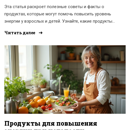
Эта статья раскроет полезные советы и факты о
продуктах, которые могут помочь повысить уровень
энергии у взрослых и детей. Узнайте, какие продукты
включить в свой рацион, чтобы сохранять бодрость и
Читать далее
активность на протяжении дня.
Продукты для повышения