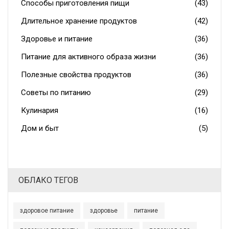
Способы приготовления пищи
(43)
Длительное хранение продуктов
(42)
Здоровье и питание
(36)
Питание для активного образа жизни
(36)
Полезные свойства продуктов
(36)
Советы по питанию
(29)
Кулинария
(16)
Дом и быт
(5)
ОБЛАКО ТЕГОВ
здоровое питание
здоровье
питание