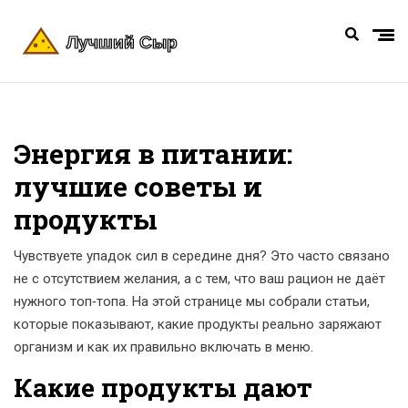
Энергия в питании:
лучшие советы и
продукты
Чувствуете упадок сил в середине дня? Это часто связано
не с отсутствием желания, а с тем, что ваш рацион не даёт
нужного топ‑топа. На этой странице мы собрали статьи,
которые показывают, какие продукты реально заряжают
организм и как их правильно включать в меню.
Какие продукты дают