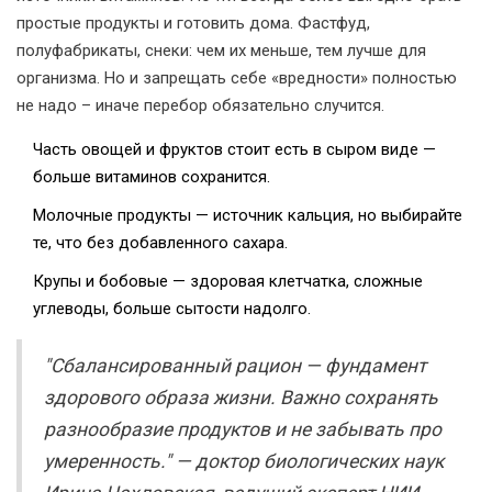
простые продукты и готовить дома. Фастфуд,
полуфабрикаты, снеки: чем их меньше, тем лучше для
организма. Но и запрещать себе «вредности» полностью
не надо – иначе перебор обязательно случится.
Часть овощей и фруктов стоит есть в сыром виде —
больше витаминов сохранится.
Молочные продукты — источник кальция, но выбирайте
те, что без добавленного сахара.
Крупы и бобовые — здоровая клетчатка, сложные
углеводы, больше сытости надолго.
"Сбалансированный рацион — фундамент
здорового образа жизни. Важно сохранять
разнообразие продуктов и не забывать про
умеренность." — доктор биологических наук