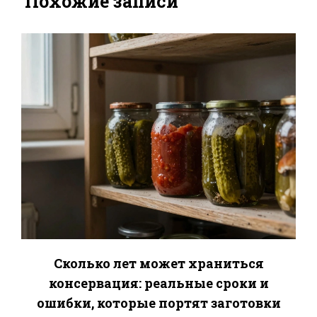
Похожие записи
Сколько лет может храниться
консервация: реальные сроки и
ошибки, которые портят заготовки