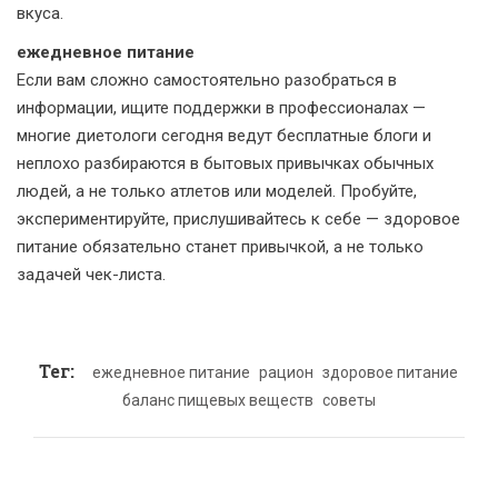
вкуса.
ежедневное питание
Если вам сложно самостоятельно разобраться в
информации, ищите поддержки в профессионалах —
многие диетологи сегодня ведут бесплатные блоги и
неплохо разбираются в бытовых привычках обычных
людей, а не только атлетов или моделей. Пробуйте,
экспериментируйте, прислушивайтесь к себе — здоровое
питание обязательно станет привычкой, а не только
задачей чек-листа.
Тег:
ежедневное питание
рацион
здоровое питание
баланс пищевых веществ
советы