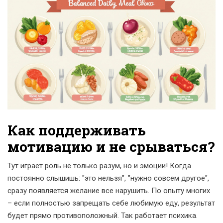
Как поддерживать
мотивацию и не срываться?
Тут играет роль не только разум, но и эмоции! Когда
постоянно слышишь: "это нельзя", "нужно совсем другое",
сразу появляется желание все нарушить. По опыту многих
– если полностью запрещать себе любимую еду, результат
будет прямо противоположный. Так работает психика.