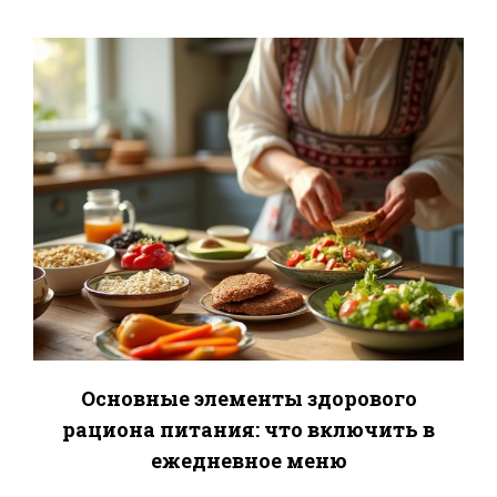
Основные элементы здорового
рациона питания: что включить в
ежедневное меню