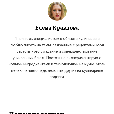
Елена Кравцова
Я являюсь специалистом в области кулинарии и
люблю писать на темы, связанные с рецептами. Моя
страсть - это создание и совершенствование
уникальных блюд. Постоянно экспериментирую с
новыми ингредиентами и технологиями на кухне. Моей
целью является вдохновлять других на кулинарные
подвиги.