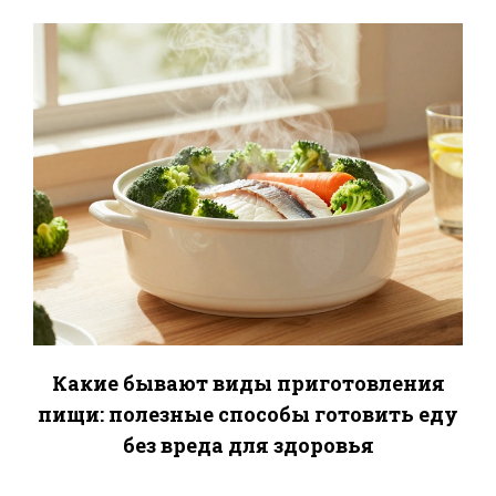
Какие бывают виды приготовления
пищи: полезные способы готовить еду
без вреда для здоровья