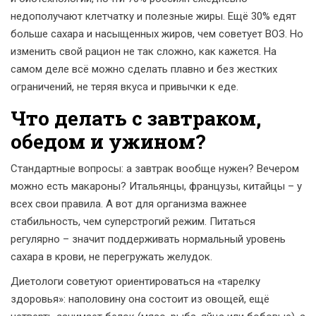
недополучают клетчатку и полезные жиры. Ещё 30% едят
больше сахара и насыщенных жиров, чем советует ВОЗ. Но
изменить свой рацион не так сложно, как кажется. На
самом деле всё можно сделать плавно и без жестких
ограничений, не теряя вкуса и привычки к еде.
Что делать с завтраком,
обедом и ужином?
Стандартные вопросы: а завтрак вообще нужен? Вечером
можно есть макароны? Итальянцы, французы, китайцы – у
всех свои правила. А вот для организма важнее
стабильность, чем суперстрогий режим. Питаться
регулярно – значит поддерживать нормальный уровень
сахара в крови, не перегружать желудок.
Диетологи советуют ориентироваться на «тарелку
здоровья»: наполовину она состоит из овощей, ещё