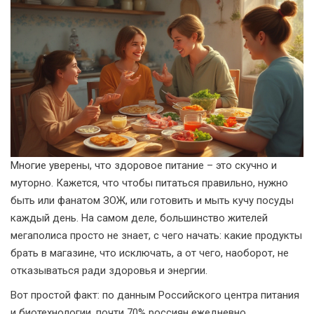
Многие уверены, что здоровое питание – это скучно и
муторно. Кажется, что чтобы питаться правильно, нужно
быть или фанатом ЗОЖ, или готовить и мыть кучу посуды
каждый день. На самом деле, большинство жителей
мегаполиса просто не знает, с чего начать: какие продукты
брать в магазине, что исключать, а от чего, наоборот, не
отказываться ради здоровья и энергии.
Вот простой факт: по данным Российского центра питания
и биотехнологии, почти 70% россиян ежедневно