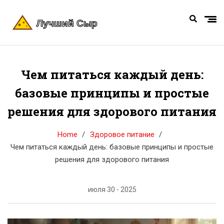
Чем питаться каждый день:
базовые принципы и простые
решения для здорового питания
Home
Здоровое питание
Чем питаться каждый день: базовые принципы и простые
решения для здорового питания
июля 30 - 2025