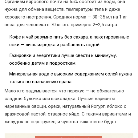
Организм взрослого почти на 65% состоит из воды, она
нужна для обмена веществ, температуры тела и даже
хорошего настроения. Средняя норма — 30–35 мл на 1 кг
веса: для человека в 70 кг это примерно 2–2,5 литра.
Кофе и чай разумно пить без сахара, а пакетированные
соки — лишь изредка и разбавлять водой.
Газировки и энергетики лучше свести к минимуму,
особенно детям и подросткам.
Минеральная вода с высоким содержанием солей нужна
только по назначению врача.
Мало кто задумывается, что перекус — не обязательно
сладкая булочка или шоколадка. Лучшие варианты:
нарезанные овощи, орехи, натуральный йогурт, яблоко с
арахисовой пастой, отварное яйцо. С такими вариантами и
желудок не перегружен, и чувства тяжести не будет.