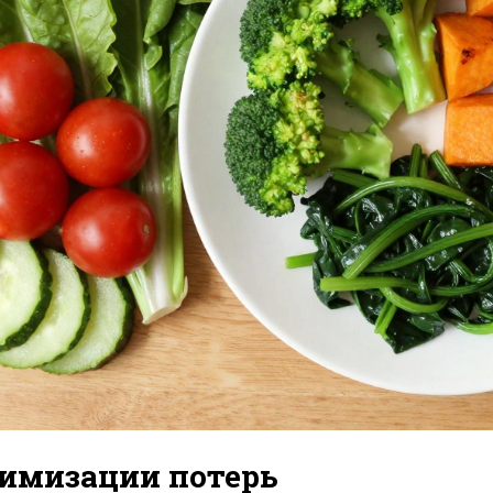
имизации потерь