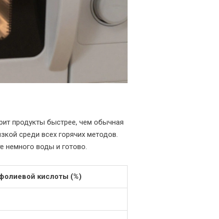
рит продукты быстрее, чем обычная
зкой среди всех горячих методов.
е немного воды и готово.
фолиевой кислоты (%)