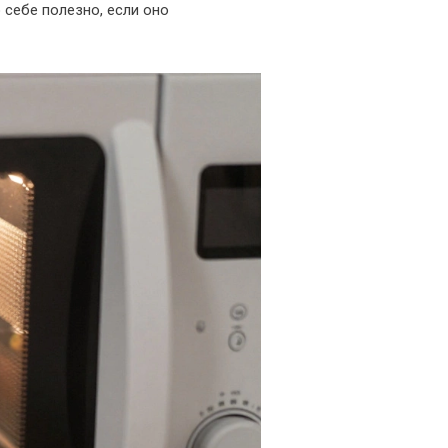
себе полезно, если оно