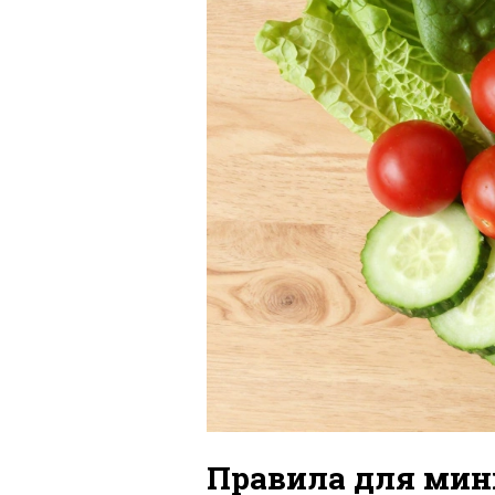
Правила для мин