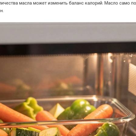
ичества масла может изменить баланс калорий. Масло само по 
н.