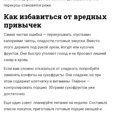
перекусы становятся реже.
Как избавиться от вредных
привычек
Самая частая ошибка — перекусывать «пустыми»
калориями: чипсы, сладости, готовые закуски. Вместо
этого держите под рукой орехи, йогурт или кусочек
фруктов. Они быстро утоляют голод и не бросают лишний
сахар в кровь.
Если вам сложно отказаться от сладкого, попробуйте
заменять конфеты на сухофрукты. Они сладкие, но при
этом содержат клетчатку и витамины. Главное —
контролировать порцию: 30 грамм сухофруктов уже
достаточно.
Еще один совет: планируйте питание на неделю. Составьте
список покупок, приготовьте готовые порции овощей и