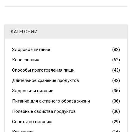
полезные советы для улучшения привычек питания.
КАТЕГОРИИ
Здоровое питание
(82)
Консервация
(62)
Способы приготовления пищи
(43)
Длительное хранение продуктов
(42)
Здоровье и питание
(36)
Питание для активного образа жизни
(36)
Полезные свойства продуктов
(36)
Советы по питанию
(29)