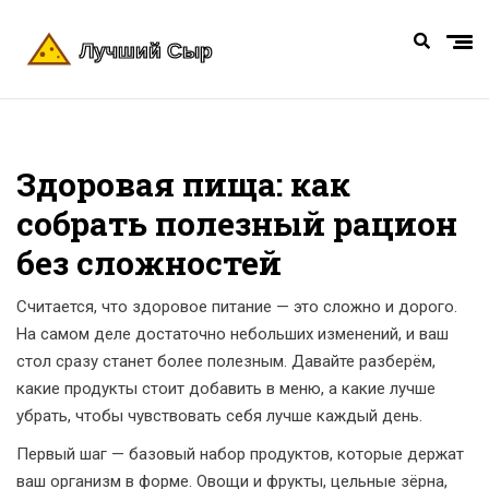
Здоровая пища: как
собрать полезный рацион
без сложностей
Считается, что здоровое питание — это сложно и дорого.
На самом деле достаточно небольших изменений, и ваш
стол сразу станет более полезным. Давайте разберём,
какие продукты стоит добавить в меню, а какие лучше
убрать, чтобы чувствовать себя лучше каждый день.
Первый шаг — базовый набор продуктов, которые держат
ваш организм в форме. Овощи и фрукты, цельные зёрна,