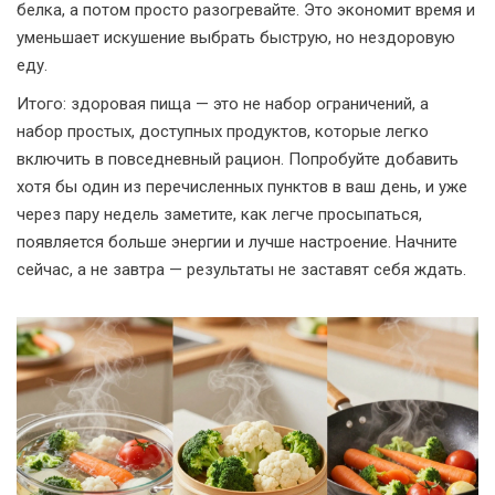
белка, а потом просто разогревайте. Это экономит время и
уменьшает искушение выбрать быструю, но нездоровую
еду.
Итого: здоровая пища — это не набор ограничений, а
набор простых, доступных продуктов, которые легко
включить в повседневный рацион. Попробуйте добавить
хотя бы один из перечисленных пунктов в ваш день, и уже
через пару недель заметите, как легче просыпаться,
появляется больше энергии и лучше настроение. Начните
сейчас, а не завтра — результаты не заставят себя ждать.