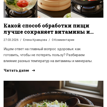
Какой способ обработки пищи
лучше сохраняет витамины и
минералы?
27.03.2026
Елена Кравцова
0 Комментарии
Ищем ответ на главный вопрос здоровья: как
готовить, чтобы не потерять пользу? Разбираем
влияние разных температур на витамины и минералы.
Читать далее