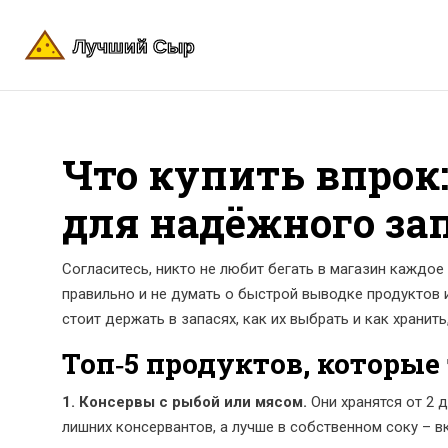
Что купить впрок
для надёжного за
Согласитесь, никто не любит бегать в магазин каждое
правильно и не думать о быстрой выводке продуктов и
стоит держать в запасях, как их выбрать и как хранит
Топ‑5 продуктов, которые
1. Консервы с рыбой или мясом.
Они хранятся от 2 
лишних консервантов, а лучше в собственном соку – вк