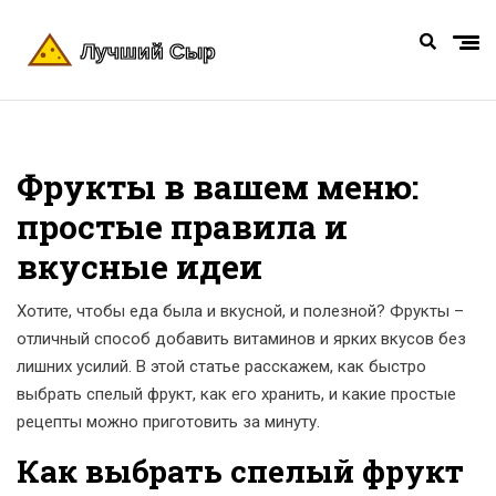
Фрукты в вашем меню:
простые правила и
вкусные идеи
Хотите, чтобы еда была и вкусной, и полезной? Фрукты –
отличный способ добавить витаминов и ярких вкусов без
лишних усилий. В этой статье расскажем, как быстро
выбрать спелый фрукт, как его хранить, и какие простые
рецепты можно приготовить за минуту.
Как выбрать спелый фрукт