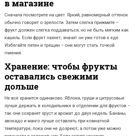
в магазине
Сначала посмотрите на цвет. Яркий, равномерный оттенок
обычно говорит о зрелости. Затем слегка прижмите –
фрукт должен слегка поддаваться, но не быть мягким как
кашель. Если фрукт пахнет, значит он уже готов к еде.
Избегайте пятен и трещин – они могут стать точкой
гниения.
Хранение: чтобы фрукты
оставались свежими
дольше
Не всё хранится одинаково. Яблоки, груши и цитрусовые
лучше держать в холодильнике в отделении для фруктов –
так они сохранят хруст и аромат до двух недель. Бананы,
авокадо и манго лучше оставлять при комнатной
температуре, пока они не дозреют, а потом уже можно