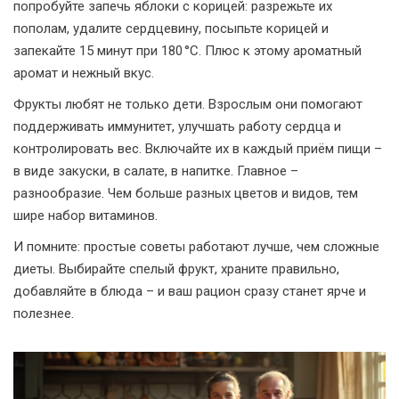
попробуйте запечь яблоки с корицей: разрежьте их
пополам, удалите сердцевину, посыпьте корицей и
запекайте 15 минут при 180 °C. Плюс к этому ароматный
аромат и нежный вкус.
Фрукты любят не только дети. Взрослым они помогают
поддерживать иммунитет, улучшать работу сердца и
контролировать вес. Включайте их в каждый приём пищи –
в виде закуски, в салате, в напитке. Главное –
разнообразие. Чем больше разных цветов и видов, тем
шире набор витаминов.
И помните: простые советы работают лучше, чем сложные
диеты. Выбирайте спелый фрукт, храните правильно,
добавляйте в блюда – и ваш рацион сразу станет ярче и
полезнее.