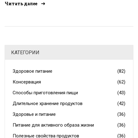
Читать далее
КАТЕГОРИИ
Здоровое питание
(82)
Консервация
(62)
Способы приготовления пищи
(43)
Длительное хранение продуктов
(42)
Здоровье и питание
(36)
Питание для активного образа жизни
(36)
Полезные свойства продуктов
(36)