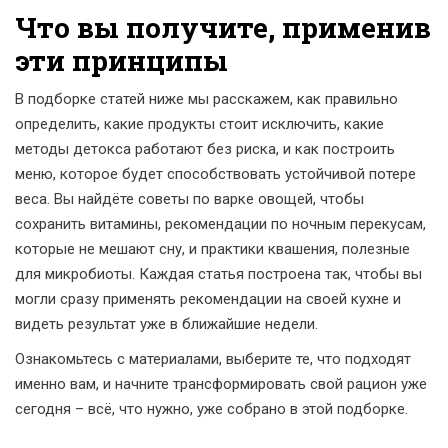
Что вы получите, применив
эти принципы
В подборке статей ниже мы расскажем, как правильно
определить, какие продукты стоит исключить, какие
методы детокса работают без риска, и как построить
меню, которое будет способствовать устойчивой потере
веса. Вы найдёте советы по варке овощей, чтобы
сохранить витамины, рекомендации по ночным перекусам,
которые не мешают сну, и практики квашения, полезные
для микробиоты. Каждая статья построена так, чтобы вы
могли сразу применять рекомендации на своей кухне и
видеть результат уже в ближайшие недели.
Ознакомьтесь с материалами, выберите те, что подходят
именно вам, и начните трансформировать свой рацион уже
сегодня – всё, что нужно, уже собрано в этой подборке.