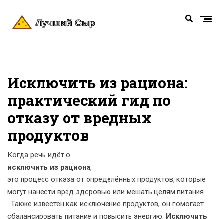
Исключить из рациона:
практический гид по
отказу от вредных
продуктов
Когда речь идёт о
исключить из рациона
,
это процесс отказа от определённых продуктов, которые
могут нанести вред здоровью или мешать целям питания
. Также известен как
исключение продуктов
, он помогает
сбалансировать питание и повысить энергию.
Исключить