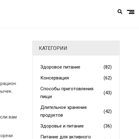
КАТЕГОРИИ
Здоровое питание
(82)
Консервация
(62)
 рацион.
Способы приготовления
вычек.
(43)
пищи
Длительное хранение
(42)
продуктов
Если вам
Здоровье и питание
(36)
 орехи
Питание для активного