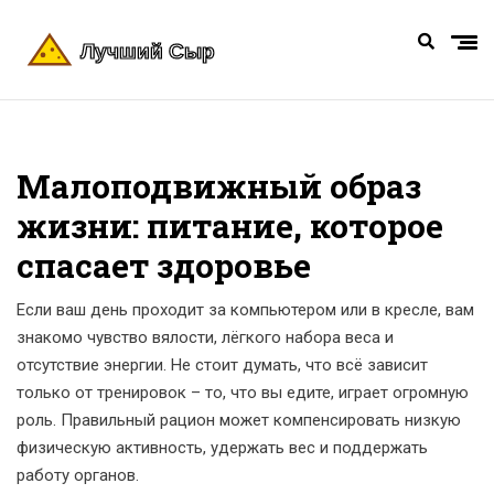
Малоподвижный образ
жизни: питание, которое
спасает здоровье
Если ваш день проходит за компьютером или в кресле, вам
знакомо чувство вялости, лёгкого набора веса и
отсутствие энергии. Не стоит думать, что всё зависит
только от тренировок – то, что вы едите, играет огромную
роль. Правильный рацион может компенсировать низкую
физическую активность, удержать вес и поддержать
работу органов.