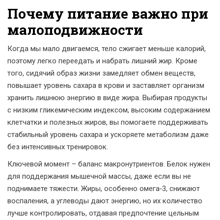
Почему питание важно при
малоподвижности
Когда мы мало двигаемся, тело сжигает меньше калорий,
поэтому легко переедать и набрать лишний жир. Кроме
того, сидячий образ жизни замедляет обмен веществ,
повышает уровень сахара в крови и заставляет организм
хранить лишнюю энергию в виде жира. Выбирая продукты
с низким гликемическим индексом, высоким содержанием
клетчатки и полезных жиров, вы помогаете поддерживать
стабильный уровень сахара и ускоряете метаболизм даже
без интенсивных тренировок.
Ключевой момент – баланс макронутриентов. Белок нужен
для поддержания мышечной массы, даже если вы не
поднимаете тяжести. Жиры, особенно омега‑3, снижают
воспаления, а углеводы дают энергию, но их количество
лучше контролировать, отдавая предпочтение цельным