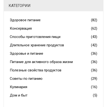
КАТЕГОРИИ
Здоровое питание
(82)
Консервация
(62)
Способы приготовления пищи
(43)
Длительное хранение продуктов
(42)
Здоровье и питание
(36)
Питание для активного образа жизни
(36)
Полезные свойства продуктов
(36)
Советы по питанию
(29)
Кулинария
(16)
Дом и быт
(5)