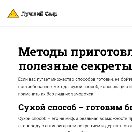
Методы приготовл
полезные секреты
Если вас пугает множество способов готовки, не бойте
востребованных метода: сухой способ, консервацию и
применить их без лишних заморочек.
Сухой способ – готовим б
Сухой способ – это не миф, а реальная возможность 
сковороду с антипригарным покрытием и держать ого