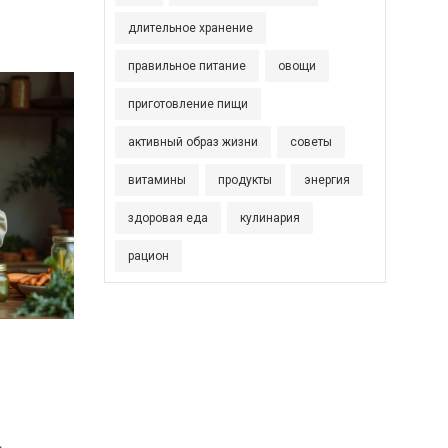
длительное хранение
правильное питание
овощи
приготовление пищи
активный образ жизни
советы
витамины
продукты
энергия
здоровая еда
кулинария
рацион