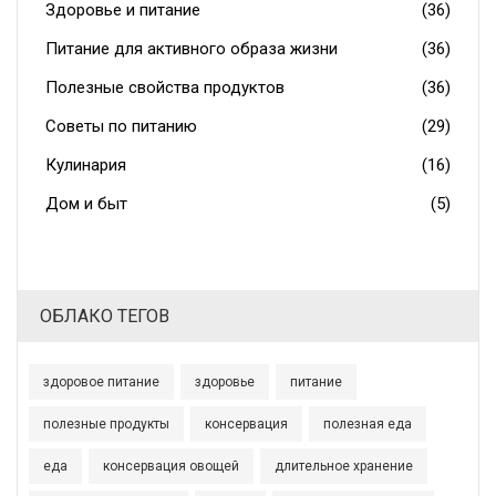
Здоровье и питание
(36)
Питание для активного образа жизни
(36)
Полезные свойства продуктов
(36)
Советы по питанию
(29)
Кулинария
(16)
Дом и быт
(5)
ОБЛАКО ТЕГОВ
здоровое питание
здоровье
питание
полезные продукты
консервация
полезная еда
еда
консервация овощей
длительное хранение