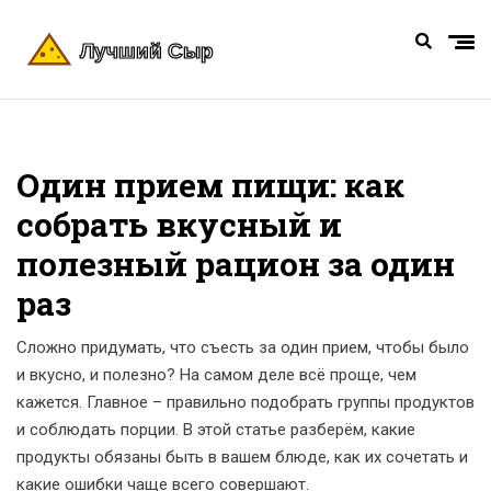
Один прием пищи: как
собрать вкусный и
полезный рацион за один
раз
Сложно придумать, что съесть за один прием, чтобы было
и вкусно, и полезно? На самом деле всё проще, чем
кажется. Главное – правильно подобрать группы продуктов
и соблюдать порции. В этой статье разберём, какие
продукты обязаны быть в вашем блюде, как их сочетать и
какие ошибки чаще всего совершают.