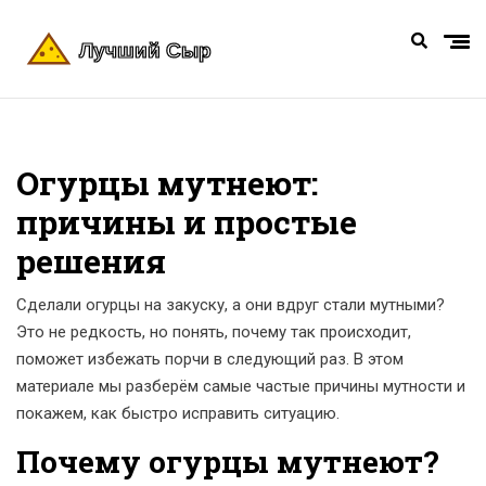
Огурцы мутнеют:
причины и простые
решения
Сделали огурцы на закуску, а они вдруг стали мутными?
Это не редкость, но понять, почему так происходит,
поможет избежать порчи в следующий раз. В этом
материале мы разберём самые частые причины мутности и
покажем, как быстро исправить ситуацию.
Почему огурцы мутнеют?