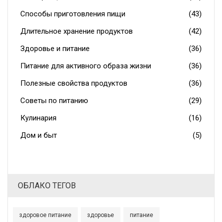
Способы приготовления пищи
(43)
Длительное хранение продуктов
(42)
Здоровье и питание
(36)
Питание для активного образа жизни
(36)
Полезные свойства продуктов
(36)
Советы по питанию
(29)
Кулинария
(16)
Дом и быт
(5)
ОБЛАКО ТЕГОВ
здоровое питание
здоровье
питание