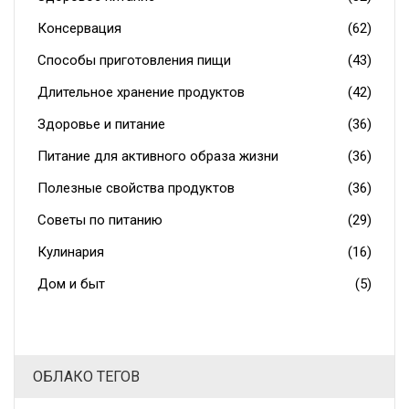
Консервация
(62)
Способы приготовления пищи
(43)
Длительное хранение продуктов
(42)
Здоровье и питание
(36)
Питание для активного образа жизни
(36)
Полезные свойства продуктов
(36)
Советы по питанию
(29)
Кулинария
(16)
Дом и быт
(5)
ОБЛАКО ТЕГОВ