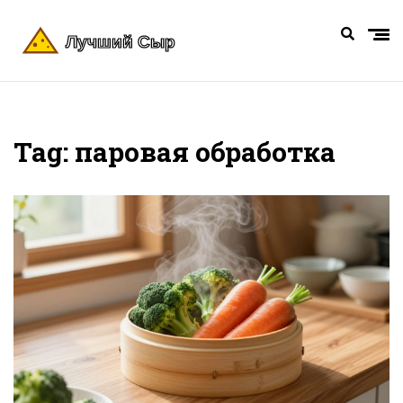
Tag: паровая обработка