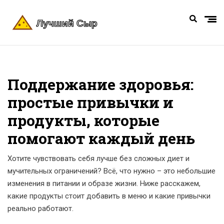
Поддержание здоровья:
простые привычки и
продукты, которые
помогают каждый день
Хотите чувствовать себя лучше без сложных диет и
мучительных ограничений? Всё, что нужно – это небольшие
изменения в питании и образе жизни. Ниже расскажем,
какие продукты стоит добавить в меню и какие привычки
реально работают.