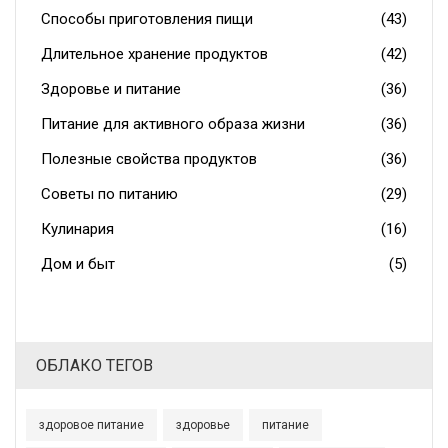
Способы приготовления пищи
(43)
Длительное хранение продуктов
(42)
Здоровье и питание
(36)
Питание для активного образа жизни
(36)
Полезные свойства продуктов
(36)
Советы по питанию
(29)
Кулинария
(16)
Дом и быт
(5)
ОБЛАКО ТЕГОВ
здоровое питание
здоровье
питание