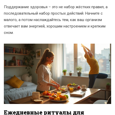
Поддержание здоровья – это не набор жёстких правил, а
последовательный набор простых действий. Начните с
малого, а потом наслаждайтесь тем, как ваш организм
отвечает вам энергией, хорошим настроением и крепким
сном.
Ежедневные ритуалы для