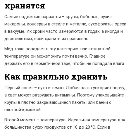
хранятся
Самые надёжные варианты – крупы, бобовые, сухие
макароны, консервы в стекле и металле, сухофрукты, орехи
в вакууме. Их сроки часто измеряются в годах, а иногда и
десятилетиях, если хранить их правильно.
Мёд тоже попадает в эту категорию: при комнатной
температуре он может жить почти вечно. Главное –
держать его в герметичной таре, чтобы не попадала влага.
Как правильно хранить
Первый совет – сухо и темно. Любая влага ускоряет порчу,
а свет может разрушать витамины. Поэтому упаковывайте
крупы в плотно закрывающиеся пакеты или банки с
плотной крышкой.
Второй момент – температура. Идеальная температура для
большинства сухих продуктов от 10 до 20 °C. Если в