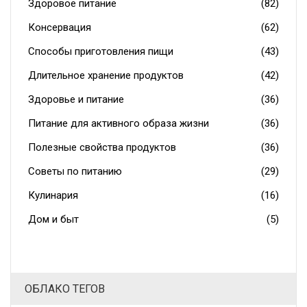
Здоровое питание
(82)
Консервация
(62)
Способы приготовления пищи
(43)
Длительное хранение продуктов
(42)
Здоровье и питание
(36)
Питание для активного образа жизни
(36)
Полезные свойства продуктов
(36)
Советы по питанию
(29)
Кулинария
(16)
Дом и быт
(5)
ОБЛАКО ТЕГОВ