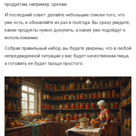
продуктам, например, орехам.
И последний совет: делайте небольшие списки того, что
уже есть, и обновляйте их раз в полгода. Вы сразу увидите,
какие продукты нужно докупить, а какие уже подойдут к
использованию.
Собрав правильный набор, вы будете уверены, что в любой
непредвиденной ситуации у вас будет качественная пища,
а готовить её будет проще простого.