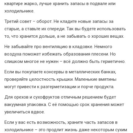
квартире жарко, лучше хранить запасы в подвале или
холодильнике.
Третий совет – оборот. Не кладите новые запасы за
старые, а ставьте их спереди. Так вы будете использовать
то, что хранится дольше, а не забывать о хороших вещах.
Не забывайте про вентиляцию в кладовке. Немного
воздуха поможет избежать образования плесени. Но
слишком многое не нужен – всё должно быть герметично.
Если вы покупаете консервы в металлических банках,
проверяйте целостность крышки. Маленькие вмятины
могут привести к разгерметизации и порче продукта.
Для орехов и сухофруктов отличным решением будет
вакуумная упаковка. С её помощью срок хранения может
увеличиться вдвое.
Если у вас есть возможность, храните часть запасов в
холодильнике – это продлит жизнь даже некоторым сухим