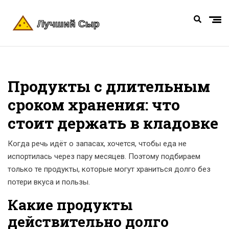
Продукты с длительным
сроком хранения: что
стоит держать в кладовке
Когда речь идёт о запасах, хочется, чтобы еда не
испортилась через пару месяцев. Поэтому подбираем
только те продукты, которые могут храниться долго без
потери вкуса и пользы.
Какие продукты
действительно долго