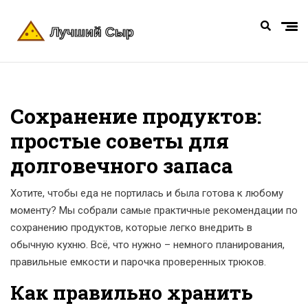
Сохранение продуктов:
простые советы для
долговечного запаса
Хотите, чтобы еда не портилась и была готова к любому
моменту? Мы собрали самые практичные рекомендации по
сохранению продуктов, которые легко внедрить в
обычную кухню. Всё, что нужно – немного планирования,
правильные емкости и парочка проверенных трюков.
Как правильно хранить