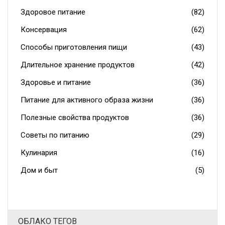
Здоровое питание
(82)
Консервация
(62)
Способы приготовления пищи
(43)
Длительное хранение продуктов
(42)
Здоровье и питание
(36)
Питание для активного образа жизни
(36)
Полезные свойства продуктов
(36)
Советы по питанию
(29)
Кулинария
(16)
Дом и быт
(5)
ОБЛАКО ТЕГОВ