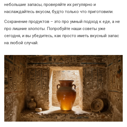
небольшие запасы, проверяйте их регулярно и
наслаждайтесь вкусом, будто только что приготовили.
Сохранение продуктов – это про умный подход к еде, а не
про лишние хлопоты. Попробуйте наши советы уже
сегодня, и вы убедитесь, как просто иметь вкусный запас
на любой случай.