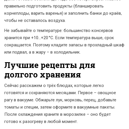
правильно подготовить продукты (бланшировать
корнеплоды, варить варенья) и заполнить банки до краёв,
чтобы не оставалось воздуха.
Не забывайте о температуре: большинство консервов
хранится при +10…+20 °C. Если температура выше, срок
сокращается. Поэтому кладите запасы в прохладный шкаф
или подвал, а в жару – в холодильник.
Лучшие рецепты для
долгого хранения
Сейчас расскажем о трёх блюдах, которые легко
готовятся и сохраняются месяцами. Первое – овощное
рагу в вакууме. Обжарьте лук, морковь, перец, добавьте
томаты и специи, затем оформите в вакуумные пакеты.
После охлаждения храните в морозилке – оно будет
готово к разогреву в любой момент.