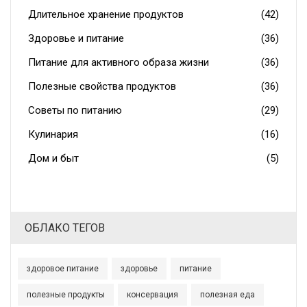
Длительное хранение продуктов
(42)
Здоровье и питание
(36)
Питание для активного образа жизни
(36)
Полезные свойства продуктов
(36)
Советы по питанию
(29)
Кулинария
(16)
Дом и быт
(5)
ОБЛАКО ТЕГОВ
здоровое питание
здоровье
питание
полезные продукты
консервация
полезная еда