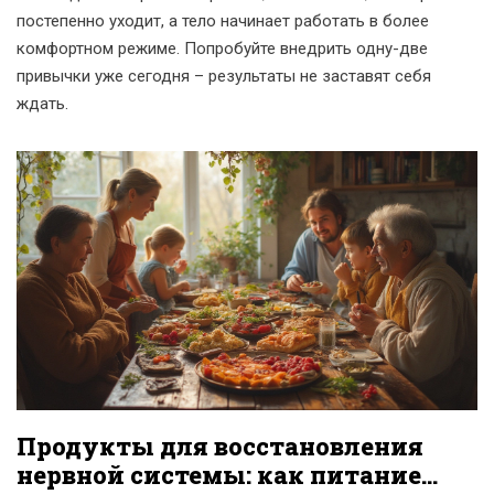
постепенно уходит, а тело начинает работать в более
комфортном режиме. Попробуйте внедрить одну-две
привычки уже сегодня – результаты не заставят себя
ждать.
Продукты для восстановления
нервной системы: как питание