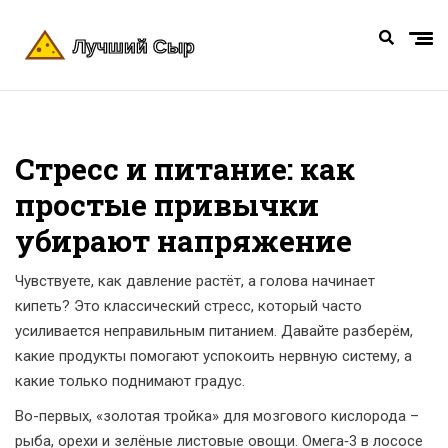
Стресс и питание: как
простые привычки
убирают напряжение
Чувствуете, как давление растёт, а голова начинает
кипеть? Это классический стресс, который часто
усиливается неправильным питанием. Давайте разберём,
какие продукты помогают успокоить нервную систему, а
какие только поднимают градус.
Во-первых, «золотая тройка» для мозгового кислорода –
рыба, орехи и зелёные листовые овощи. Омега‑3 в лососе