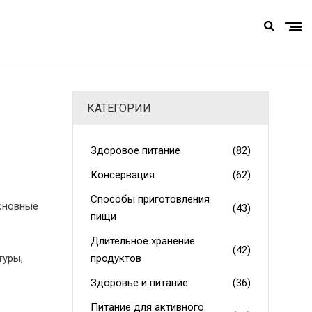
КАТЕГОРИИ
Здоровое питание
(82)
Консервация
(62)
Способы приготовления
Основные
(43)
пищи
Длительное хранение
(42)
туры,
продуктов
Здоровье и питание
(36)
Питание для активного