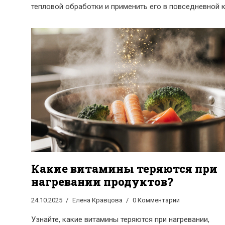
тепловой обработки и применить его в повседневной к
Какие витамины теряются при
нагревании продуктов?
24.10.2025
Елена Кравцова
0 Комментарии
Узнайте, какие витамины теряются при нагревании,