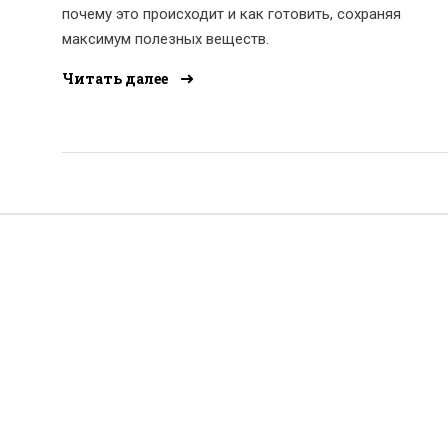
почему это происходит и как готовить, сохраняя
максимум полезных веществ.
Читать далее